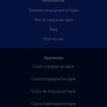
Ressources
Devenez enseignant en ligne
Test de langue en ligne
Blog
Plan du site
Apprendre
Cours d'anglais en ligne
Cours d'espagnol en ligne
Cours de français en ligne
Cours d'allemand en ligne