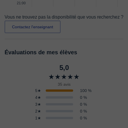
21:00
Vous ne trouvez pas la disponibilité que vous recherchez ?
Contactez l'enseignant
Évaluations de mes élèves
5,0
★★★★★
35 avis
5★
100 %
4★
0 %
3★
0 %
2★
0 %
1★
0 %