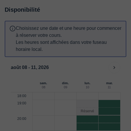
Disponibilité
Choisissez une date et une heure pour commencer
à réserver votre cours.
Les heures sont affichées dans votre fuseau
horaire local.
août 08 - 11, 2026
sam.
dim.
lun.
mar.
08
09
10
11
18:00
19:00
Réservé
20:00