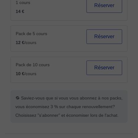
1 cours
Réserver
14 €
Pack de 5 cours
Réserver
12 €
/cours
Pack de 10 cours
Réserver
10 €
/cours
🔁 Saviez-vous que si vous vous abonnez à nos packs,
vous économisez 3 % sur chaque renouvellement?
Choisissez "s'abonner" et économiser lors de l'achat.