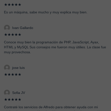
★★★★★
Es un máquina, sabe mucho y muy explica muy bien.
Ivan Gallardo
★★★★★
Conoce muy bien la programación de PHP, JavaScript, Ayax,
HTML y MySQL Sus consejos me fueron muy útilies. La clase fue
muy provechosa.
jose luis
★★★★★
Sofia JV
★★★★★
Contraté los servicios de Alfredo para obtener ayuda con mi