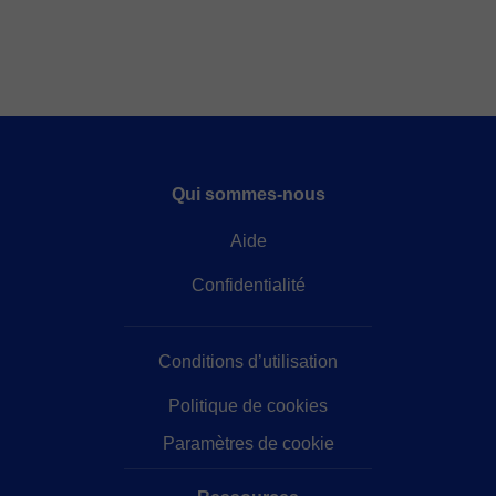
Qui sommes-nous
Aide
Confidentialité
Conditions d’utilisation
Politique de cookies
Paramètres de cookie