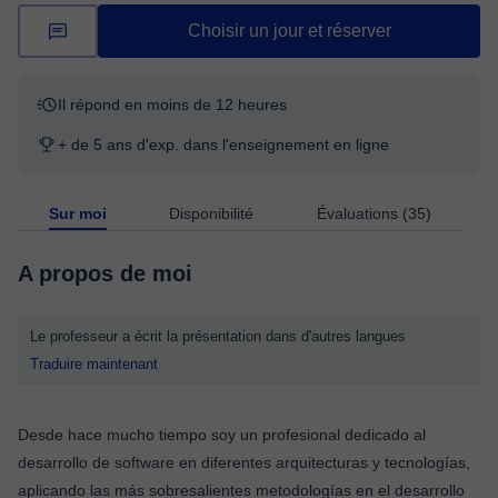
Choisir un jour et réserver
Il répond en moins de 12 heures
+ de 5 ans d'exp. dans l'enseignement en ligne
Sur moi
Disponibilité
Évaluations (35)
A propos de moi
Le professeur a écrit la présentation dans d'autres langues
Traduire maintenant
Desde hace mucho tiempo soy un profesional dedicado al
desarrollo de software en diferentes arquitecturas y tecnologías,
aplicando las más sobresalientes metodologías en el desarrollo