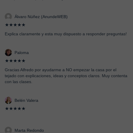
Álvaro Núñez (AnundeWEB)
★★★★★
Explica claramente y esta muy dispuesto a responder preguntas!
Paloma
★★★★★
Gracias Alfredo por ayudarme a NO empezar la casa por el
tejado con explicaciones, ideas y conceptos claros. Muy contenta
con las clases.
Belén Valera
★★★★★
Marta Redondo