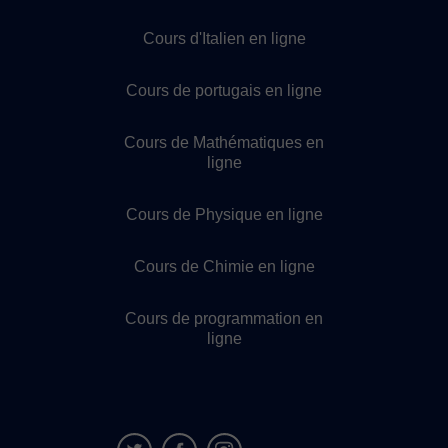
Cours d'Italien en ligne
Cours de portugais en ligne
Cours de Mathématiques en
ligne
Cours de Physique en ligne
Cours de Chimie en ligne
Cours de programmation en
ligne