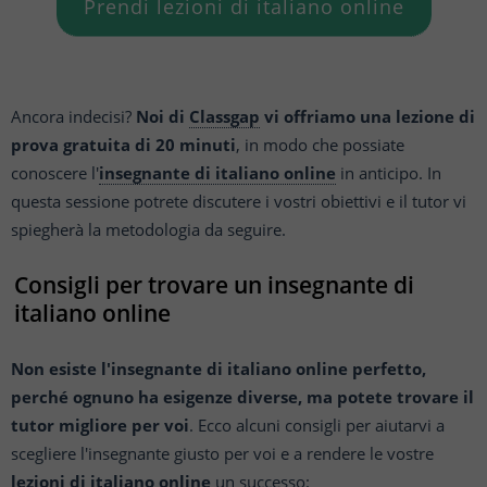
Prendi lezioni di italiano online
Ancora indecisi?
Noi di
Classgap
vi offriamo una lezione di
prova gratuita di 20 minuti
, in modo che possiate
conoscere l'
insegnante di italiano online
in anticipo. In
questa sessione potrete discutere i vostri obiettivi e il tutor vi
spiegherà la metodologia da seguire.
Consigli per trovare un insegnante di
italiano online
Non esiste l'insegnante di italiano online perfetto,
perché ognuno ha esigenze diverse, ma potete trovare il
tutor migliore per voi
. Ecco alcuni consigli per aiutarvi a
scegliere l'insegnante giusto per voi e a rendere le vostre
lezioni di italiano online
un successo: