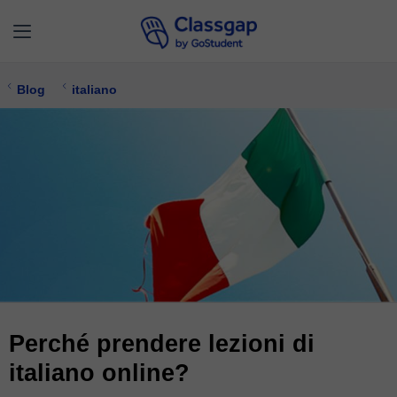
Blog
italiano
Perché prendere lezioni di
italiano online?