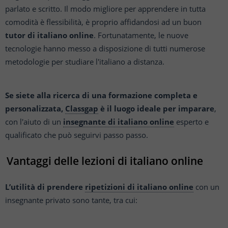
parlato e scritto.
Il modo migliore per apprendere in tutta
comodità è flessibilità, è proprio affidandosi ad un buon
tutor di italiano online
. Fortunatamente, le nuove
tecnologie hanno messo a disposizione di tutti numerose
metodologie per studiare l'italiano a distanza.
Se siete alla ricerca di una formazione completa e
personalizzata,
Classgap
è il luogo ideale per imparare
,
con l'aiuto di un
insegnante di italiano online
esperto e
qualificato che può seguirvi passo passo.
Vantaggi delle lezioni di italiano online
L’utilità di prendere
ripetizioni di italiano online
con un
insegnante privato sono tante, tra cui: