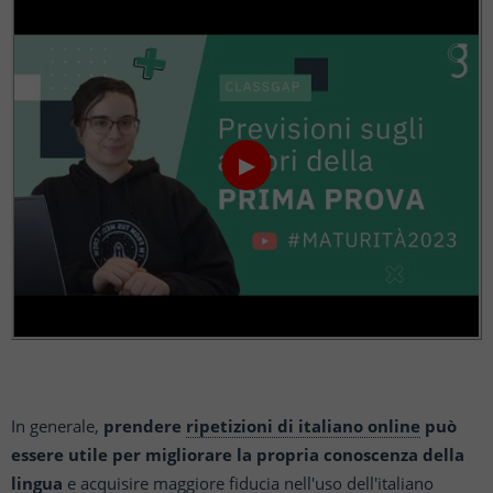
▶
In generale,
prendere
ripetizioni di italiano online
può
essere utile per migliorare la propria conoscenza della
lingua
e acquisire maggiore fiducia nell'uso dell'italiano