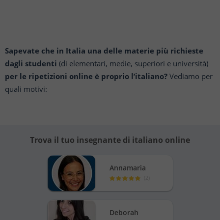
Sapevate che in Italia una delle materie più richieste
dagli studenti
(di elementari, medie, superiori e università)
per le ripetizioni online è proprio l’italiano?
Vediamo per
quali motivi:
Trova il tuo insegnante di italiano online
Annamaria
(
2
)
Deborah