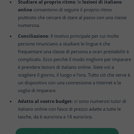
Studiare al proprio ritmo
: le
lezioni di italiano
online
consentono di seguire il proprio ritmo
piuttosto che cercare di stare al passo con una classe
numerosa.
Conciliazione
: Il motivo principale per cui molte
persone rinunciano a studiare le lingue è che
frequentare una classe di persona a orari prestabiliti è
complicato. Ecco perché il modo migliore per imparare
è prendere lezioni di italiano online. Siete voi a
scegliere il giorno, il luogo e l'ora. Tutto ciò che serve è
un dispositivo con una connessione a Internet e la
voglia di imparare.
Adatto al vostro budget
: ci sono numerosi tutor di
italiano online con fasce di prezzo adatte a tutte le
tasche, da 6 euro/ora a 18 euro/ora.