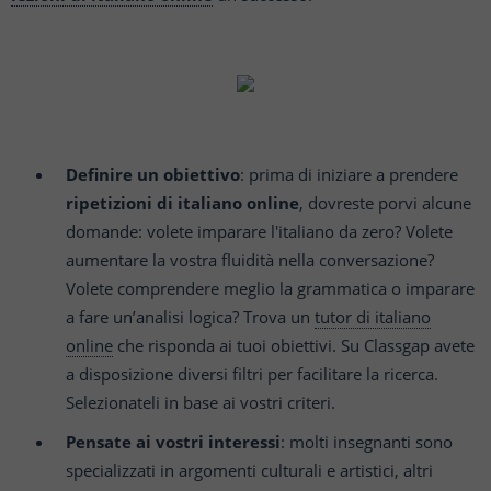
Definire un obiettivo
: prima di iniziare a prendere
ripetizioni di italiano online
, dovreste porvi alcune
domande: volete imparare l'italiano da zero? Volete
aumentare la vostra fluidità nella conversazione?
Volete comprendere meglio la grammatica o imparare
a fare un’analisi logica? Trova un
tutor di italiano
online
che risponda ai tuoi obiettivi. Su Classgap avete
a disposizione diversi filtri per facilitare la ricerca.
Selezionateli in base ai vostri criteri.
Pensate ai vostri interessi
: molti insegnanti sono
specializzati in argomenti culturali e artistici, altri