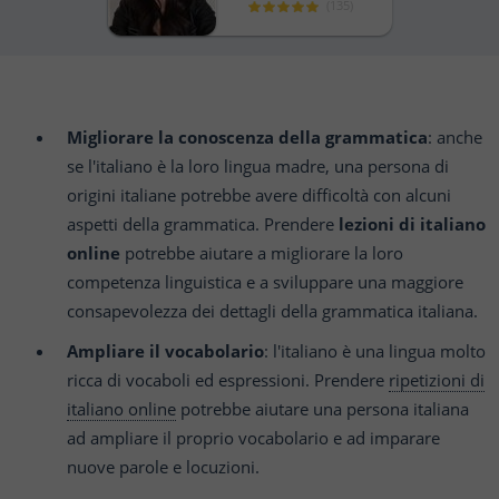
(
135
)
Migliorare la conoscenza della grammatica
: anche
se l'italiano è la loro lingua madre, una persona di
origini italiane potrebbe avere difficoltà con alcuni
aspetti della grammatica. Prendere
lezioni di italiano
online
potrebbe aiutare a migliorare la loro
competenza linguistica e a sviluppare una maggiore
consapevolezza dei dettagli della grammatica italiana.
Ampliare il vocabolario
: l'italiano è una lingua molto
ricca di vocaboli ed espressioni. Prendere
ripetizioni di
italiano online
potrebbe aiutare una persona italiana
ad ampliare il proprio vocabolario e ad imparare
nuove parole e locuzioni.