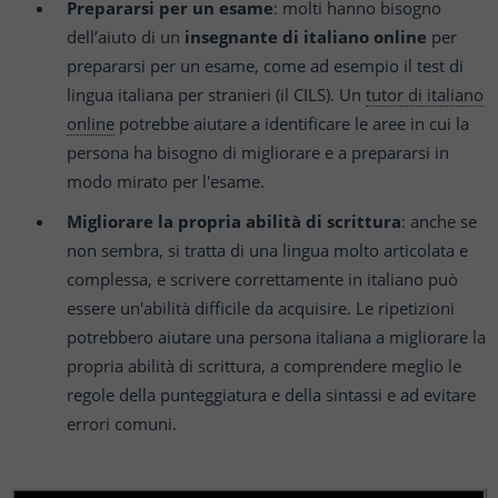
Prepararsi per un esame
: molti hanno bisogno
dell’aiuto di un
insegnante di italiano online
per
prepararsi per un esame, come ad esempio il test di
lingua italiana per stranieri (il CILS). Un
tutor di italiano
online
potrebbe aiutare a identificare le aree in cui la
persona ha bisogno di migliorare e a prepararsi in
modo mirato per l'esame.
Migliorare la propria abilità di scrittura
: anche se
non sembra, si tratta di una lingua molto articolata e
complessa, e scrivere correttamente in italiano può
essere un'abilità difficile da acquisire. Le ripetizioni
potrebbero aiutare una persona italiana a migliorare la
propria abilità di scrittura, a comprendere meglio le
regole della punteggiatura e della sintassi e ad evitare
errori comuni.