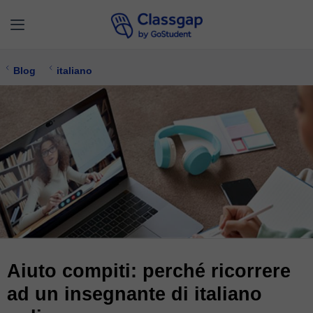
Blog
italiano
Aiuto compiti: perché ricorrere
ad un insegnante di italiano