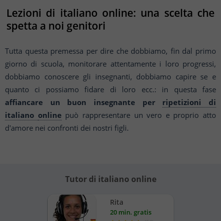
Lezioni di italiano online: una scelta che
spetta a noi genitori
Tutta questa premessa per dire che dobbiamo, fin dal primo
giorno di scuola, monitorare
attentamente i loro progressi,
dobbiamo conoscere gli insegnanti, dobbiamo capire se e
quanto ci
possiamo fidare di loro ecc.: in questa fase
affiancare un buon insegnante per
ripetizioni di
italiano
online
può rappresentare un vero e proprio atto
d'amore nei confronti dei nostri figli.
Tutor di italiano online
Rita
20 min. gratis