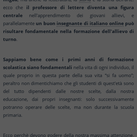
ecco che
il professore di lettere diventa una figura
centrale
nell'apprendimento dei
giovani allievi, e
parallelamente
un buon
insegnante di italiano online
può
risultare fondamentale
nella formazione dell'allievo di
turno
.
Sappiamo bene come i primi anni di formazione
scolastica siano fondamentali
nella vita di ogni
individuo, il
quale proprio in questa parte della sua vita “si fa uomo”;
peraltro non dimentichiamo che
gli studenti di quest'età sono
del tutto dipendenti dalle nostre scelte, dalla nostra
educazione, dai propri
insegnanti: solo successivamente
potranno operare delle scelte, ma non durante la scuola
primaria.
Ecco perchè devono godere della nostra massima attenzione,