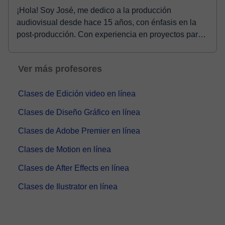
¡Hola! Soy José, me dedico a la producción
audiovisual desde hace 15 años, con énfasis en la
post-producción. Con experiencia en proyectos para
cine y...
Ver más profesores
Clases de Edición video en línea
Clases de Diseño Gráfico en línea
Clases de Adobe Premier en línea
Clases de Motion en línea
Clases de After Effects en línea
Clases de Ilustrator en línea