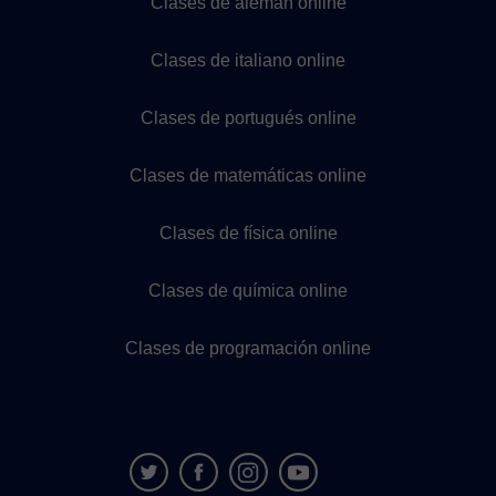
Clases de alemán online
Clases de italiano online
Clases de portugués online
Clases de matemáticas online
Clases de física online
Clases de química online
Clases de programación online