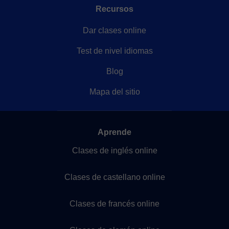
Recursos
Dar clases online
Test de nivel idiomas
Blog
Mapa del sitio
Aprende
Clases de inglés online
Clases de castellano online
Clases de francés online