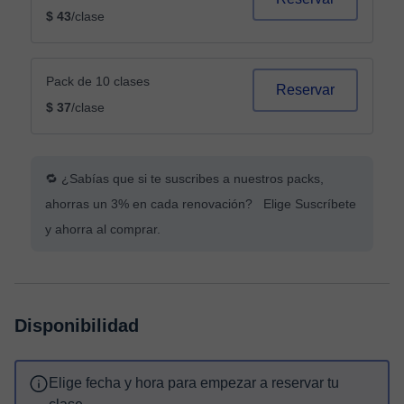
$ 43
/clase
Pack de 10 clases
Reservar
$ 37
/clase
🔁 ¿Sabías que si te suscribes a nuestros packs,
ahorras un 3% en cada renovación? Elige Suscríbete
y ahorra al comprar.
Disponibilidad
Elige fecha y hora para empezar a reservar tu