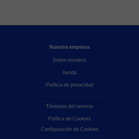
Nuestra empresa
Sobre nosotros
Ayuda
Política de privacidad
Términos del servicio
Política de Cookies
Configuración de Cookies