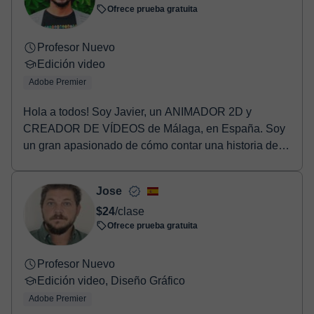
Ofrece prueba gratuita
Profesor Nuevo
Edición video
Adobe Premier
Hola a todos! Soy Javier, un ANIMADOR 2D y
CREADOR DE VÍDEOS de Málaga, en España. Soy
un gran apasionado de cómo contar una historia de
manera visual...
Jose
$24
/clase
Ofrece prueba gratuita
Profesor Nuevo
Edición video, Diseño Gráfico
Adobe Premier