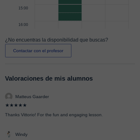
15:00
16:00
¿No encuentras la disponibilidad que buscas?
Contactar con el profesor
Valoraciones de mis alumnos
Matteus Gaarder
★★★★★
Thanks Vittorio! For the fun and engaging lesson.
Windy