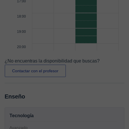
17:00
18:00
19:00
20:00
¿No encuentras la disponibilidad que buscas?
Contactar con el profesor
Enseño
Tecnología
Avanzado