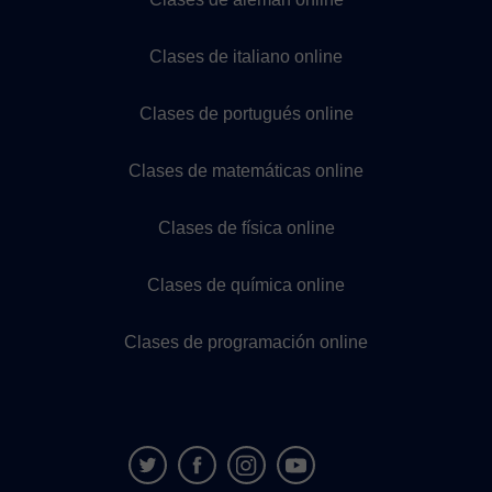
Clases de italiano online
Clases de portugués online
Clases de matemáticas online
Clases de física online
Clases de química online
Clases de programación online