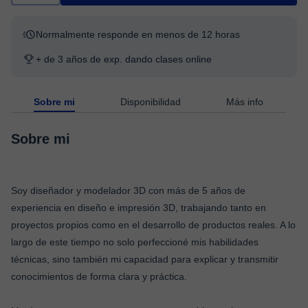
Normalmente responde en menos de 12 horas
+ de 3 años de exp. dando clases online
Sobre mi
Disponibilidad
Más info
Sobre mi
Soy diseñador y modelador 3D con más de 5 años de
experiencia en diseño e impresión 3D, trabajando tanto en
proyectos propios como en el desarrollo de productos reales. A lo
largo de este tiempo no solo perfeccioné mis habilidades
técnicas, sino también mi capacidad para explicar y transmitir
conocimientos de forma clara y práctica.