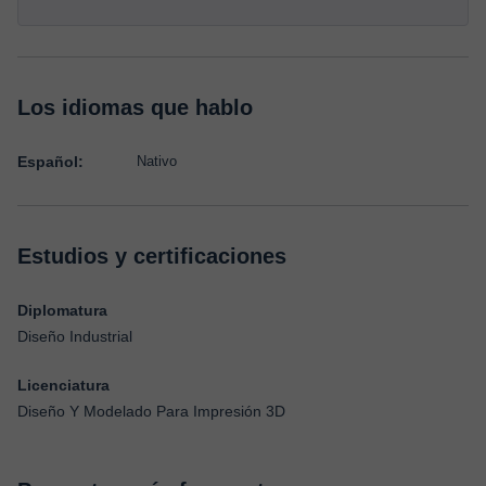
Los idiomas que hablo
Español:
Nativo
Estudios y certificaciones
Diplomatura
Diseño Industrial
Licenciatura
Diseño Y Modelado Para Impresión 3D