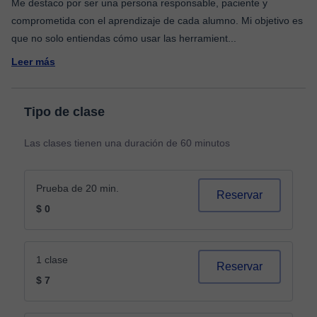
Me destaco por ser una persona responsable, paciente y
comprometida con el aprendizaje de cada alumno. Mi objetivo es
que no solo entiendas cómo usar las herramient
...
Leer más
Tipo de clase
Las clases tienen una duración de 60 minutos
Prueba de 20 min.
Reservar
$ 0
1 clase
Reservar
$ 7