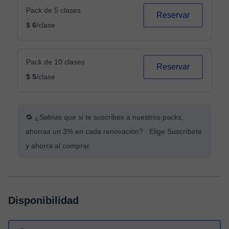
Pack de 5 clases
Reservar
$ 6
/clase
Pack de 10 clases
Reservar
$ 5
/clase
🔁 ¿Sabías que si te suscribes a nuestros packs,
ahorras un 3% en cada renovación? Elige Suscríbete
y ahorra al comprar.
Disponibilidad