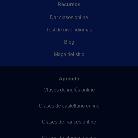
Recursos
Dar clases online
Test de nivel idiomas
Blog
Mapa del sitio
Aprende
Clases de inglés online
Clases de castellano online
Clases de francés online
Clases de alemán online