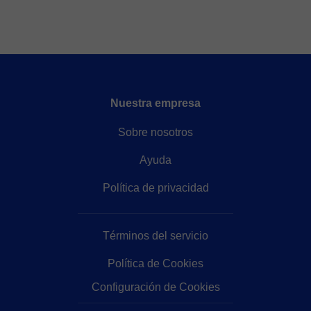
Nuestra empresa
Sobre nosotros
Ayuda
Política de privacidad
Términos del servicio
Política de Cookies
Configuración de Cookies