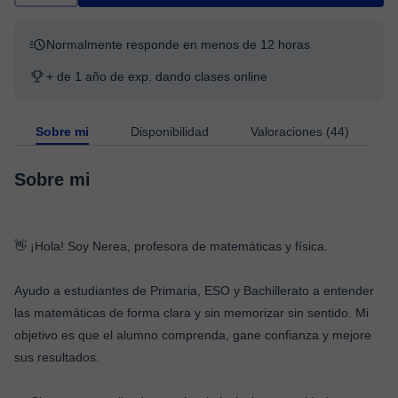
Normalmente responde en menos de 12 horas
+ de 1 año de exp. dando clases online
Sobre mi
Disponibilidad
Valoraciones (44)
Sobre mi
👋 ¡Hola! Soy Nerea, profesora de matemáticas y física.
Ayudo a estudiantes de Primaria, ESO y Bachillerato a entender
las matemáticas de forma clara y sin memorizar sin sentido. Mi
objetivo es que el alumno comprenda, gane confianza y mejore
sus resultados.