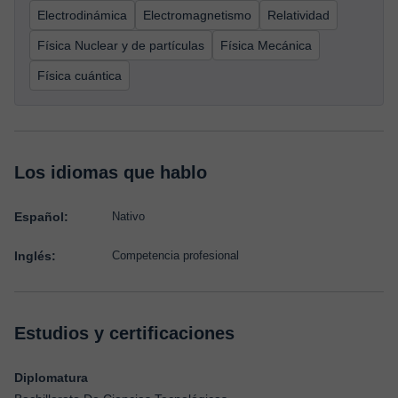
Electrodinámica
Electromagnetismo
Relatividad
Física Nuclear y de partículas
Física Mecánica
Física cuántica
Los idiomas que hablo
Español:
Nativo
Inglés:
Competencia profesional
Estudios y certificaciones
Diplomatura