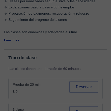
🔹 Clases personalizadas según el nivel y las necesidades
🔹 Explicaciones paso a paso y con ejemplos
🔹 Preparación de exámenes, recuperación y refuerzo
🔹 Seguimiento del progreso del alumno
Las clases son dinámicas y adaptadas al ritmo
...
Leer más
Tipo de clase
Las clases tienen una duración de 60 minutos
Prueba de 20 min.
Reservar
$ 0
1 clase