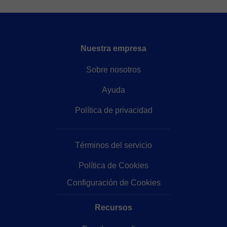
Nuestra empresa
Sobre nosotros
Ayuda
Política de privacidad
Términos del servicio
Política de Cookies
Configuración de Cookies
Recursos