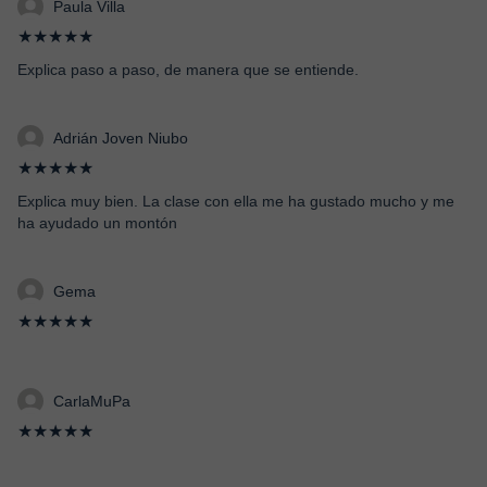
Paula Villa
★★★★★
Explica paso a paso, de manera que se entiende.
Adrián Joven Niubo
★★★★★
Explica muy bien. La clase con ella me ha gustado mucho y me
ha ayudado un montón
Gema
★★★★★
CarlaMuPa
★★★★★