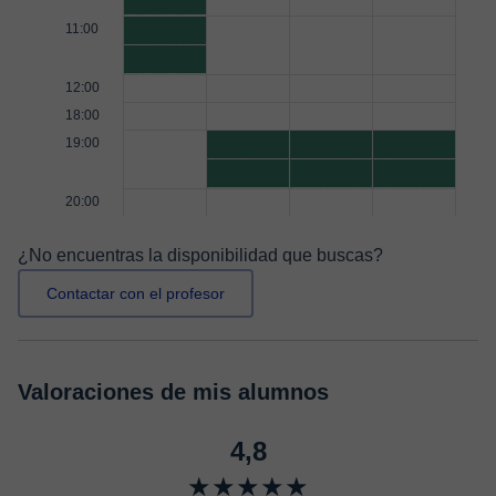
11:00
12:00
18:00
19:00
20:00
¿No encuentras la disponibilidad que buscas?
Contactar con el profesor
Valoraciones de mis alumnos
4,8
★★★★★