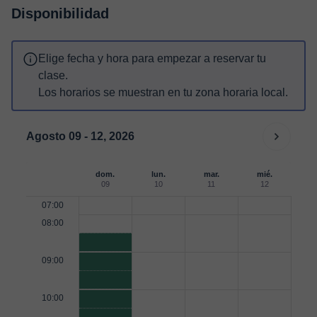
Disponibilidad
Elige fecha y hora para empezar a reservar tu
clase.
Los horarios se muestran en tu zona horaria local.
Agosto 09 - 12, 2026
dom.
lun.
mar.
mié.
09
10
11
12
07:00
08:00
09:00
10:00