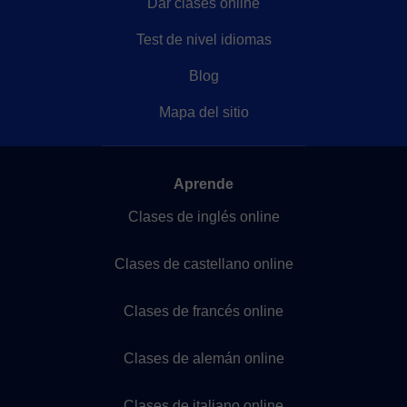
Dar clases online
Test de nivel idiomas
Blog
Mapa del sitio
Aprende
Clases de inglés online
Clases de castellano online
Clases de francés online
Clases de alemán online
Clases de italiano online