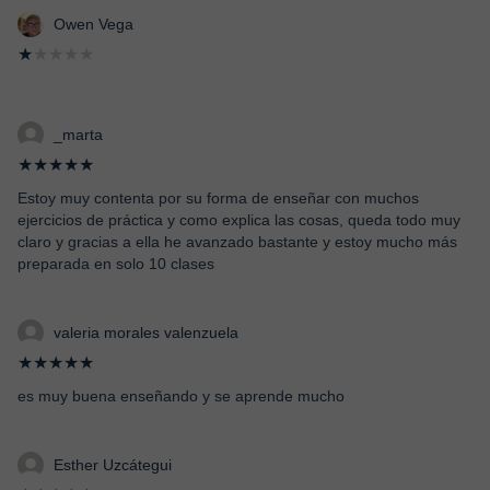
Owen Vega
★
★★★★
_marta
★★★★★
Estoy muy contenta por su forma de enseñar con muchos
ejercicios de práctica y como explica las cosas, queda todo muy
claro y gracias a ella he avanzado bastante y estoy mucho más
preparada en solo 10 clases
valeria morales valenzuela
★★★★★
es muy buena enseñando y se aprende mucho
Esther Uzcátegui