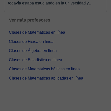
todavía estaba estudiando en la universidad y
posteriorment...
Ver más profesores
Clases de Matemáticas en línea
Clases de Física en línea
Clases de Álgebra en línea
Clases de Estadística en línea
Clases de Matemáticas básicas en línea
Clases de Matemáticas aplicadas en línea