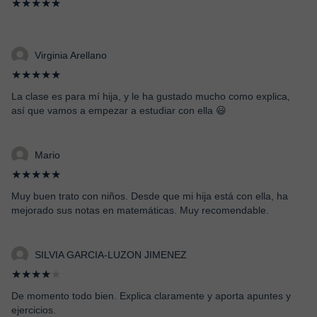
★★★★★
Virginia Arellano
★★★★★
La clase es para mí hija, y le ha gustado mucho como explica,
así que vamos a empezar a estudiar con ella 😃
Mario
★★★★★
Muy buen trato con niños. Desde que mi hija está con ella, ha
mejorado sus notas en matemáticas. Muy recomendable.
SILVIA GARCIA-LUZON JIMENEZ
★★★★
★
De momento todo bien. Explica claramente y aporta apuntes y
ejercicios.