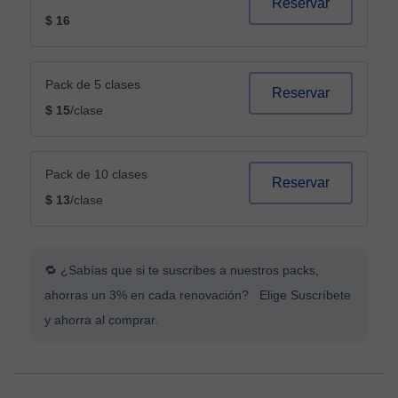
Reservar
$ 16
Pack de 5 clases
Reservar
$ 15
/clase
Pack de 10 clases
Reservar
$ 13
/clase
🔁 ¿Sabías que si te suscribes a nuestros packs,
ahorras un 3% en cada renovación? Elige Suscríbete
y ahorra al comprar.