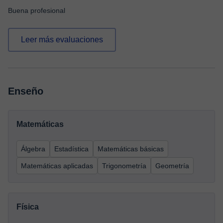
Buena profesional
Leer más evaluaciones
Enseño
Matemáticas
Álgebra
Estadística
Matemáticas básicas
Matemáticas aplicadas
Trigonometría
Geometría
Física