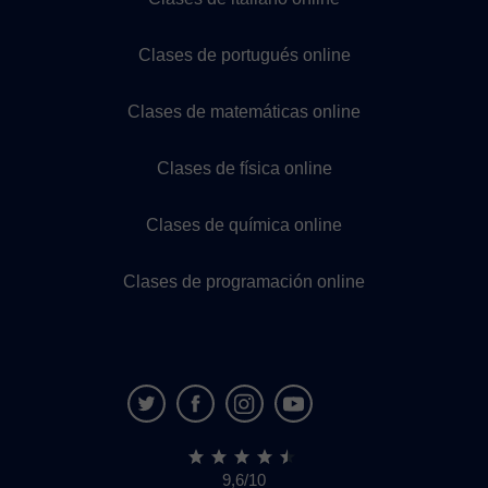
Clases de portugués online
Clases de matemáticas online
Clases de física online
Clases de química online
Clases de programación online
9,6/10