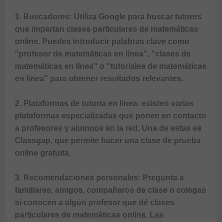
1. Buscadores: Utiliza Google para buscar tutores 
que impartan 
clases particulares de matemáticas 
online
. Puedes introducir palabras clave como 
"profesor de matemáticas en línea", "clases de 
matemáticas en línea" o "tutoriales de matemáticas 
en línea"
 para obtener resultados relevantes. 

2. Plataformas de tutoría en línea: existen varias 
plataformas especializadas que ponen en contacto 
a profesores y alumnos en la red. Una de estas es 
Classgap, que permite hacer una clase de prueba 
online gratuita.

3. Recomendaciones personales: Pregunta a 
familiares, amigos, compañeros de clase o colegas 
si conocen a algún profesor que dé 
clases 
particulares de matemáticas online
. Las 