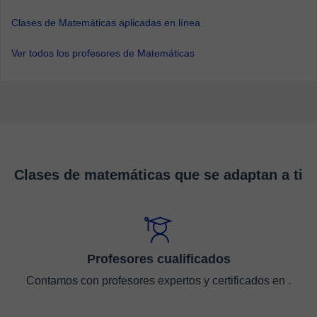
Clases de Matemáticas aplicadas en línea
Ver todos los profesores de Matemáticas
Clases de matemáticas que se adaptan a ti
Profesores cualificados
Contamos con profesores expertos y certificados en .