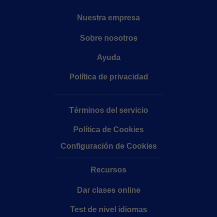
Nuestra empresa
Sobre nosotros
Ayuda
Política de privacidad
Términos del servicio
Política de Cookies
Configuración de Cookies
Recursos
Dar clases online
Test de nivel idiomas