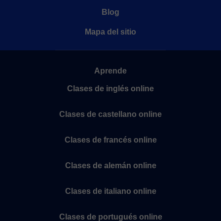
Blog
Mapa del sitio
Aprende
Clases de inglés online
Clases de castellano online
Clases de francés online
Clases de alemán online
Clases de italiano online
Clases de portugués online