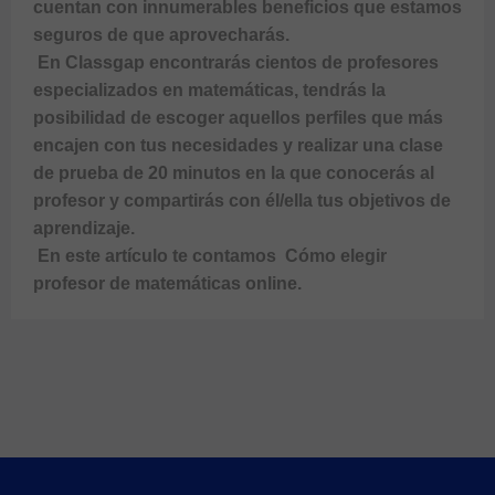
cuentan con innumerables beneficios que estamos 
seguros de que aprovecharás. 
 En Classgap encontrarás cientos de profesores 
especializados en matemáticas, tendrás la 
posibilidad de escoger aquellos perfiles que más 
encajen con tus necesidades y realizar una clase 
de prueba de 20 minutos en la que conocerás al 
profesor y compartirás con él/ella tus objetivos de 
aprendizaje.  
 En este artículo te contamos 
 Cómo elegir 
profesor de matemáticas online
.