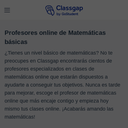
Profesores online de Matemáticas
básicas
¿Tienes un nivel básico de matemáticas? No te
preocupes en Classgap encontrarás cientos de
profesores especializados en clases de
matemáticas online que estarán dispuestos a
ayudarte a conseguir tus objetivos. Nunca es tarde
para mejorar, escoge el profesor de matemáticas
online que más encaje contigo y empieza hoy
mismo tus clases online. ¡Acabarás amando las
matemáticas!