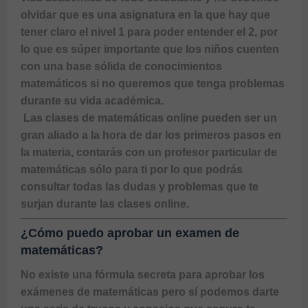
olvidar que es una asignatura en la que hay que 
tener claro el nivel 1 para poder entender el 2, por 
lo que es súper importante que los niños cuenten 
con una base sólida de conocimientos 
matemáticos si no queremos que tenga problemas 
durante su vida académica. 
 Las clases de matemáticas online pueden ser un 
gran aliado a la hora de dar los primeros pasos en 
la materia, contarás con un profesor particular de 
matemáticas sólo para ti por lo que podrás 
consultar todas las dudas y problemas que te 
surjan durante las clases online.
¿Cómo puedo aprobar un examen de
matemáticas?
No existe una fórmula secreta para aprobar los 
exámenes de matemáticas pero sí podemos darte 