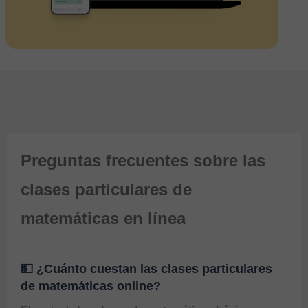
Preguntas frecuentes sobre las
clases particulares de
matemáticas en línea
💵 ¿Cuánto cuestan las clases particulares
de matemáticas online?