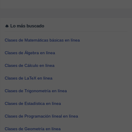
🔥 Lo más buscado
Clases de Matemáticas básicas en línea
Clases de Álgebra en línea
Clases de Cálculo en línea
Clases de LaTeX en línea
Clases de Trigonometría en línea
Clases de Estadística en línea
Clases de Programación líneal en línea
Clases de Geometría en línea