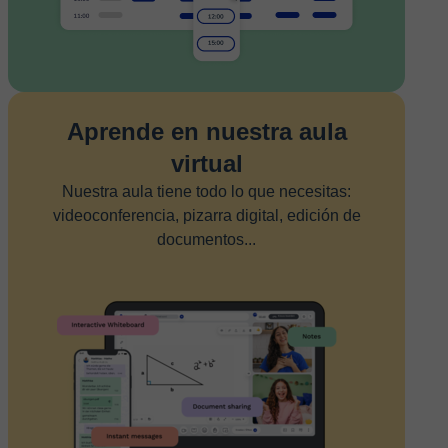
Aprende en nuestra aula
virtual
Nuestra aula tiene todo lo que necesitas:
videoconferencia, pizarra digital, edición de
documentos...