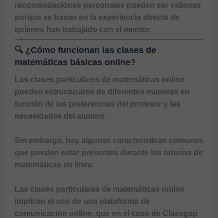
recomendaciones personales pueden ser valiosas 
porque se basan en la experiencia directa de 
quienes han trabajado con el mentor.
🔍 ¿Cómo funcionan las clases de
matemáticas básicas online?
Las clases particulares de matemáticas online
pueden estructurarse de diferentes maneras en 
función de las preferencias del profesor y las 
necesidades del alumno. 

Sin embargo, hay algunas características comunes 
que pueden estar presentes durante las 
tutorías de 
matemáticas en línea
.

Las 
clases particulares de matemáticas online
implican el uso de una plataforma de 
comunicación online, que en el caso de 
Classgap