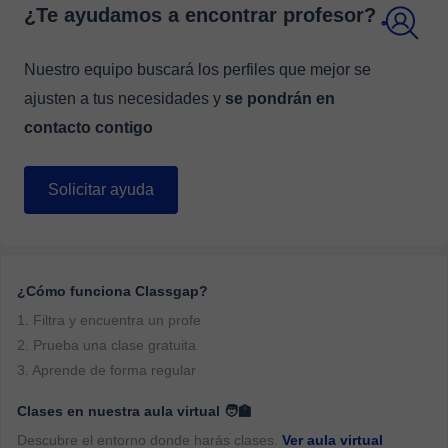
¿Te ayudamos a encontrar profesor?
Nuestro equipo buscará los perfiles que mejor se
ajusten a tus necesidades y
se pondrán en
contacto contigo
Solicitar ayuda
¿Cómo funciona Classgap?
1. Filtra y encuentra un profe
2. Prueba una clase gratuita
3. Aprende de forma regular
Clases en nuestra aula virtual 🧑‍🏫
Descubre el entorno donde harás clases.
Ver aula virtual