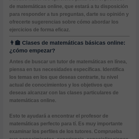
de matemáticas online
, que estará a tu disposición 
para responder a tus preguntas, darte su opinión y 
ofrecerte sugerencias sobre cómo abordar los 
ejercicios de forma eficaz.
👨‍🏫 Clases de matemáticas básicas online:
¿cómo empezar?
Antes de buscar un 
tutor de matemáticas en línea
, 
piensa en tus necesidades específicas. Identifica 
los temas en los que deseas centrarte, tu nivel 
actual de conocimientos y los objetivos que 
deseas alcanzar con las 
clases particulares de 
matemáticas online.
Esto te ayudará a encontrar el profesor de 
matemáticas perfecto para tí. Es muy importante 
examinar los perfiles de los tutores. Comprueba 