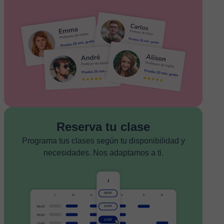
Reserva tu clase
Programa tus clases según tu disponibilidad y
necesidades. Nos adaptamos a ti.