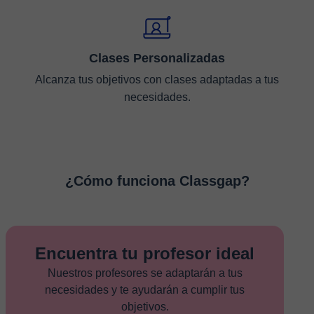
Clases Personalizadas
Alcanza tus objetivos con clases adaptadas a tus
necesidades.
¿Cómo funciona Classgap?
Encuentra tu profesor ideal
Nuestros profesores se adaptarán a tus
necesidades y te ayudarán a cumplir tus
objetivos.