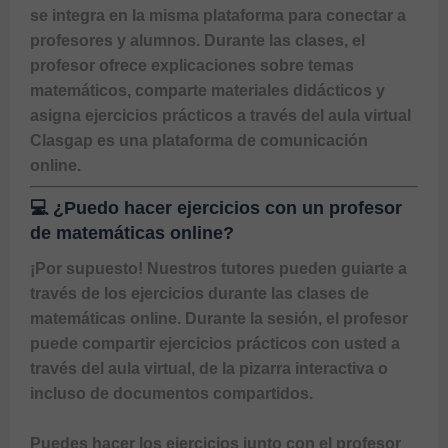
se integra en la misma plataforma para conectar a 
profesores y alumnos. Durante las clases, el 
profesor ofrece explicaciones sobre temas 
matemáticos, comparte materiales didácticos y 
asigna ejercicios prácticos a través del aula virtual 
Clasgap
 es una plataforma de comunicación 
online.
💻 ¿Puedo hacer ejercicios con un profesor
de matemáticas online?
¡Por supuesto! Nuestros tutores pueden guiarte a 
través de los ejercicios durante las
 clases de 
matemáticas online
. Durante la sesión, el profesor 
puede compartir ejercicios prácticos con usted a 
través del aula virtual, de la pizarra interactiva o 
incluso de documentos compartidos.

Puedes hacer los ejercicios junto con el 
profesor 