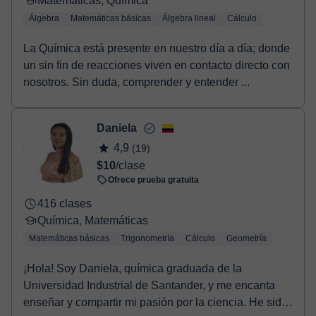
Matemáticas, Química
Álgebra
Matemáticas básicas
Álgebra lineal
Cálculo
La Química está presente en nuestro día a día; donde
un sin fin de reacciones viven en contacto directo con
nosotros. Sin duda, comprender y entender ...
Daniela
4,9
(19)
$10
/clase
Ofrece prueba gratuita
416 clases
Química, Matemáticas
Matemáticas básicas
Trigonometría
Cálculo
Geometría
¡Hola! Soy Daniela, química graduada de la
Universidad Industrial de Santander, y me encanta
enseñar y compartir mi pasión por la ciencia. He sido