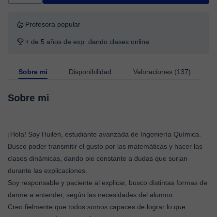
Profesora popular
+ de 5 años de exp. dando clases online
Sobre mi
Disponibilidad
Valoraciones (137)
Sobre mi
¡Hola! Soy Huilen, estudiante avanzada de Ingeniería Química.
Busco poder transmitir el gusto por las matemáticas y hacer las
clases dinámicas, dando pie constante a dudas que surjan
durante las explicaciones.
Soy responsable y paciente al explicar, busco distintas formas de
darme a entender, según las necesidades del alumno.
Creo fielmente que todos somos capaces de lograr lo que