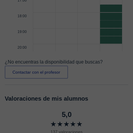
17:00
18:00
19:00
20:00
¿No encuentras la disponibilidad que buscas?
Contactar con el profesor
Valoraciones de mis alumnos
5,0
★★★★★
137 valoraciones