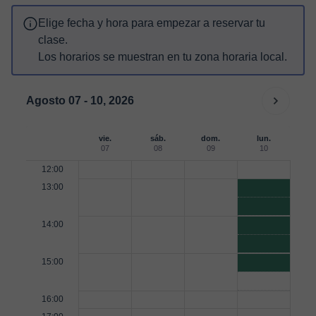
Elige fecha y hora para empezar a reservar tu
clase.
Los horarios se muestran en tu zona horaria local.
Agosto 07 - 10, 2026
vie.
sáb.
dom.
lun.
07
08
09
10
12:00
13:00
14:00
15:00
16:00