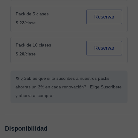
Pack de 5 clases
Reservar
$ 22
/clase
Pack de 10 clases
Reservar
$ 20
/clase
🔁 ¿Sabías que si te suscribes a nuestros packs,
ahorras un 3% en cada renovación? Elige Suscríbete
y ahorra al comprar.
Disponibilidad