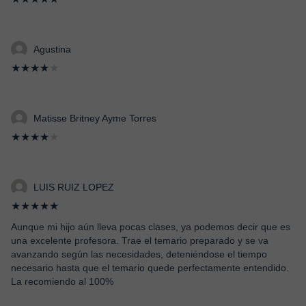
Agustina
★★★★
★
Matisse Britney Ayme Torres
★★★★
★
LUIS RUIZ LOPEZ
★★★★★
Aunque mi hijo aún lleva pocas clases, ya podemos decir que es
una excelente profesora. Trae el temario preparado y se va
avanzando según las necesidades, deteniéndose el tiempo
necesario hasta que el temario quede perfectamente entendido.
La recomiendo al 100%