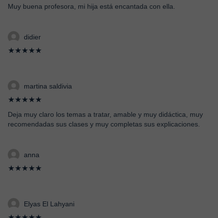
Muy buena profesora, mi hija está encantada con ella.
didier
★★★★★
martina saldivia
★★★★★
Deja muy claro los temas a tratar, amable y muy didáctica, muy
recomendadas sus clases y muy completas sus explicaciones.
anna
★★★★★
Elyas El Lahyani
★★★★★