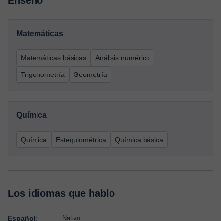
Enseño
Matemáticas
Matemáticas básicas
Análisis numérico
Trigonometría
Geometría
Química
Química
Estequiométrica
Química básica
Los idiomas que hablo
Español:
Nativo