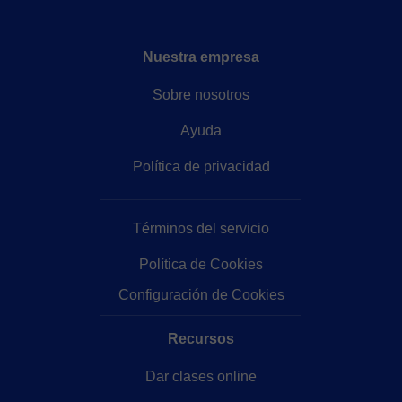
Nuestra empresa
Sobre nosotros
Ayuda
Política de privacidad
Términos del servicio
Política de Cookies
Configuración de Cookies
Recursos
Dar clases online