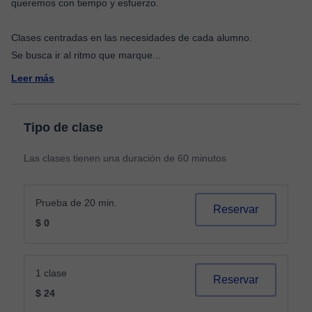
queremos con tiempo y esfuerzo.
Clases centradas en las necesidades de cada alumno.
Se busca ir al ritmo que marque
...
Leer más
Tipo de clase
Las clases tienen una duración de 60 minutos
Prueba de 20 min.
Reservar
$ 0
1 clase
Reservar
$ 24