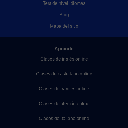
Test de nivel idiomas
Blog
Mapa del sitio
Aprende
Clases de inglés online
Clases de castellano online
Clases de francés online
Clases de alemán online
Clases de italiano online