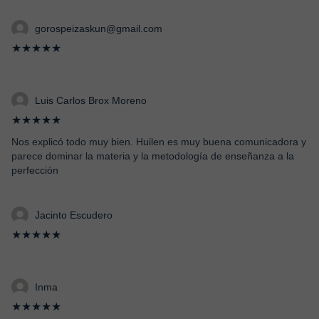
gorospeizaskun@gmail.com
★★★★★
Luis Carlos Brox Moreno
★★★★★
Nos explicó todo muy bien. Huilen es muy buena comunicadora y
parece dominar la materia y la metodología de enseñanza a la
perfección
Jacinto Escudero
★★★★★
Inma
★★★★★