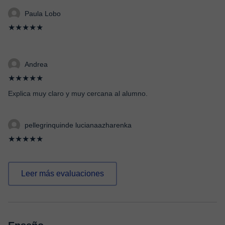
Paula Lobo
★★★★★
Andrea
★★★★★
Explica muy claro y muy cercana al alumno.
pellegrinquinde lucianaazharenka
★★★★★
Leer más evaluaciones