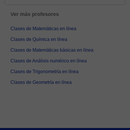
tut...
Ver más profesores
Clases de Matemáticas en línea
Clases de Química en línea
Clases de Matemáticas básicas en línea
Clases de Análisis numérico en línea
Clases de Trigonometría en línea
Clases de Geometría en línea