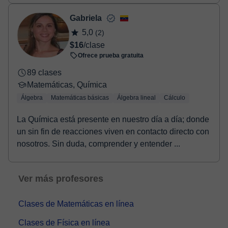
Gabriela
5,0
(2)
$16
/clase
Ofrece prueba gratuita
89 clases
Matemáticas, Química
Álgebra
Matemáticas básicas
Álgebra lineal
Cálculo
La Química está presente en nuestro día a día; donde
un sin fin de reacciones viven en contacto directo con
nosotros. Sin duda, comprender y entender ...
Ver más profesores
Clases de Matemáticas en línea
Clases de Física en línea