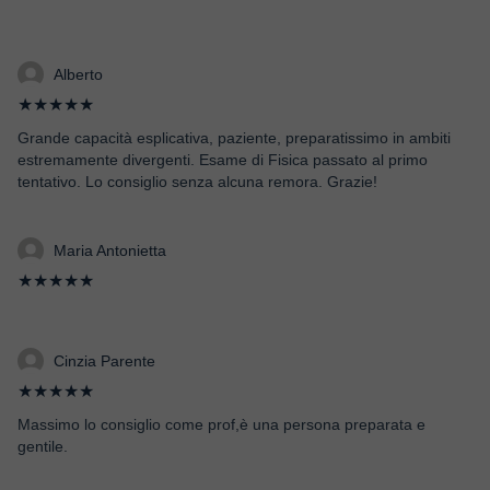
Alberto
★★★★★
Grande capacità esplicativa, paziente, preparatissimo in ambiti
estremamente divergenti. Esame di Fisica passato al primo
tentativo. Lo consiglio senza alcuna remora. Grazie!
Maria Antonietta
★★★★★
Cinzia Parente
★★★★★
Massimo lo consiglio come prof,è una persona preparata e
gentile.