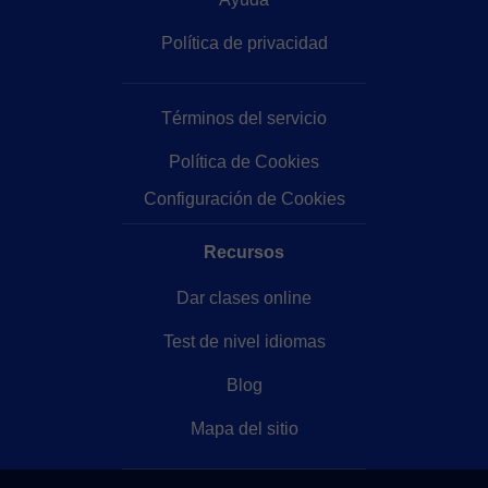
Política de privacidad
Términos del servicio
Política de Cookies
Configuración de Cookies
Recursos
Dar clases online
Test de nivel idiomas
Blog
Mapa del sitio