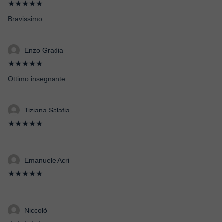
★★★★★
Bravissimo
Enzo Gradia
★★★★★
Ottimo insegnante
Tiziana Salafia
★★★★★
Emanuele Acri
★★★★★
Niccolò