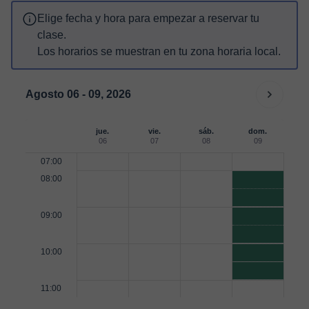
Elige fecha y hora para empezar a reservar tu
clase.
Los horarios se muestran en tu zona horaria local.
Agosto 06 - 09, 2026
jue.
vie.
sáb.
dom.
06
07
08
09
07:00
08:00
09:00
10:00
11:00