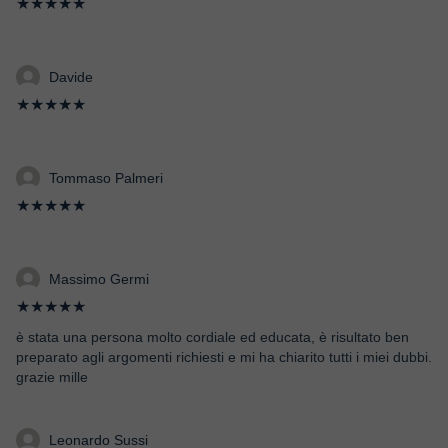
★★★★★
Davide
★★★★★
Tommaso Palmeri
★★★★★
Massimo Germi
★★★★★
è stata una persona molto cordiale ed educata, è risultato ben
preparato agli argomenti richiesti e mi ha chiarito tutti i miei dubbi.
grazie mille
Leonardo Sussi