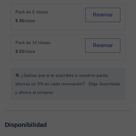
Pack de 5 clases
Reservar
$ 26
/clase
Pack de 10 clases
Reservar
$ 23
/clase
🔁 ¿Sabías que si te suscribes a nuestros packs,
ahorras un 3% en cada renovación? Elige Suscríbete
y ahorra al comprar.
Disponibilidad