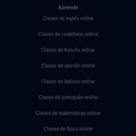
Aprende
Clases de inglés online
Clases de castellano online
Clases de francés online
Clases de alemán online
Clases de italiano online
Clases de portugués online
Clases de matemáticas online
Clases de física online