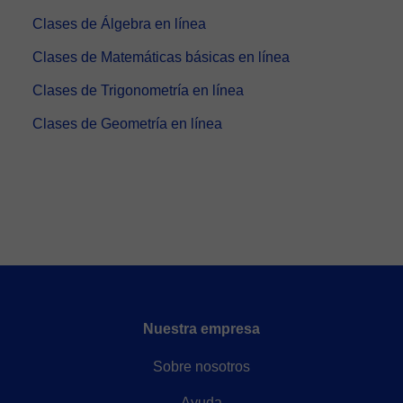
Clases de Álgebra en línea
Clases de Matemáticas básicas en línea
Clases de Trigonometría en línea
Clases de Geometría en línea
Nuestra empresa
Sobre nosotros
Ayuda