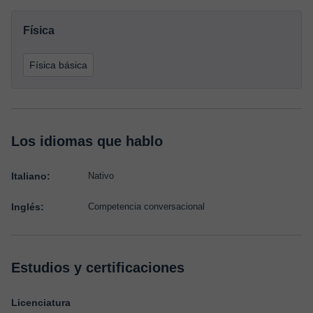
Física
Física básica
Los idiomas que hablo
Italiano:
Nativo
Inglés:
Competencia conversacional
Estudios y certificaciones
Licenciatura