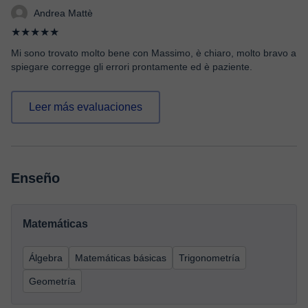
Andrea Mattè
★★★★★
Mi sono trovato molto bene con Massimo, è chiaro, molto bravo a
spiegare corregge gli errori prontamente ed è paziente.
Leer más evaluaciones
Enseño
Matemáticas
Álgebra
Matemáticas básicas
Trigonometría
Geometría