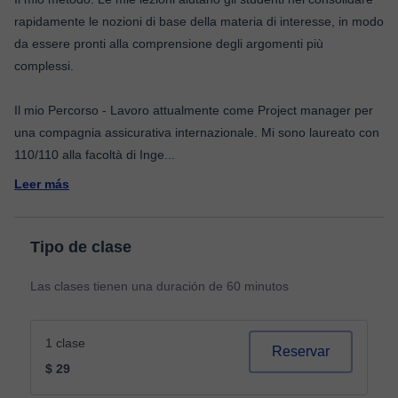
rapidamente le nozioni di base della materia di interesse, in modo
da essere pronti alla comprensione degli argomenti più
complessi.
Il mio Percorso - Lavoro attualmente come Project manager per
una compagnia assicurativa internazionale. Mi sono laureato con
110/110 alla facoltà di Inge
...
Leer más
Tipo de clase
Las clases tienen una duración de 60 minutos
1 clase
Reservar
$ 29