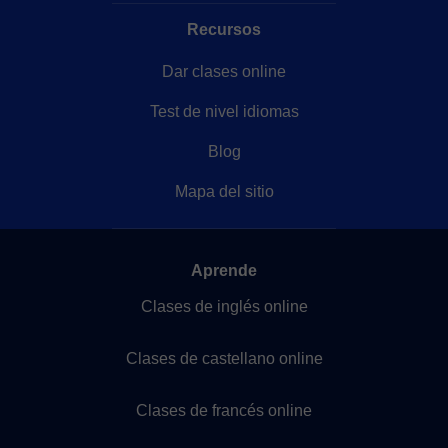
Recursos
Dar clases online
Test de nivel idiomas
Blog
Mapa del sitio
Aprende
Clases de inglés online
Clases de castellano online
Clases de francés online