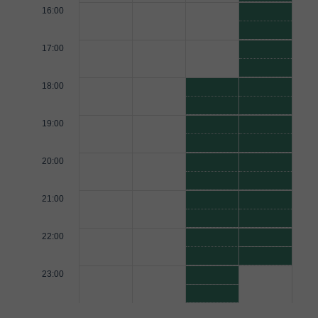
16:00
17:00
18:00
19:00
20:00
21:00
22:00
23:00