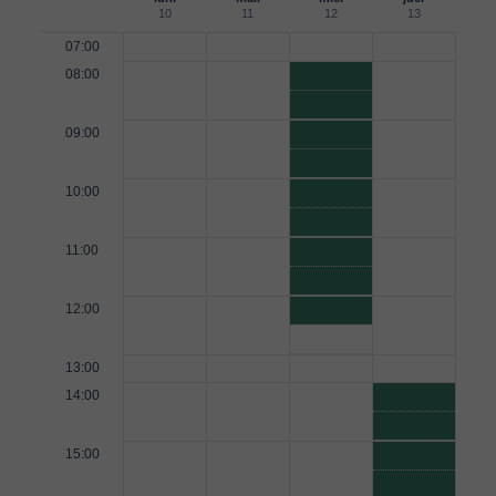
10
11
12
13
07:00
08:00
09:00
10:00
11:00
12:00
13:00
14:00
15:00