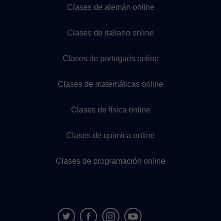
Clases de alemán online
Clases de italiano online
Clases de portugués online
Clases de matemáticas online
Clases de física online
Clases de química online
Clases de programación online