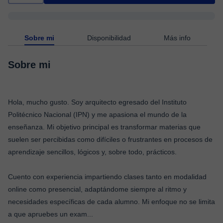
Sobre mi
Disponibilidad
Más info
Sobre mi
Hola, mucho gusto. Soy arquitecto egresado del Instituto
Politécnico Nacional (IPN) y me apasiona el mundo de la
enseñanza. Mi objetivo principal es transformar materias que
suelen ser percibidas como difíciles o frustrantes en procesos de
aprendizaje sencillos, lógicos y, sobre todo, prácticos.
Cuento con experiencia impartiendo clases tanto en modalidad
online como presencial, adaptándome siempre al ritmo y
necesidades específicas de cada alumno. Mi enfoque no se limita
a que apruebes un exam
...