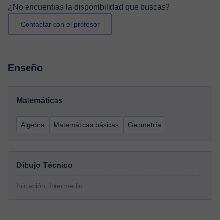
¿No encuentras la disponibilidad que buscas?
Contactar con el profesor
Enseño
Matemáticas
Álgebra
Matemáticas básicas
Geometría
Dibujo Técnico
Iniciación, Intermedio