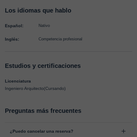
Los idiomas que hablo
Español:
Nativo
Inglés:
Competencia profesional
Estudios y certificaciones
Licenciatura
Ingeniero Arquitecto(Cursando)
Preguntas más frecuentes
¿Puedo cancelar una reserva?