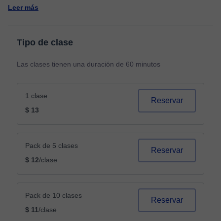
Leer más
Tipo de clase
Las clases tienen una duración de 60 minutos
1 clase
Reservar
$ 13
Pack de 5 clases
Reservar
$ 12
/clase
Pack de 10 clases
Reservar
$ 11
/clase