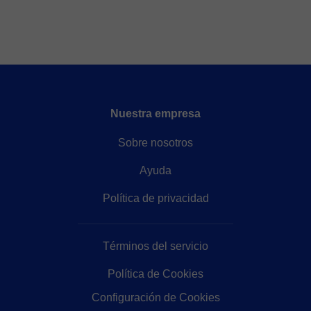
Nuestra empresa
Sobre nosotros
Ayuda
Política de privacidad
Términos del servicio
Política de Cookies
Configuración de Cookies