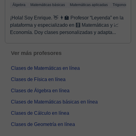
Álgebra
Matemáticas básicas
Matemáticas aplicadas
Trigonometría
¡Hola! Soy Enrique. 👋 👨‍🏫 Profesor “Leyenda” en la
plataforma y especializado en 🧮 Matemáticas y 📈
Economía. Doy clases personalizadas y adapta...
Ver más profesores
Clases de Matemáticas en línea
Clases de Física en línea
Clases de Álgebra en línea
Clases de Matemáticas básicas en línea
Clases de Cálculo en línea
Clases de Geometría en línea