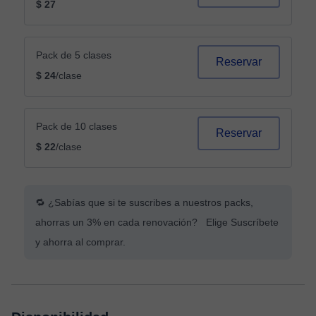
$ 27
Pack de 5 clases
Reservar
$ 24
/clase
Pack de 10 clases
Reservar
$ 22
/clase
🔁 ¿Sabías que si te suscribes a nuestros packs,
ahorras un 3% en cada renovación? Elige Suscríbete
y ahorra al comprar.