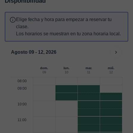
Disponibilidad
Elige fecha y hora para empezar a reservar tu
clase.
Los horarios se muestran en tu zona horaria local.
Agosto 09 - 12, 2026
dom.
lun.
mar.
mié.
09
10
11
12
08:00
09:00
10:00
11:00