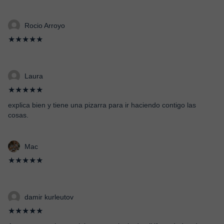
Rocio Arroyo
★★★★★
Laura
★★★★★
explica bien y tiene una pizarra para ir haciendo contigo las
cosas.
Mac
★★★★★
damir kurleutov
★★★★★