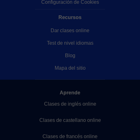
Configuración de Cookies
Recursos
Dar clases online
Test de nivel idiomas
Blog
Mapa del sitio
Aprende
Clases de inglés online
Clases de castellano online
Clases de francés online