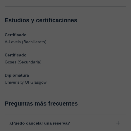
Estudios y certificaciones
Certificado
A-Levels (Bachillerato)
Certificado
Gcses (Secundaria)
Diplomatura
Univerisity Of Glasgow
Preguntas más frecuentes
¿Puedo cancelar una reserva?