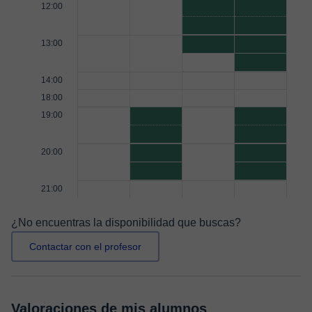
12:00
13:00
14:00
18:00
19:00
20:00
21:00
¿No encuentras la disponibilidad que buscas?
Contactar con el profesor
Valoraciones de mis alumnos