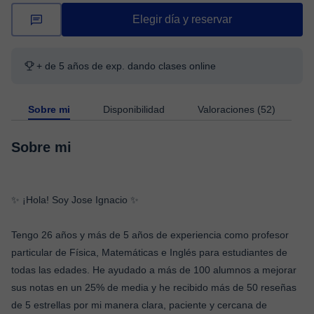
Elegir día y reservar
+ de 5 años de exp. dando clases online
Sobre mi
Disponibilidad
Valoraciones (52)
Sobre mi
✨ ¡Hola! Soy Jose Ignacio ✨
Tengo 26 años y más de 5 años de experiencia como profesor
particular de Física, Matemáticas e Inglés para estudiantes de
todas las edades. He ayudado a más de 100 alumnos a mejorar
sus notas en un 25% de media y he recibido más de 50 reseñas
de 5 estrellas por mi manera clara, paciente y cercana de