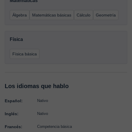
Matemáticas
Álgebra
Matemáticas básicas
Cálculo
Geometría
Física
Física básica
Los idiomas que hablo
Español:
Nativo
Inglés:
Nativo
Francés:
Competencia básica