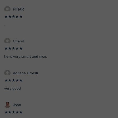
PINAR
★★★★★
.
Cheryl
★★★★★
he is very smart and nice.
Adriana Urresti
★★★★★
very good
Joan
★★★★★