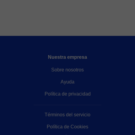
Nuestra empresa
Sobre nosotros
Ayuda
Política de privacidad
Términos del servicio
Política de Cookies