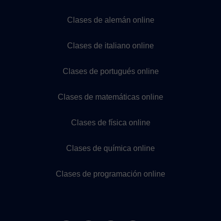
Clases de alemán online
Clases de italiano online
Clases de portugués online
Clases de matemáticas online
Clases de física online
Clases de química online
Clases de programación online