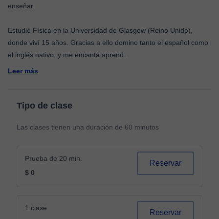
enseñar.
Estudié Física en la Universidad de Glasgow (Reino Unido),
donde viví 15 años. Gracias a ello domino tanto el español como
el inglés nativo, y me encanta aprend
...
Leer más
Tipo de clase
Las clases tienen una duración de 60 minutos
Prueba de 20 min.
Reservar
$ 0
1 clase
Reservar