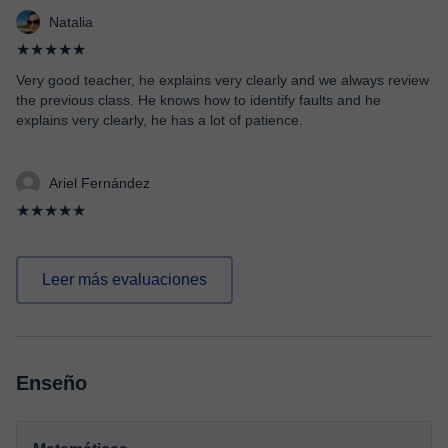
Natalia
★★★★★
Very good teacher, he explains very clearly and we always review
the previous class. He knows how to identify faults and he
explains very clearly, he has a lot of patience.
Ariel Fernández
★★★★★
Leer más evaluaciones
Enseño