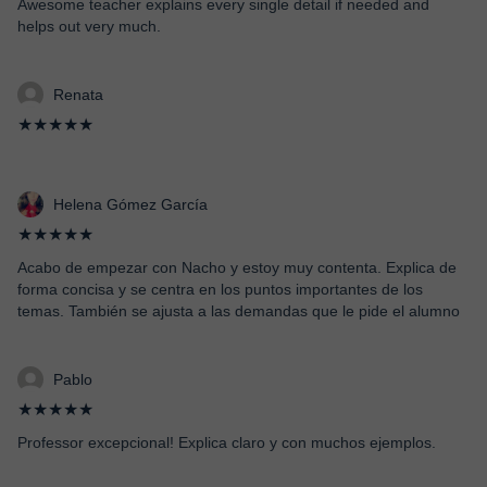
Awesome teacher explains every single detail if needed and
helps out very much.
Renata
★★★★★
Helena Gómez García
★★★★★
Acabo de empezar con Nacho y estoy muy contenta. Explica de
forma concisa y se centra en los puntos importantes de los
temas. También se ajusta a las demandas que le pide el alumno
Pablo
★★★★★
Professor excepcional! Explica claro y con muchos ejemplos.