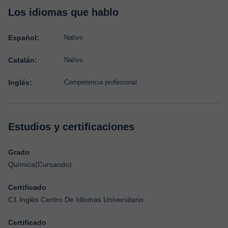
Los idiomas que hablo
Español:
Nativo
Catalán:
Nativo
Inglés:
Competencia profesional
Estudios y certificaciones
Grado
Química(Cursando)
Certificado
C1 Inglés Centro De Idiomas Universitario
Certificado