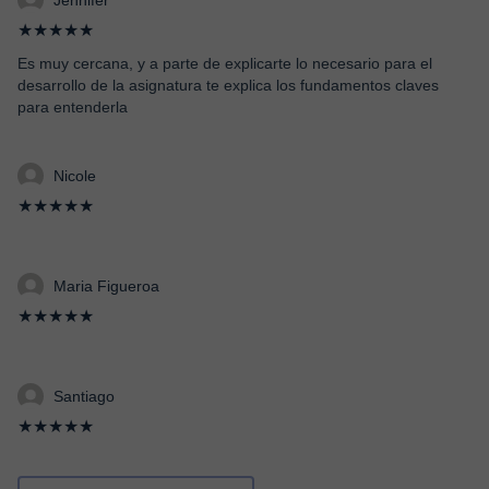
Jennifer
★★★★★
Es muy cercana, y a parte de explicarte lo necesario para el
desarrollo de la asignatura te explica los fundamentos claves
para entenderla
Nicole
★★★★★
Maria Figueroa
★★★★★
Santiago
★★★★★