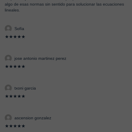
algo de esas normas sin sentido para solucionar las ecuaciones
lineales.
Sofía
★★★★★
jose antonio martinez perez
★★★★★
txoni garcia
★★★★★
ascension gonzalez
★★★★★