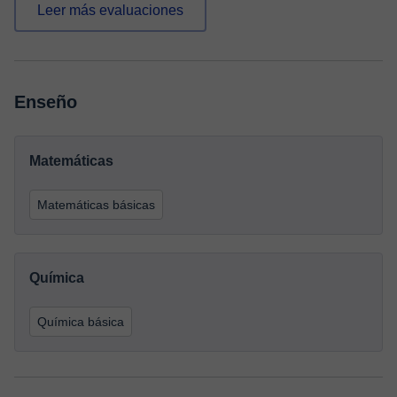
Leer más evaluaciones
Enseño
Matemáticas
Matemáticas básicas
Química
Química básica