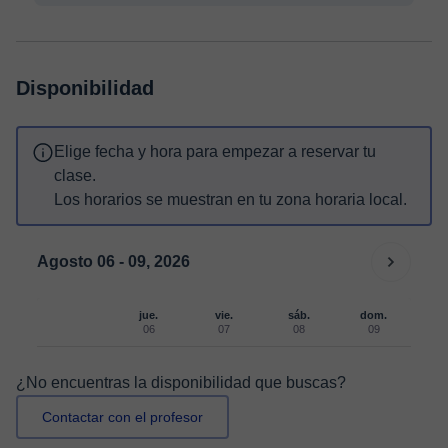
Disponibilidad
Elige fecha y hora para empezar a reservar tu
clase.
Los horarios se muestran en tu zona horaria local.
Agosto 06 - 09, 2026
jue.
vie.
sáb.
dom.
06
07
08
09
¿No encuentras la disponibilidad que buscas?
Contactar con el profesor