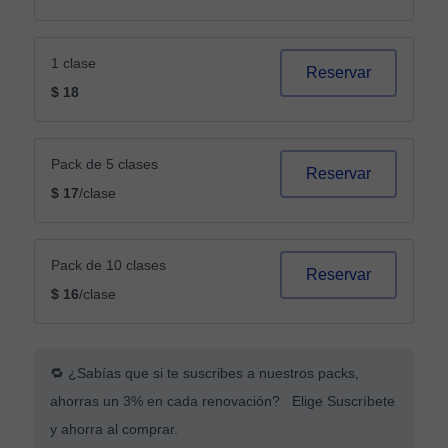
1 clase
Reservar
$ 18
Pack de 5 clases
Reservar
$ 17
/clase
Pack de 10 clases
Reservar
$ 16
/clase
🔁 ¿Sabías que si te suscribes a nuestros packs,
ahorras un 3% en cada renovación? Elige Suscríbete
y ahorra al comprar.