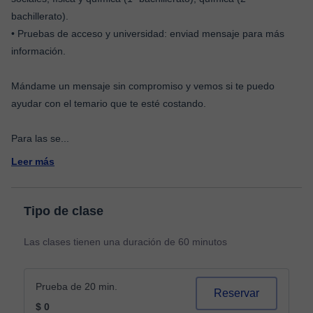
bachillerato).
• Pruebas de acceso y universidad: enviad mensaje para más
información.
Mándame un mensaje sin compromiso y vemos si te puedo
ayudar con el temario que te esté costando.
Para las se
...
Leer más
Tipo de clase
Las clases tienen una duración de 60 minutos
Prueba de 20 min.
Reservar
$ 0