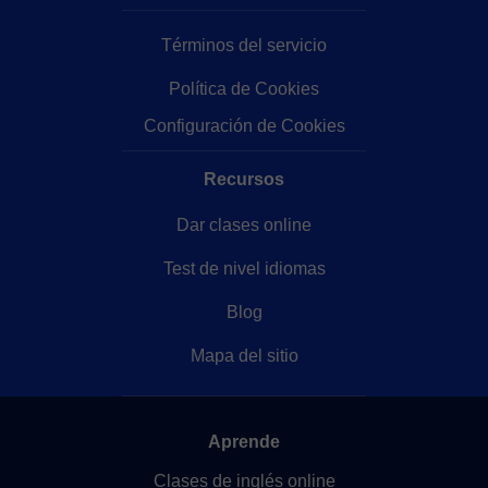
Términos del servicio
Política de Cookies
Configuración de Cookies
Recursos
Dar clases online
Test de nivel idiomas
Blog
Mapa del sitio
Aprende
Clases de inglés online