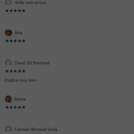
Sofia sola arroyo
★★★★★
Ana
★★★★★
David Gil Martínez
★★★★★
Explica muy bien
Marta
★★★★★
Carmen Boronat Soria