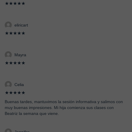
★★★★★
eliricart
★★★★★
Mayra
★★★★★
Celia
★★★★★
Buenas tardes, mantuvimos la sesión informativa y salimos con
muy buenas impresiones. Mi hija comienza sus clases con
Beatriz la semana que viene.