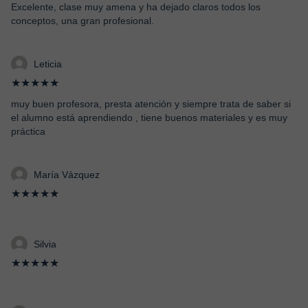
Excelente, clase muy amena y ha dejado claros todos los
conceptos, una gran profesional.
Leticia
★★★★★
muy buen profesora, presta atención y siempre trata de saber si
el alumno está aprendiendo , tiene buenos materiales y es muy
práctica
María Vázquez
★★★★★
Silvia
★★★★★