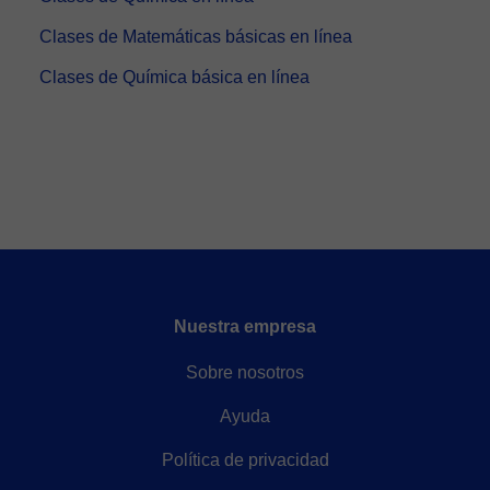
Clases de Matemáticas básicas en línea
Clases de Química básica en línea
Nuestra empresa
Sobre nosotros
Ayuda
Política de privacidad