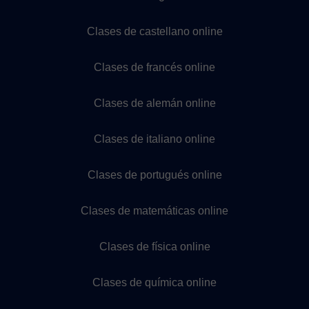
Clases de castellano online
Clases de francés online
Clases de alemán online
Clases de italiano online
Clases de portugués online
Clases de matemáticas online
Clases de física online
Clases de química online