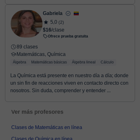
Gabriela
5,0
(2)
$16
/clase
Ofrece prueba gratuita
89 clases
Matemáticas, Química
Álgebra
Matemáticas básicas
Álgebra lineal
Cálculo
La Química está presente en nuestro día a día; donde
un sin fin de reacciones viven en contacto directo con
nosotros. Sin duda, comprender y entender ...
Ver más profesores
Clases de Matemáticas en línea
Clases de Química en línea