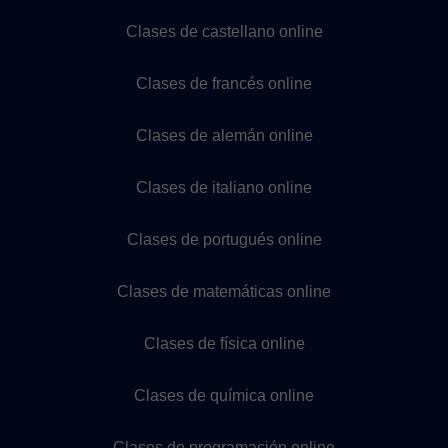
Clases de castellano online
Clases de francés online
Clases de alemán online
Clases de italiano online
Clases de portugués online
Clases de matemáticas online
Clases de física online
Clases de química online
Clases de programación online