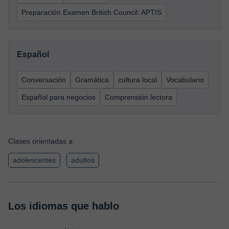
Preparación Examen British Council: APTIS
Español
Conversación
Gramática
cultura local
Vocabulario
Español para negocios
Comprensión lectora
Clases orientadas a:
adolescentes
adultos
Los idiomas que hablo