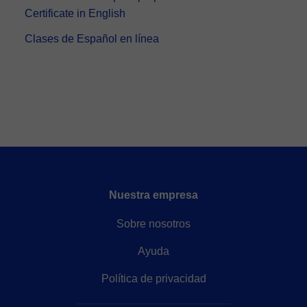
Certificate in English
Clases de Español en línea
Nuestra empresa
Sobre nosotros
Ayuda
Política de privacidad