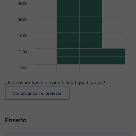
08:00
09:00
10:00
11:00
12:00
¿No encuentras la disponibilidad que buscas?
Contactar con el profesor
Enseño