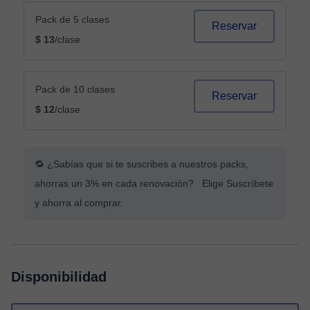
Pack de 5 clases
Reservar
$ 13
/clase
Pack de 10 clases
Reservar
$ 12
/clase
🔁 ¿Sabías que si te suscribes a nuestros packs,
ahorras un 3% en cada renovación? Elige Suscríbete
y ahorra al comprar.
Disponibilidad