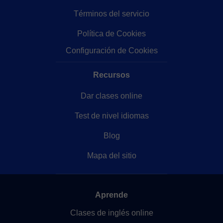
Términos del servicio
Política de Cookies
Configuración de Cookies
Recursos
Dar clases online
Test de nivel idiomas
Blog
Mapa del sitio
Aprende
Clases de inglés online