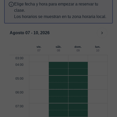
Elige fecha y hora para empezar a reservar tu
clase.
Los horarios se muestran en tu zona horaria local.
Agosto 07 - 10, 2026
vie.
sáb.
dom.
lun.
07
08
09
10
03:00
04:00
05:00
06:00
07:00