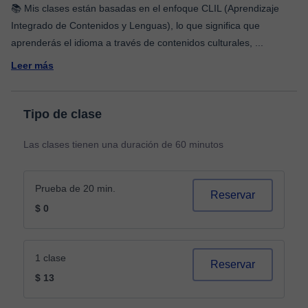
📚 Mis clases están basadas en el enfoque CLIL (Aprendizaje
Integrado de Contenidos y Lenguas), lo que significa que
aprenderás el idioma a través de contenidos culturales,
...
Leer más
Tipo de clase
Las clases tienen una duración de 60 minutos
Prueba de 20 min.
Reservar
$ 0
1 clase
Reservar
$ 13