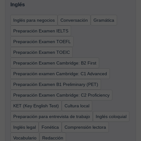
Inglés
Inglés para negocios
Conversación
Gramática
Preparación Examen IELTS
Preparación Examen TOEFL
Preparación Examen TOEIC
Preparación Examen Cambridge: B2 First
Preparación examen Cambridge: C1 Advanced
Preparación Examen B1 Preliminary (PET)
Preparación Examen Cambridge: C2 Proficiency
KET (Key English Test)
Cultura local
Preparación para entrevista de trabajo
Inglés coloquial
Inglés legal
Fonética
Comprensión lectora
Vocabulario
Redacción