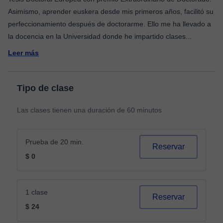
Asimismo, aprender euskera desde mis primeros años, facilitó su
perfeccionamiento después de doctorarme. Ello me ha llevado a
la docencia en la Universidad donde he impartido clases
...
Leer más
Tipo de clase
Las clases tienen una duración de 60 minutos
Prueba de 20 min.
Reservar
$ 0
1 clase
Reservar
$ 24