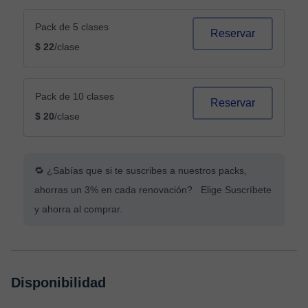
Pack de 5 clases
Reservar
$ 22
/clase
Pack de 10 clases
Reservar
$ 20
/clase
🔁 ¿Sabías que si te suscribes a nuestros packs,
ahorras un 3% en cada renovación? Elige Suscríbete
y ahorra al comprar.
Disponibilidad