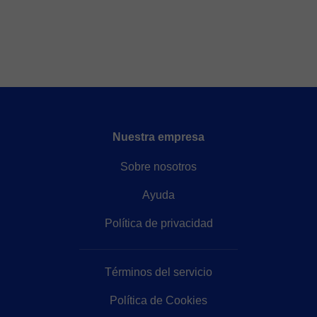
Nuestra empresa
Sobre nosotros
Ayuda
Política de privacidad
Términos del servicio
Política de Cookies