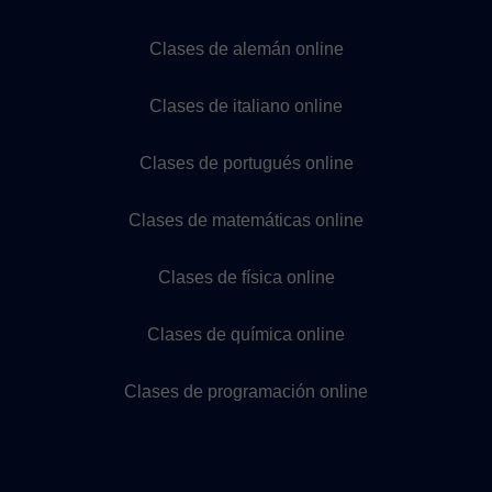
Clases de alemán online
Clases de italiano online
Clases de portugués online
Clases de matemáticas online
Clases de física online
Clases de química online
Clases de programación online