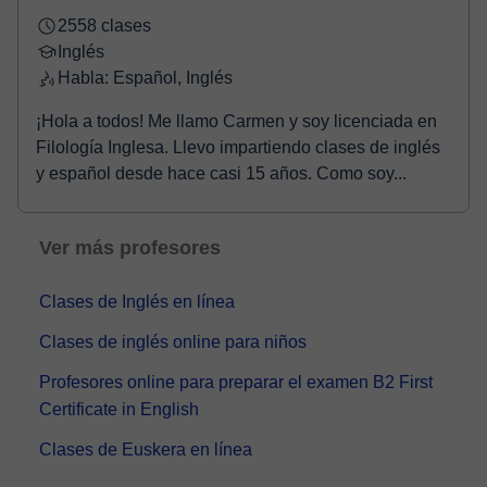
2558 clases
Inglés
Habla: Español, Inglés
¡Hola a todos! Me llamo Carmen y soy licenciada en
Filología Inglesa. Llevo impartiendo clases de inglés
y español desde hace casi 15 años. Como soy...
Ver más profesores
Clases de Inglés en línea
Clases de inglés online para niños
Profesores online para preparar el examen B2 First
Certificate in English
Clases de Euskera en línea