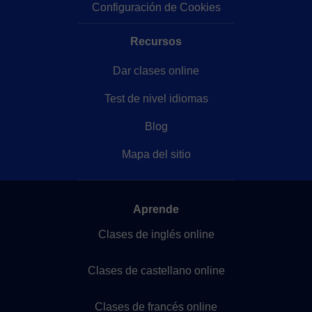
Configuración de Cookies
Recursos
Dar clases online
Test de nivel idiomas
Blog
Mapa del sitio
Aprende
Clases de inglés online
Clases de castellano online
Clases de francés online