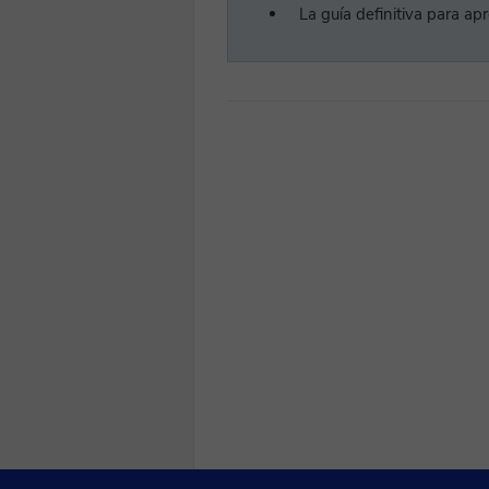
La guía definitiva para a