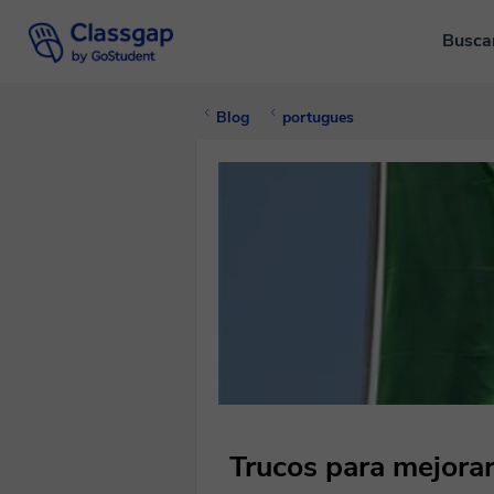
Busca
Blog
portugues
Trucos para mejorar