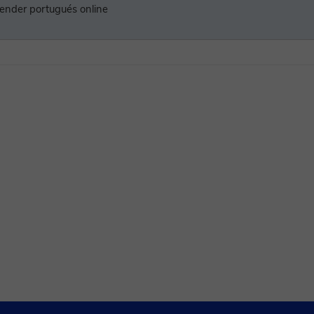
prender portugués online