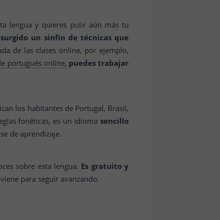
ta lengua y quieres pulir aún más tu
surgido un sinfín de técnicas que
a de las clases online, por ejemplo,
e portugués online,
puedes trabajar
an los habitantes de Portugal, Brasil,
eglas fonéticas, es un idioma
sencillo
se de aprendizaje.
ces sobre esta lengua.
Es gratuito y
viene para seguir avanzando.