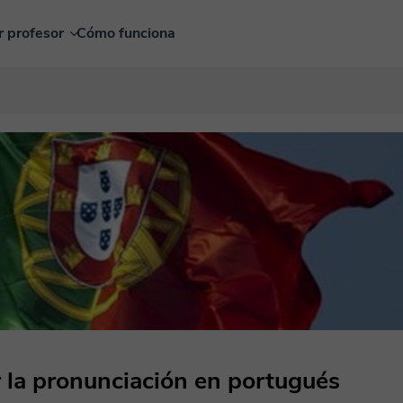
r profesor
Cómo funciona
 la pronunciación en portugués