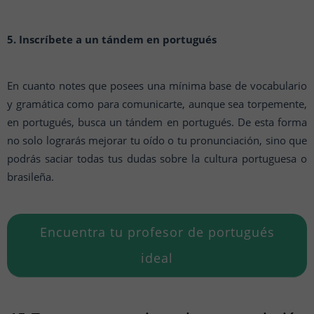
5. Inscríbete a un tándem en portugués
En cuanto notes que posees una mínima base de vocabulario
y gramática como para comunicarte, aunque sea torpemente,
en portugués, busca un tándem en portugués. De esta forma
no solo lograrás mejorar tu oído o tu pronunciación, sino que
podrás saciar todas tus dudas sobre la cultura portuguesa o
brasileña.
Encuentra tu profesor de portugués
ideal