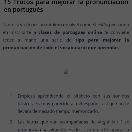
15 Trucos para mejorar la pronunciación
en portugués
Tanto si ya tienes un mínimo de nivel como si estás pensando
en inscribirte a
clases de portugués online
te conviene
tener a mano una serie de
tips para mejorar la
pronunciación de todo el vocabulario que aprendas
:
Empieza aprendiendo el alfabeto con sus sonidos
básicos. Es muy parecido al del español, así que no te
llevará demasiado tiempo memorizarlo.
Las letras que van acompañadas de virgulilla (~) se
pronuncian nasalmente. Es decir, como si te taparas la