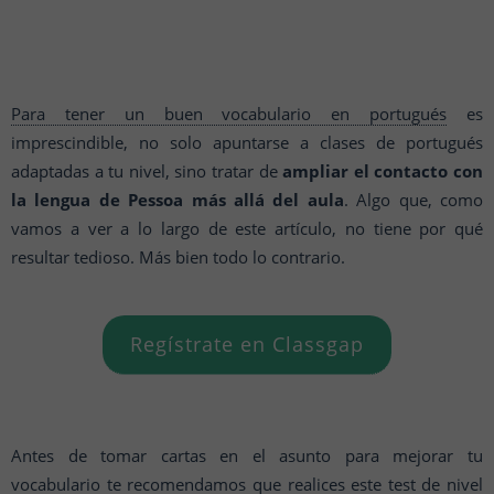
Para tener un buen vocabulario en portugués
es
imprescindible, no solo apuntarse a clases de portugués
adaptadas a tu nivel, sino tratar de
ampliar el contacto con
la lengua de Pessoa más allá del aula
. Algo que, como
vamos a ver a lo largo de este artículo, no tiene por qué
resultar tedioso. Más bien todo lo contrario.
Regístrate en Classgap
Antes de tomar cartas en el asunto para mejorar tu
vocabulario te recomendamos que realices
este test de nivel