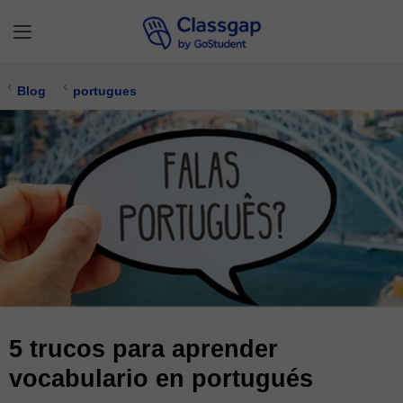
Blog
portugues
5 trucos para aprender
vocabulario en portugués