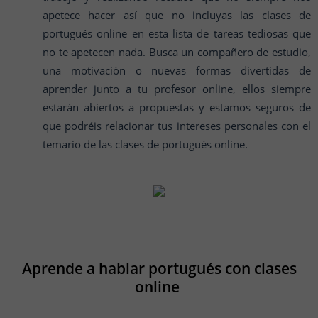
apetece hacer así que no incluyas las clases de
portugués online en esta lista de tareas tediosas que
no te apetecen nada. Busca un compañero de estudio,
una motivación o nuevas formas divertidas de
aprender junto a tu profesor online, ellos siempre
estarán abiertos a propuestas y estamos seguros de
que podréis relacionar tus intereses personales con el
temario de las clases de portugués online.
Aprende a hablar portugués con clases
online