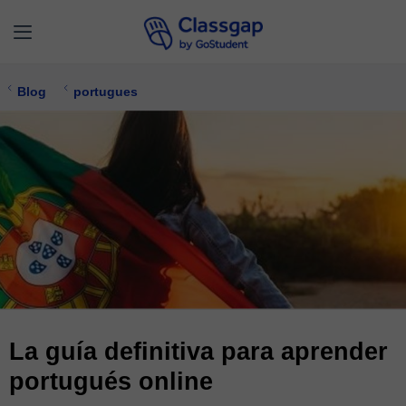
Blog
portugues
La guía definitiva para aprender
portugués online