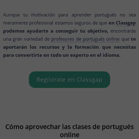
Aunque tu motivación para aprender portugués no sea
meramente profesional estamos seguros de que
en
Classgap
podemos ayudarte a conseguir tu objetivo,
encontrarás
una gran variedad de
profesores de portugués online
que
te
aportarán los recursos y la formación que necesitas
para convertirte en todo un experto en el idioma.
Regístrate en Classgap
Cómo aprovechar las clases de portugués
online