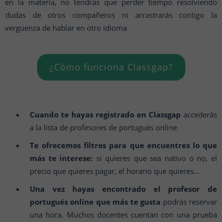
en la materia, no tendrás que perder tiempo resolviendo
dudas de otros compañeros ni arrastrarás contigo la
vergüenza de hablar en otro idioma
¿Cómo funciona Classgap?
Cuando te hayas registrado en Classgap
accederás
a la lista de profesores de portugués online.
Te ofrecemos filtros para que encuentres lo que
más te interese:
si quieres que sea nativo o no, el
precio que quieres pagar, el horario que quieres…
Una vez hayas encontrado el profesor de
portugués online que más te gusta
podrás reservar
una hora. Muchos docentes cuentan con una prueba