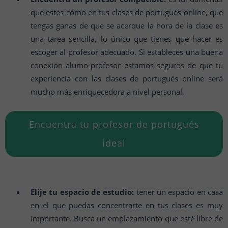
que estés cómo en tus clases de portugués online, que
tengas ganas de que se acerque la hora de la clase es
una tarea sencilla, lo único que tienes que hacer es
escoger al profesor adecuado. Si estableces una buena
conexión alumo-profesor estamos seguros de que tu
experiencia con las clases de portugués online será
mucho más enriquecedora a nivel personal.
Encuentra tu profesor de portugués
ideal
Elije tu espacio de estudio:
tener un espacio en casa
en el que puedas concentrarte en tus clases es muy
importante. Busca un emplazamiento que esté libre de