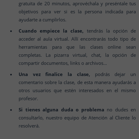
gratuita de 20 minutos, aprovéchala y preséntale tus
objetivos para ver si es la persona indicada para
ayudarte a cumplirlos.
Cuando empiece la clase,
tendrás la opción de
acceder al aula virtual. Allí encontrarás todo tipo de
herramientas para que las clases online sean
completas. La pizarra virtual, chat, la opción de
compartir documentos, links o archivos…
Una vez finalice la clase,
podrás dejar un
comentario sobre la clase, de esta manera ayudarás a
otros usuarios que estén interesados en el mismo
profesor.
Si tienes alguna duda o problema
no dudes en
consultarlo, nuestro equipo de Atención al Cliente lo
resolverá.