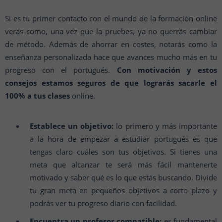
Si es tu primer contacto con el mundo de la formación online
verás como, una vez que la pruebes, ya no querrás cambiar
de método. Además de ahorrar en costes, notarás como la
enseñanza personalizada hace que avances mucho más en tu
progreso con el portugués.
Con motivación y estos
consejos estamos seguros de que lograrás sacarle el
100% a tus clases
online.
Establece un objetivo:
lo primero y más importante
a la hora de empezar a estudiar portugués es que
tengas claro cuáles son tus objetivos. Si tienes una
meta que alcanzar te será más fácil mantenerte
motivado y saber qué es lo que estás buscando. Divide
tu gran meta en pequeños objetivos a corto plazo y
podrás ver tu progreso diario con facilidad.
Encuentra un profesor compatible:
es fundamental