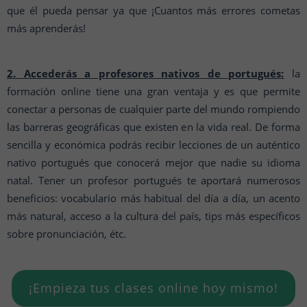
que él pueda pensar ya que ¡Cuantos más errores cometas
más aprenderás!
2. Accederás a profesores nativos de portugués:
la
formación online tiene una gran ventaja y es que permite
conectar a personas de cualquier parte del mundo rompiendo
las barreras geográficas que existen en la vida real. De forma
sencilla y económica podrás recibir lecciones de un auténtico
nativo portugués que conocerá mejor que nadie su idioma
natal. Tener un profesor portugués te aportará numerosos
beneficios: vocabulario más habitual del día a día, un acento
más natural, acceso a la cultura del país, tips más específicos
sobre pronunciación, étc.
¡Empieza tus clases online hoy mismo!