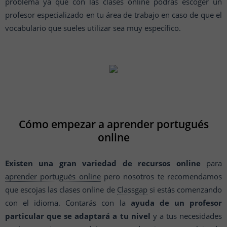
problema ya que con las clases online podrás escoger un
profesor especializado en tu área de trabajo en caso de que el
vocabulario que sueles utilizar sea muy específico.
Cómo empezar a aprender portugués
online
Existen una gran variedad de recursos online
para
aprender portugués online
pero nosotros te recomendamos
que escojas las clases online de
Classgap
si estás comenzando
con el idioma. Contarás con la
ayuda de un profesor
particular que se adaptará a tu nivel
y a tus necesidades