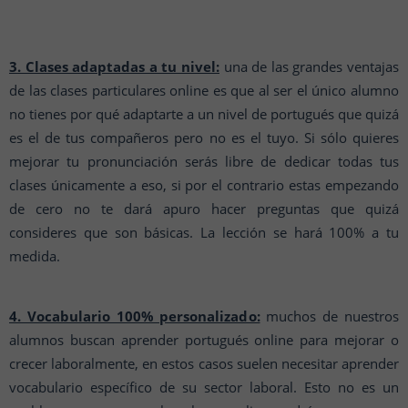
3. Clases adaptadas a tu nivel:
una de las grandes ventajas
de las clases particulares online es que al ser el único alumno
no tienes por qué adaptarte a un nivel de portugués que quizá
es el de tus compañeros pero no es el tuyo. Si sólo quieres
mejorar tu pronunciación serás libre de dedicar todas tus
clases únicamente a eso, si por el contrario estas empezando
de cero no te dará apuro hacer preguntas que quizá
consideres que son básicas. La lección se hará 100% a tu
medida.
4. Vocabulario 100% personalizado:
muchos de nuestros
alumnos buscan aprender portugués online para mejorar o
crecer laboralmente, en estos casos suelen necesitar aprender
vocabulario específico de su sector laboral. Esto no es un