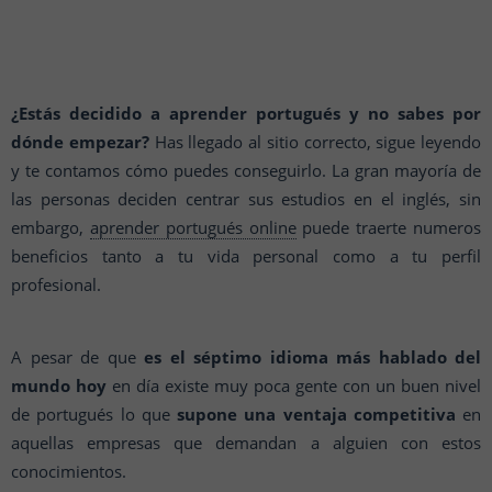
¿Estás decidido a aprender portugués y no sabes por
dónde empezar?
Has llegado al sitio correcto, sigue leyendo
y te contamos cómo puedes conseguirlo. La gran mayoría de
las personas deciden centrar sus estudios en el inglés, sin
embargo,
aprender portugués online
puede traerte numeros
beneficios tanto a tu vida personal como a tu perfil
profesional.
A pesar de que
es el séptimo idioma más hablado del
mundo hoy
en día existe muy poca gente con un buen nivel
de portugués lo que
supone una ventaja competitiva
en
aquellas empresas que demandan a alguien con estos
conocimientos.