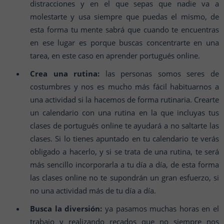
distracciones y en el que sepas que nadie va a
molestarte y usa siempre que puedas el mismo, de
esta forma tu mente sabrá que cuando te encuentras
en ese lugar es porque buscas concentrarte en una
tarea, en este caso en aprender portugués online.
Crea una rutina:
las personas somos seres de
costumbres y nos es mucho más fácil habituarnos a
una actividad si la hacemos de forma rutinaria. Crearte
un calendario con una rutina en la que incluyas tus
clases de portugués online te ayudará a no saltarte las
clases. Si lo tienes apuntado en tu calendario te verás
obligado a hacerlo, y si se trata de una rutina, te será
más sencillo incorporarla a tu día a día, de esta forma
las clases online no te supondrán un gran esfuerzo, si
no una actividad más de tu día a día.
Busca la diversión:
ya pasamos muchas horas en el
trabajo y realizando recados que no siempre nos