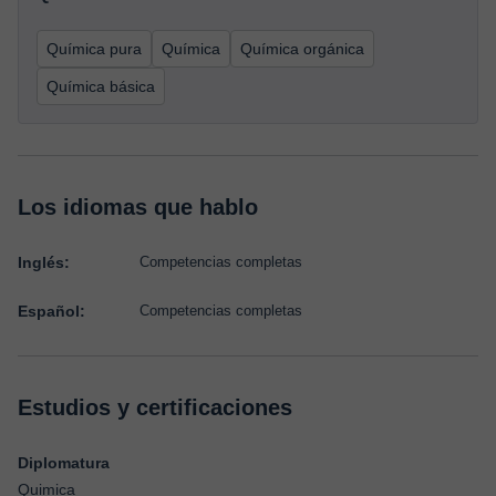
Química pura
Química
Química orgánica
Química básica
Los idiomas que hablo
Inglés:
Competencias completas
Español:
Competencias completas
Estudios y certificaciones
Diplomatura
Quimica