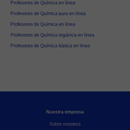
Profesores de Química en línea
Profesores de Química pura en línea
Profesores de Química en línea
Profesores de Química orgánica en línea
Profesores de Química básica en línea
Nuestra empresa
Sobre nosotros