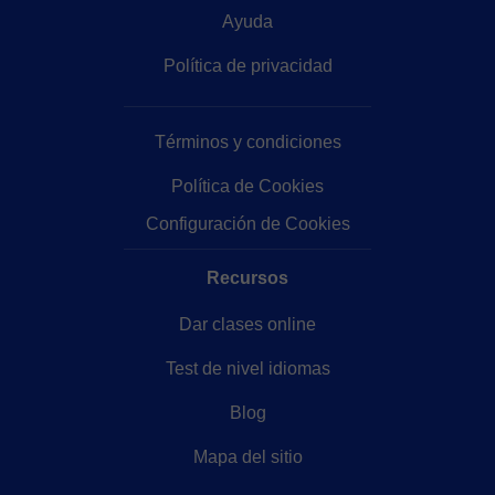
Ayuda
Política de privacidad
Términos y condiciones
Política de Cookies
Configuración de Cookies
Recursos
Dar clases online
Test de nivel idiomas
Blog
Mapa del sitio