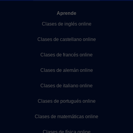
Aprende
Clases de inglés online
Clases de castellano online
Clases de francés online
Clases de alemán online
Clases de italiano online
Clases de portugués online
Clases de matemáticas online
Clases de física online