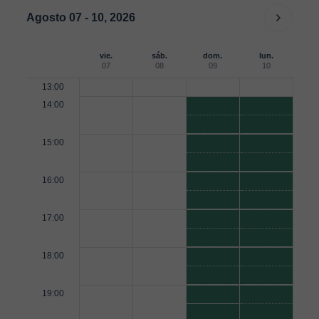
Agosto 07 - 10, 2026
vie.
sáb.
dom.
lun.
07
08
09
10
13:00
14:00
15:00
16:00
17:00
18:00
19:00