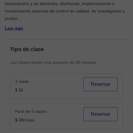
farmacéutico y de alimentos, diseñando, implementando y
monitoreando sistemas de control de calidad, de investigación y
produc
...
Leer más
Tipo de clase
Las clases tienen una duración de 60 minutos
1 clase
Reservar
$ 11
Pack de 5 clases
Reservar
$ 10
/clase