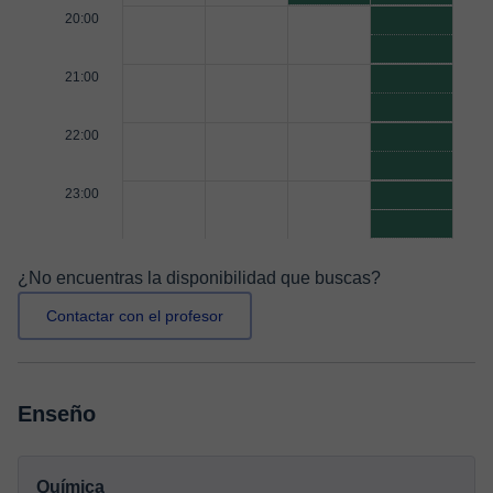
20:00
21:00
22:00
23:00
¿No encuentras la disponibilidad que buscas?
Contactar con el profesor
Enseño
Química