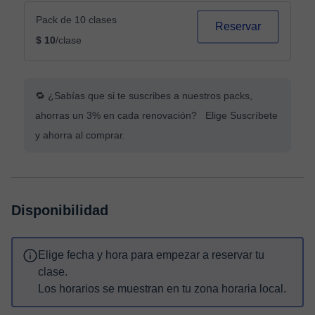
Pack de 10 clases
Reservar
$ 10
/clase
🔁 ¿Sabías que si te suscribes a nuestros packs,
ahorras un 3% en cada renovación? Elige Suscríbete
y ahorra al comprar.
Disponibilidad
Elige fecha y hora para empezar a reservar tu
clase.
Los horarios se muestran en tu zona horaria local.