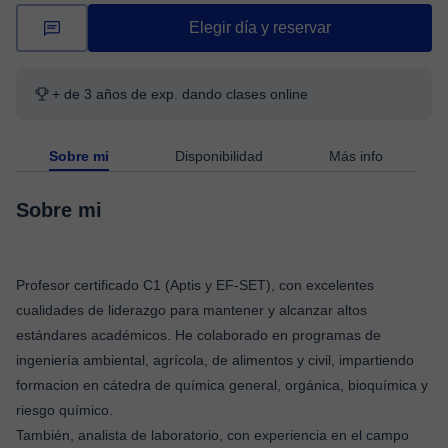
Elegir día y reservar
+ de 3 años de exp. dando clases online
Sobre mi
Disponibilidad
Más info
Sobre mi
Profesor certificado C1 (Aptis y EF-SET), con excelentes
cualidades de liderazgo para mantener y alcanzar altos
estándares académicos. He colaborado en programas de
ingeniería ambiental, agrícola, de alimentos y civil, impartiendo
formacion en cátedra de química general, orgánica, bioquímica y
riesgo químico.
También, analista de laboratorio, con experiencia en el campo