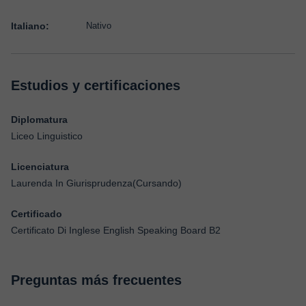
Italiano:
Nativo
Estudios y certificaciones
Diplomatura
Liceo Linguistico
Licenciatura
Laurenda In Giurisprudenza(Cursando)
Certificado
Certificato Di Inglese English Speaking Board B2
Preguntas más frecuentes