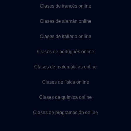
Clases de francés online
Clases de alemán online
Clases de italiano online
Clases de portugués online
Clases de matemáticas online
Clases de física online
Clases de química online
Clases de programación online