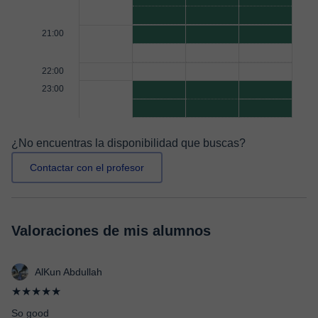
21:00
22:00
23:00
¿No encuentras la disponibilidad que buscas?
Contactar con el profesor
Valoraciones de mis alumnos
AlKun Abdullah
★★★★★
So good