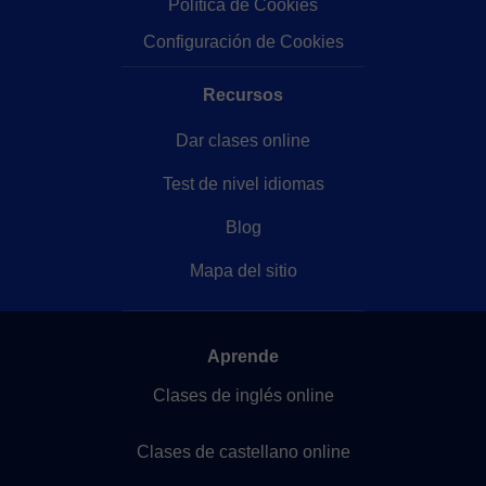
Política de Cookies
Configuración de Cookies
Recursos
Dar clases online
Test de nivel idiomas
Blog
Mapa del sitio
Aprende
Clases de inglés online
Clases de castellano online