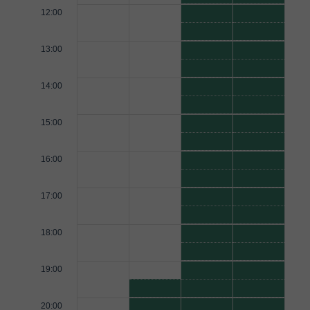
12:00
13:00
14:00
15:00
16:00
17:00
18:00
19:00
20:00