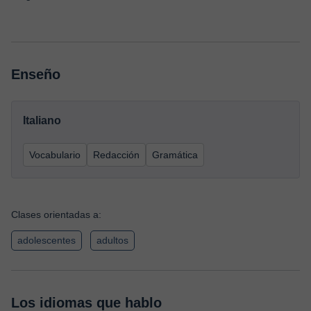
Enseño
Italiano
Vocabulario
Redacción
Gramática
Clases orientadas a:
adolescentes
adultos
Los idiomas que hablo