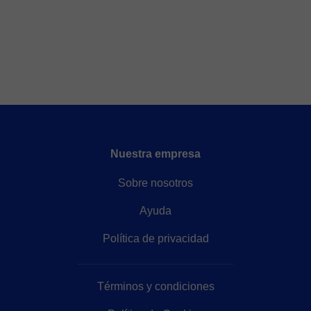
Nuestra empresa
Sobre nosotros
Ayuda
Política de privacidad
Términos y condiciones