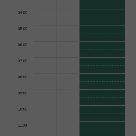
04:00
05:00
06:00
07:00
08:00
09:00
10:00
11:00