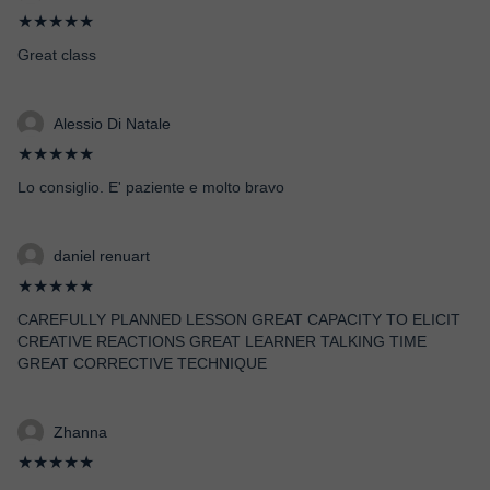
★★★★★
Great class
Alessio Di Natale
★★★★★
Lo consiglio. E' paziente e molto bravo
daniel renuart
★★★★★
CAREFULLY PLANNED LESSON GREAT CAPACITY TO ELICIT
CREATIVE REACTIONS GREAT LEARNER TALKING TIME
GREAT CORRECTIVE TECHNIQUE
Zhanna
★★★★★