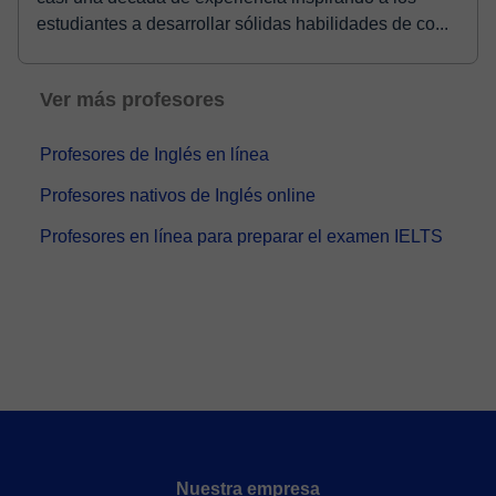
estudiantes a desarrollar sólidas habilidades de co...
Ver más profesores
Profesores de Inglés en línea
Profesores nativos de Inglés online
Profesores en línea para preparar el examen IELTS
Nuestra empresa