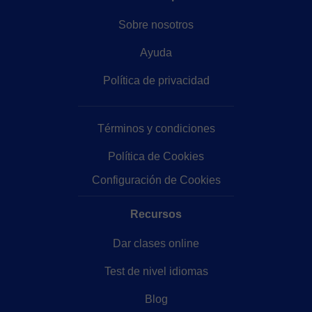
Sobre nosotros
Ayuda
Política de privacidad
Términos y condiciones
Política de Cookies
Configuración de Cookies
Recursos
Dar clases online
Test de nivel idiomas
Blog