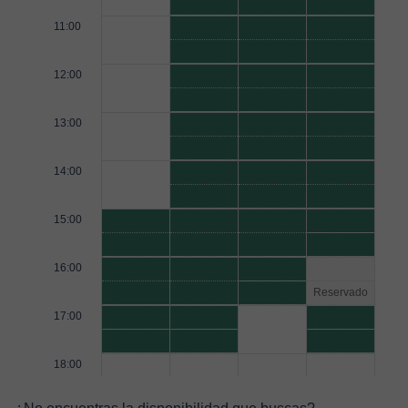
11:00
12:00
13:00
14:00
15:00
16:00
Reservado
17:00
18:00