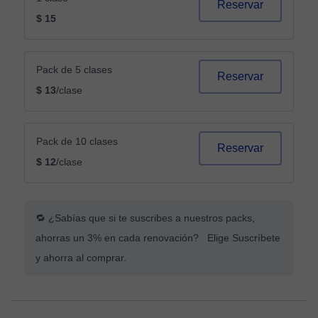
Reservar
$ 15
Pack de 5 clases
Reservar
$ 13
/clase
Pack de 10 clases
Reservar
$ 12
/clase
🔁 ¿Sabías que si te suscribes a nuestros packs,
ahorras un 3% en cada renovación? Elige Suscríbete
y ahorra al comprar.