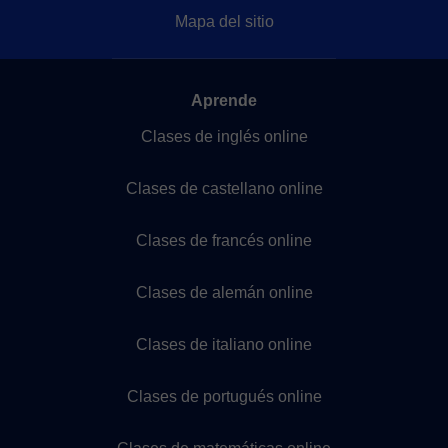
Mapa del sitio
Aprende
Clases de inglés online
Clases de castellano online
Clases de francés online
Clases de alemán online
Clases de italiano online
Clases de portugués online