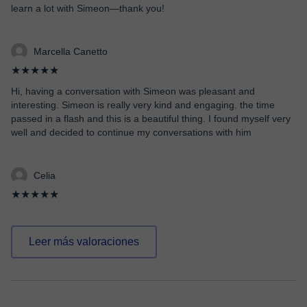
learn a lot with Simeon—thank you!
Marcella Canetto
★★★★★
Hi, having a conversation with Simeon was pleasant and
interesting. Simeon is really very kind and engaging. the time
passed in a flash and this is a beautiful thing. I found myself very
well and decided to continue my conversations with him
Celia
★★★★★
Leer más valoraciones