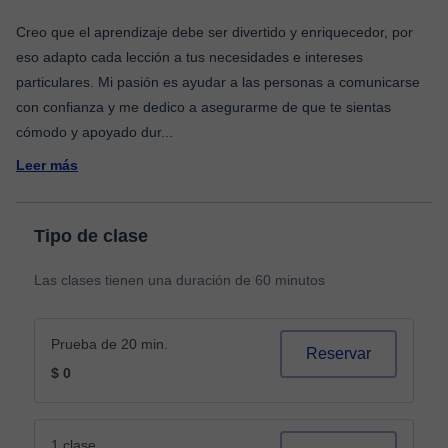
Creo que el aprendizaje debe ser divertido y enriquecedor, por
eso adapto cada lección a tus necesidades e intereses
particulares. Mi pasión es ayudar a las personas a comunicarse
con confianza y me dedico a asegurarme de que te sientas
cómodo y apoyado dur
...
Leer más
Tipo de clase
Las clases tienen una duración de 60 minutos
Prueba de 20 min.
Reservar
$ 0
1 clase