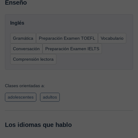
Enseño
Inglés
Gramática
Preparación Examen TOEFL
Vocabulario
Conversación
Preparación Examen IELTS
Comprensión lectora
Clases orientadas a:
adolescentes
adultos
Los idiomas que hablo