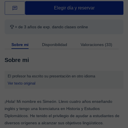
Elegir día y reservar
+ de 3 años de exp. dando clases online
Sobre mi
Disponibilidad
Valoraciones (33)
Sobre mi
El profesor ha escrito su presentación en otro idioma
Ver texto original
¡Hola! Mi nombre es Simeón. Llevo cuatro años enseñando
inglés y tengo una licenciatura en Historia y Estudios
Diplomáticos. He tenido el privilegio de ayudar a estudiantes de
diversos orígenes a alcanzar sus objetivos lingüísticos.