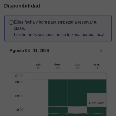
Disponibilidad
Elige fecha y hora para empezar a reservar tu
clase.
Los horarios se muestran en tu zona horaria local.
Agosto 08 - 11, 2026
sáb.
dom.
lun.
mar.
08
09
10
11
07:00
08:00
09:00
Reservado
10:00