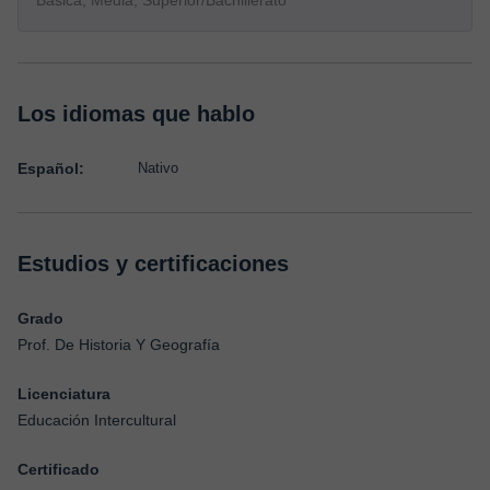
Básica, Media, Superior/Bachillerato
Los idiomas que hablo
Español:
Nativo
Estudios y certificaciones
Grado
Prof. De Historia Y Geografía
Licenciatura
Educación Intercultural
Certificado