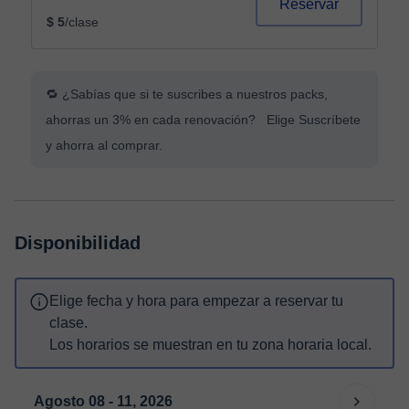
Reservar
$ 5
/clase
🔁 ¿Sabías que si te suscribes a nuestros packs,
ahorras un 3% en cada renovación? Elige Suscríbete
y ahorra al comprar.
Disponibilidad
Elige fecha y hora para empezar a reservar tu
clase.
Los horarios se muestran en tu zona horaria local.
Agosto 08 - 11, 2026