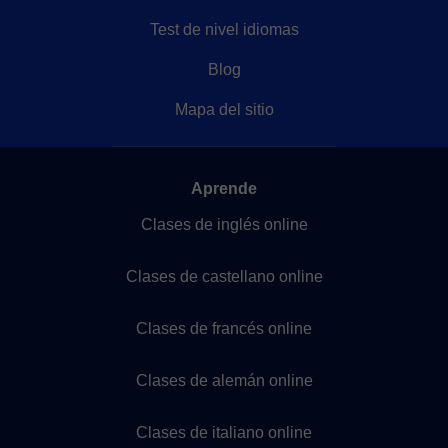
Test de nivel idiomas
Blog
Mapa del sitio
Aprende
Clases de inglés online
Clases de castellano online
Clases de francés online
Clases de alemán online
Clases de italiano online