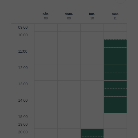
sáb.
dom.
lun.
mar.
08
09
10
11
09:00
10:00
11:00
12:00
13:00
14:00
15:00
19:00
20:00