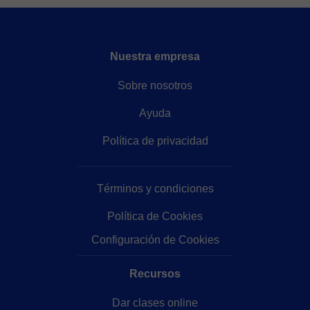
Nuestra empresa
Sobre nosotros
Ayuda
Política de privacidad
Términos y condiciones
Política de Cookies
Configuración de Cookies
Recursos
Dar clases online