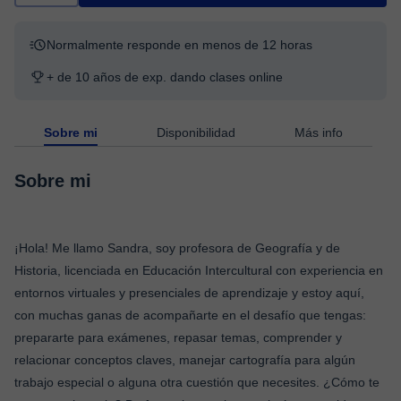
Normalmente responde en menos de 12 horas
+ de 10 años de exp. dando clases online
Sobre mi
Disponibilidad
Más info
Sobre mi
¡Hola! Me llamo Sandra, soy profesora de Geografía y de
Historia, licenciada en Educación Intercultural con experiencia en
entornos virtuales y presenciales de aprendizaje y estoy aquí,
con muchas ganas de acompañarte en el desafío que tengas:
prepararte para exámenes, repasar temas, comprender y
relacionar conceptos claves, manejar cartografía para algún
trabajo especial o alguna otra cuestión que necesites. ¿Cómo te