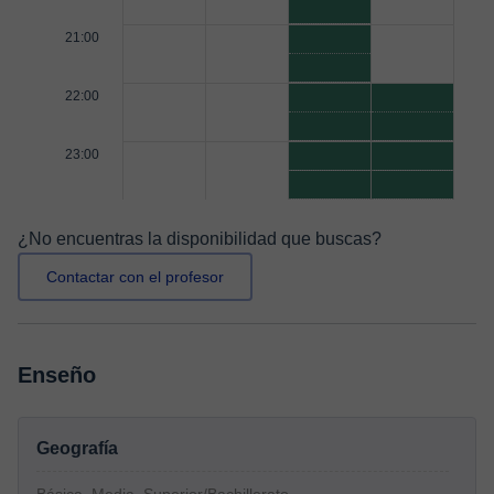
21:00
22:00
23:00
¿No encuentras la disponibilidad que buscas?
Contactar con el profesor
Enseño
Geografía