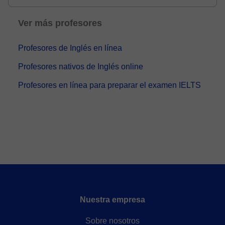
Ver más profesores
Profesores de Inglés en línea
Profesores nativos de Inglés online
Profesores en línea para preparar el examen IELTS
Nuestra empresa
Sobre nosotros