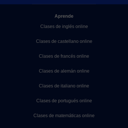
Aprende
Clases de inglés online
Clases de castellano online
Clases de francés online
Clases de alemán online
Clases de italiano online
Clases de portugués online
Clases de matemáticas online