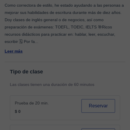
Como correctora de estilo, he estado ayudando a las personas a
mejorar sus habilidades de escritura durante más de diez años.
Doy clases de inglés general o de negocios, así como
preparación de exámenes: TOEFL, TOEIC, IELTS 🎯Ricos
recursos didácticos para practicar en: hablar, leer, escuchar,
escribir 🗓️ Por fa
...
Leer más
Tipo de clase
Las clases tienen una duración de 60 minutos
Prueba de 20 min.
Reservar
$ 0