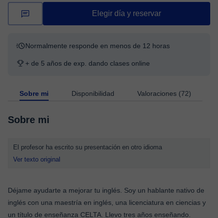
Elegir día y reservar
Normalmente responde en menos de 12 horas
+ de 5 años de exp. dando clases online
Sobre mi
Disponibilidad
Valoraciones (72)
Sobre mi
El profesor ha escrito su presentación en otro idioma
Ver texto original
Déjame ayudarte a mejorar tu inglés. Soy un hablante nativo de
inglés con una maestría en inglés, una licenciatura en ciencias y
un título de enseñanza CELTA. Llevo tres años enseñando.