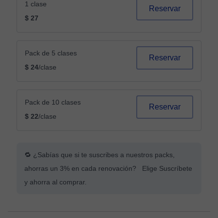
1 clase
Reservar
$ 27
Pack de 5 clases
Reservar
$ 24
/clase
Pack de 10 clases
Reservar
$ 22
/clase
🔁 ¿Sabías que si te suscribes a nuestros packs,
ahorras un 3% en cada renovación? Elige Suscríbete
y ahorra al comprar.