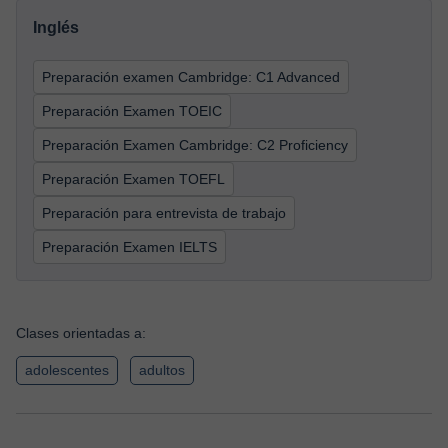
Inglés
Preparación examen Cambridge: C1 Advanced
Preparación Examen TOEIC
Preparación Examen Cambridge: C2 Proficiency
Preparación Examen TOEFL
Preparación para entrevista de trabajo
Preparación Examen IELTS
Clases orientadas a:
adolescentes
adultos