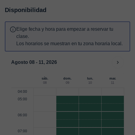
Disponibilidad
Elige fecha y hora para empezar a reservar tu
clase.
Los horarios se muestran en tu zona horaria local.
Agosto 08 - 11, 2026
sáb.
dom.
lun.
mar.
08
09
10
11
04:00
05:00
06:00
07:00