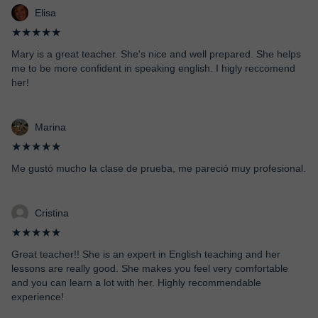
Elisa
★★★★★
Mary is a great teacher. She's nice and well prepared. She helps
me to be more confident in speaking english. I higly reccomend
her!
Marina
★★★★★
Me gustó mucho la clase de prueba, me pareció muy profesional.
Cristina
★★★★★
Great teacher!! She is an expert in English teaching and her
lessons are really good. She makes you feel very comfortable
and you can learn a lot with her. Highly recommendable
experience!