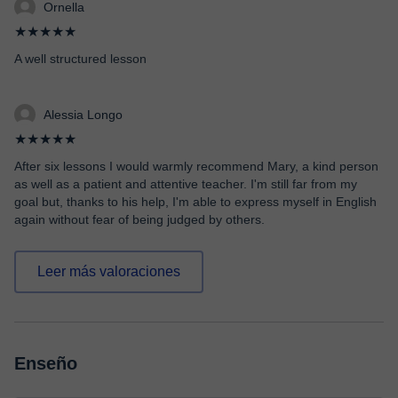
Ornella
★★★★★
A well structured lesson
Alessia Longo
★★★★★
After six lessons I would warmly recommend Mary, a kind person
as well as a patient and attentive teacher. I'm still far from my
goal but, thanks to his help, I'm able to express myself in English
again without fear of being judged by others.
Leer más valoraciones
Enseño