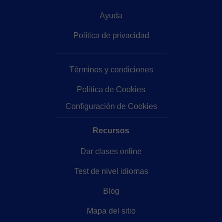
Ayuda
Política de privacidad
Términos y condiciones
Política de Cookies
Configuración de Cookies
Recursos
Dar clases online
Test de nivel idiomas
Blog
Mapa del sitio