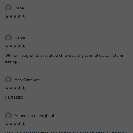
Irene
★★★★★
Katya
★★★★★
Ottima insegnante provatela chiarisce la grammatica con ottimi
esempi
Ana Sánchez
★★★★★
Fantastic!
francesca alborghetti
★★★★★