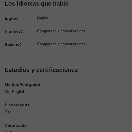
Los idiomas que hablo
Inglés:
Nativo
Francés:
Competencia conversacional
Italiano:
Competencia conversacional
Estudios y certificaciones
Máster/Postgrado
Ma English
Licenciatura
Bsc
Certificado