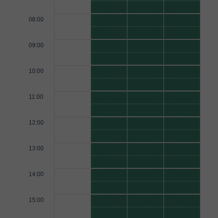
08:00
09:00
10:00
11:00
12:00
13:00
14:00
15:00