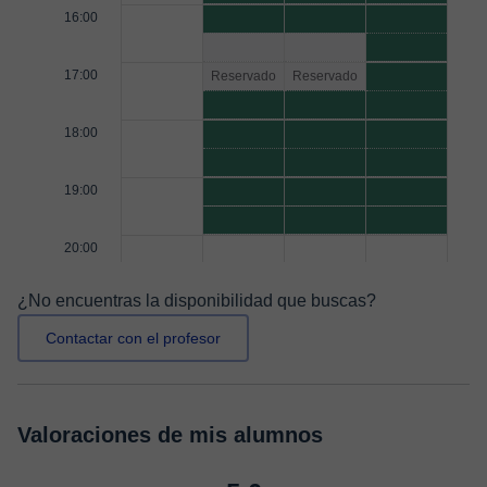
16:00
17:00
Reservado
Reservado
18:00
19:00
20:00
¿No encuentras la disponibilidad que buscas?
Contactar con el profesor
Valoraciones de mis alumnos