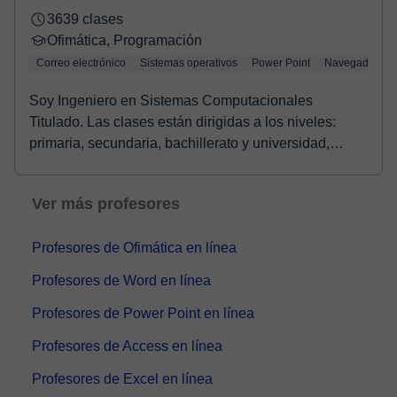
3639 clases
Ofimática, Programación
Correo electrónico
Sistemas operativos
Power Point
Navegadores
Soy Ingeniero en Sistemas Computacionales
Titulado. Las clases están dirigidas a los niveles:
primaria, secundaria, bachillerato y universidad,
aunqu...
Ver más profesores
Profesores de Ofimática en línea
Profesores de Word en línea
Profesores de Power Point en línea
Profesores de Access en línea
Profesores de Excel en línea