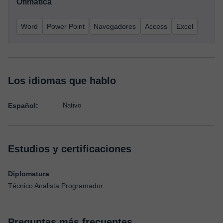
Ofimática
Word
Power Point
Navegadores
Access
Excel
Los idiomas que hablo
Español:
Nativo
Estudios y certificaciones
Diplomatura
Técnico Analista Programador
Preguntas más frecuentes