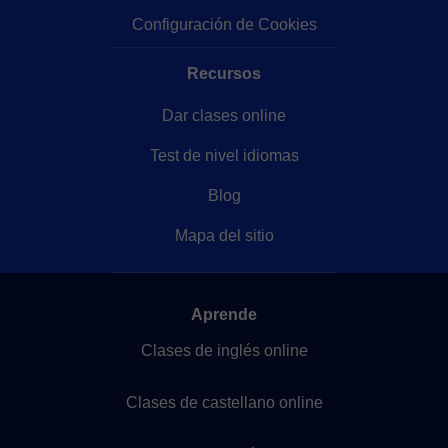
Configuración de Cookies
Recursos
Dar clases online
Test de nivel idiomas
Blog
Mapa del sitio
Aprende
Clases de inglés online
Clases de castellano online