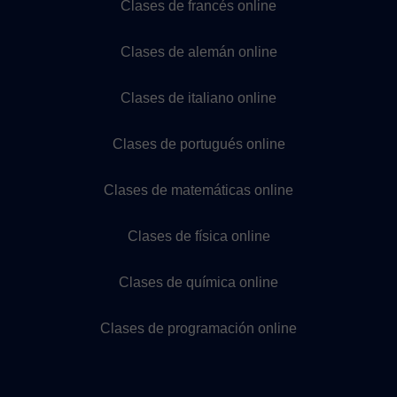
Clases de francés online
Clases de alemán online
Clases de italiano online
Clases de portugués online
Clases de matemáticas online
Clases de física online
Clases de química online
Clases de programación online