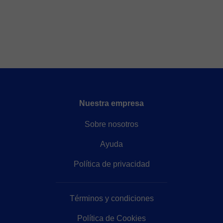
Nuestra empresa
Sobre nosotros
Ayuda
Política de privacidad
Términos y condiciones
Política de Cookies