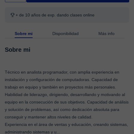
+ de 10 años de exp. dando clases online
Sobre mi
Disponibilidad
Más info
Sobre mi
Técnico en analista programador, con amplia experiencia en
instalación y configuración de computadoras. Capacidad de
trabajo en equipo y también en proyectos más personales.
Habilidad de liderazgo, dirigiendo, desarrollando y motivando al
equipo en la consecución de sus objetivos. Capacidad de análisis
y solución de problemas, así como dedicación absoluta para
conseguir y mantener altos niveles de calidad.
Experiencia en el área de ventas y educación, creando sistemas,
administrando sistemas y u
...