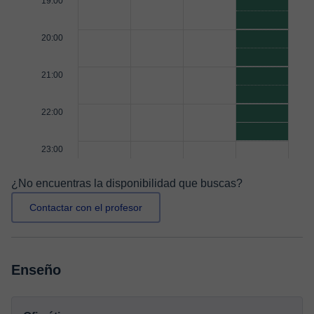
19:00
20:00
21:00
22:00
23:00
¿No encuentras la disponibilidad que buscas?
Contactar con el profesor
Enseño