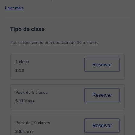
Leer más
Tipo de clase
Las clases tienen una duración de 60 minutos
1 clase
Reservar
$ 12
Pack de 5 clases
Reservar
$ 11
/clase
Pack de 10 clases
Reservar
$ 9
/clase