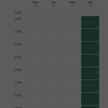
dom.
lun.
mar.
mié.
09
10
11
12
11:00
12:00
13:00
14:00
15:00
16:00
17:00
18:00