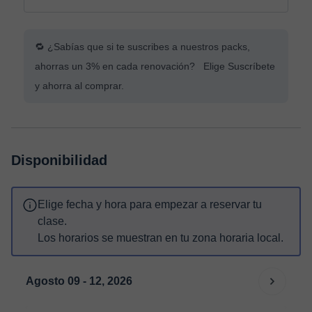
🔁 ¿Sabías que si te suscribes a nuestros packs,
ahorras un 3% en cada renovación? Elige Suscríbete
y ahorra al comprar.
Disponibilidad
Elige fecha y hora para empezar a reservar tu
clase.
Los horarios se muestran en tu zona horaria local.
Agosto 09 - 12, 2026