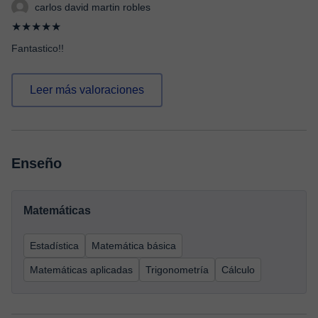
carlos david martin robles
★★★★★
Fantastico!!
Leer más valoraciones
Enseño
Matemáticas
Estadística
Matemática básica
Matemáticas aplicadas
Trigonometría
Cálculo