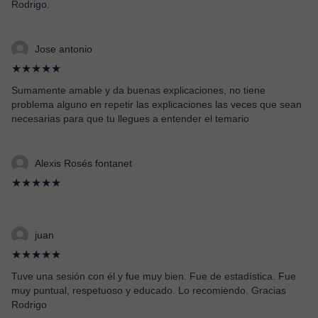
Rodrigo.
Jose antonio
★★★★★
Sumamente amable y da buenas explicaciones, no tiene
problema alguno en repetir las explicaciones las veces que sean
necesarias para que tu llegues a entender el temario
Alexis Rosés fontanet
★★★★★
juan
★★★★★
Tuve una sesión con él y fue muy bien. Fue de estadística. Fue
muy puntual, respetuoso y educado. Lo recomiendo. Gracias
Rodrigo