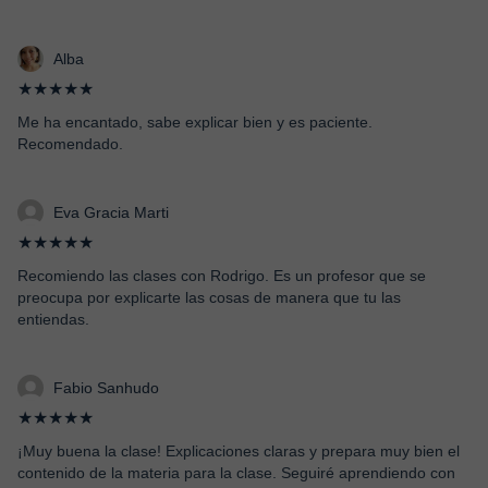
Alba
★★★★★
Me ha encantado, sabe explicar bien y es paciente.
Recomendado.
Eva Gracia Marti
★★★★★
Recomiendo las clases con Rodrigo. Es un profesor que se
preocupa por explicarte las cosas de manera que tu las
entiendas.
Fabio Sanhudo
★★★★★
¡Muy buena la clase! Explicaciones claras y prepara muy bien el
contenido de la materia para la clase. Seguiré aprendiendo con