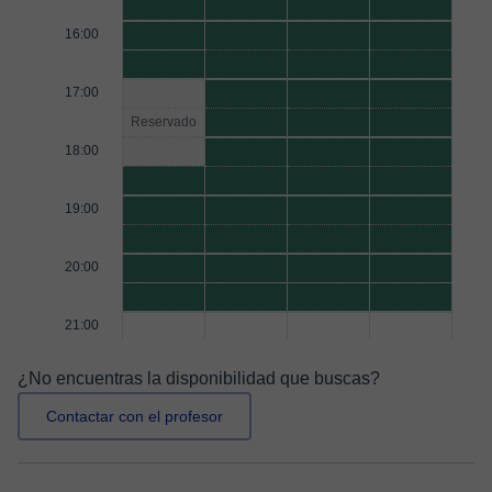
16:00
17:00
Reservado
18:00
19:00
20:00
21:00
¿No encuentras la disponibilidad que buscas?
Contactar con el profesor