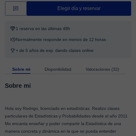
Elegir día y reservar
1 reserva en las últimas 48h
Normalmente responde en menos de 12 horas
+ de 5 años de exp. dando clases online
Sobre mi
Disponibilidad
Valoraciones (32)
Sobre mi
Hola soy Rodrigo, licenciado en estadísticas. Realizo clases
particulares de Estadísticas y Probabilidades desde el año 2011.
Me encanta enseñar y poder compartir la Estadística de una
manera concreta y dinámica en la que se pueda entender