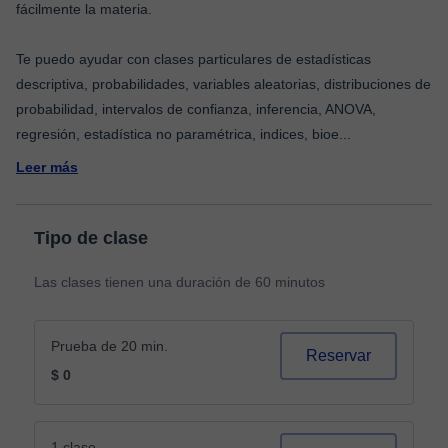
fácilmente la materia.
Te puedo ayudar con clases particulares de estadísticas
descriptiva, probabilidades, variables aleatorias, distribuciones de
probabilidad, intervalos de confianza, inferencia, ANOVA,
regresión, estadística no paramétrica, indices, bioe
...
Leer más
Tipo de clase
Las clases tienen una duración de 60 minutos
Prueba de 20 min.
Reservar
$ 0
1 clase