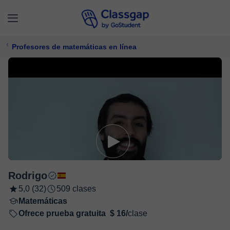
Profesores de matemáticas en línea
Rodrigo
5,0 (32)
509 clases
Matemáticas
Ofrece prueba gratuita
$ 16/
clase