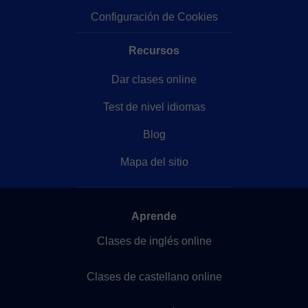
Configuración de Cookies
Recursos
Dar clases online
Test de nivel idiomas
Blog
Mapa del sitio
Aprende
Clases de inglés online
Clases de castellano online