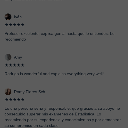
Iván
★★★★★
Profesor excelente, explica genial hasta que lo entiendes. Lo
recomiendo
Amy
★★★★★
Rodrigo is wonderful and explains everything very well!
Romy Flores Sch
★★★★★
Es una persona seria y responsable, que gracias a su apoyo he
conseguido superar mis examenes de Estadistica. Lo
recomiendo por su experiencia y conocimientos y por demostrar
su compromiso en cada clase.