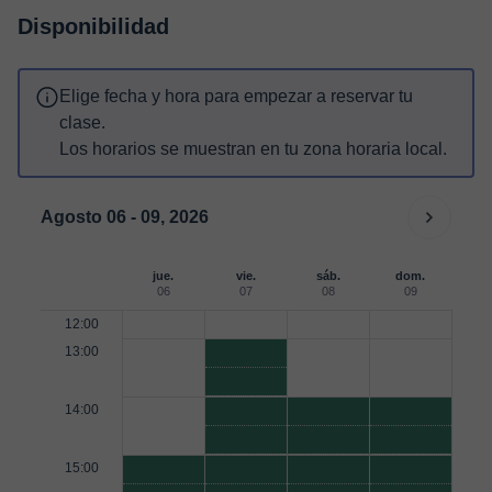
Disponibilidad
Elige fecha y hora para empezar a reservar tu
clase.
Los horarios se muestran en tu zona horaria local.
Agosto 06 - 09, 2026
jue.
vie.
sáb.
dom.
06
07
08
09
12:00
13:00
14:00
15:00