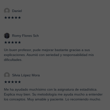
Daniel
★★★★★
Romy Flores Sch
★★★★★
Un buen profesor, pude mejorar bastante gracias a sus
explicaciones. Asumió con seriedad y responsabilidad mis
dificultades.
Silvia López Mora
★★★★★
Me ha ayudado muchísimo con la asignatura de estadística.
Explica muy bien. Su metodología me ayuda mucho a entender
los conceptos. Muy amable y paciente. Lo recomiendo mucho.