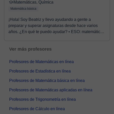
Matemáticas, Química
Matemática básica
¡Hola! Soy Beatriz y llevo ayudando a gente a
preparar y superar asignaturas desde hace varios
años. ¿En qué te puedo ayudar? • ESO: matemáticas,
fís...
Ver más profesores
Profesores de Matemáticas en línea
Profesores de Estadística en línea
Profesores de Matemática básica en línea
Profesores de Matemáticas aplicadas en línea
Profesores de Trigonometría en línea
Profesores de Cálculo en línea