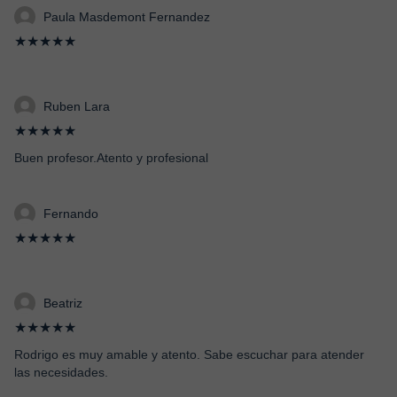
Paula Masdemont Fernandez
★★★★★
Ruben Lara
★★★★★
Buen profesor.Atento y profesional
Fernando
★★★★★
Beatriz
★★★★★
Rodrigo es muy amable y atento. Sabe escuchar para atender
las necesidades.