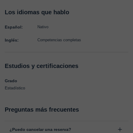
Los idiomas que hablo
Español:
Nativo
Inglés:
Competencias completas
Estudios y certificaciones
Grado
Estadístico
Preguntas más frecuentes
¿Puedo cancelar una reserva?