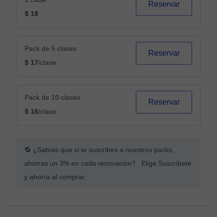
Reservar
$ 18
Pack de 5 clases
Reservar
$ 17
/clase
Pack de 10 clases
Reservar
$ 16
/clase
🔁 ¿Sabías que si te suscribes a nuestros packs,
ahorras un 3% en cada renovación? Elige Suscríbete
y ahorra al comprar.