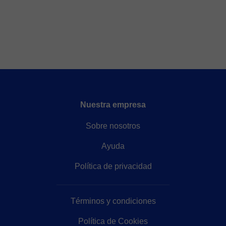
Nuestra empresa
Sobre nosotros
Ayuda
Política de privacidad
Términos y condiciones
Política de Cookies