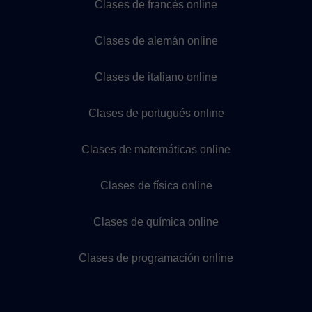
Clases de francés online
Clases de alemán online
Clases de italiano online
Clases de portugués online
Clases de matemáticas online
Clases de física online
Clases de química online
Clases de programación online