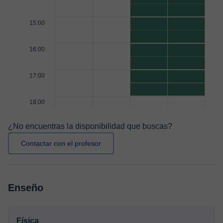
15:00
16:00
17:00
18:00
¿No encuentras la disponibilidad que buscas?
Contactar con el profesor
Enseño
Física