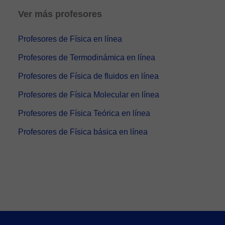
Ver más profesores
Profesores de Física en línea
Profesores de Termodinámica en línea
Profesores de Física de fluidos en línea
Profesores de Física Molecular en línea
Profesores de Física Teórica en línea
Profesores de Física básica en línea