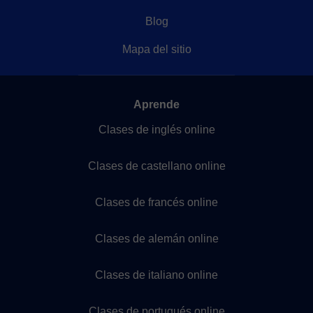
Blog
Mapa del sitio
Aprende
Clases de inglés online
Clases de castellano online
Clases de francés online
Clases de alemán online
Clases de italiano online
Clases de portugués online