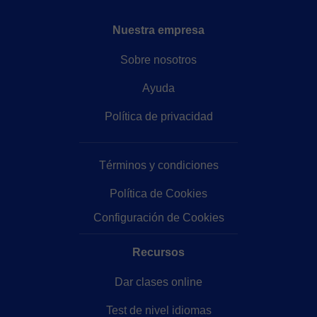
Nuestra empresa
Sobre nosotros
Ayuda
Política de privacidad
Términos y condiciones
Política de Cookies
Configuración de Cookies
Recursos
Dar clases online
Test de nivel idiomas