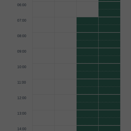
06:00
07:00
08:00
09:00
10:00
11:00
12:00
13:00
14:00