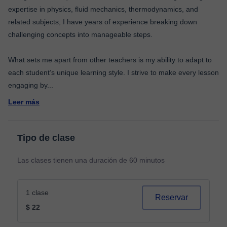
expertise in physics, fluid mechanics, thermodynamics, and
related subjects, I have years of experience breaking down
challenging concepts into manageable steps.
What sets me apart from other teachers is my ability to adapt to
each student’s unique learning style. I strive to make every lesson
engaging by
...
Leer más
Tipo de clase
Las clases tienen una duración de 60 minutos
1 clase
Reservar
$ 22