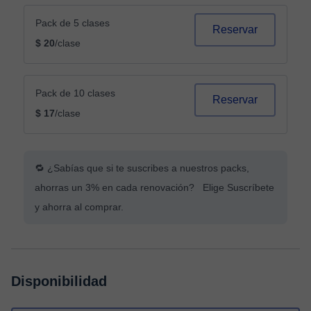
Pack de 5 clases
Reservar
$ 20
/clase
Pack de 10 clases
Reservar
$ 17
/clase
🔁 ¿Sabías que si te suscribes a nuestros packs,
ahorras un 3% en cada renovación? Elige Suscríbete
y ahorra al comprar.
Disponibilidad