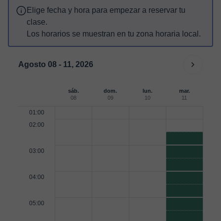
Elige fecha y hora para empezar a reservar tu
clase.
Los horarios se muestran en tu zona horaria local.
Agosto 08 - 11, 2026
sáb.
dom.
lun.
mar.
08
09
10
11
01:00
02:00
03:00
04:00
05:00