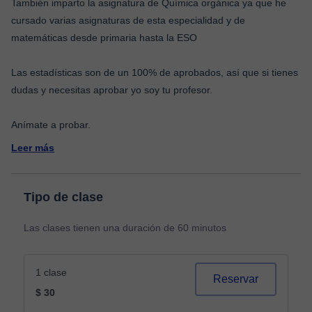
También imparto la asignatura de Química orgánica ya que he
cursado varias asignaturas de esta especialidad y de
matemáticas desde primaria hasta la ESO
Las estadísticas son de un 100% de aprobados, así que si tienes
dudas y necesitas aprobar yo soy tu profesor.
Leer más
Tipo de clase
Las clases tienen una duración de 60 minutos
1 clase
Reservar
$ 30