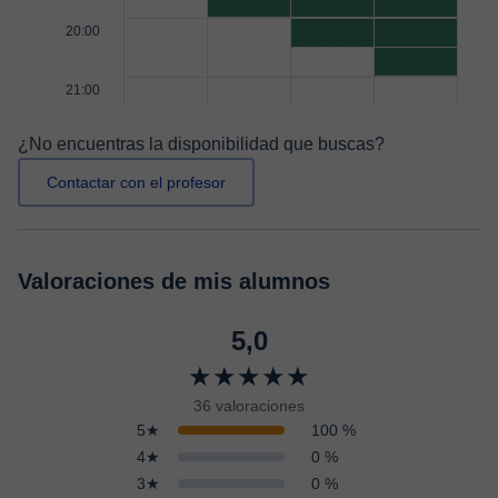
20:00
21:00
¿No encuentras la disponibilidad que buscas?
Contactar con el profesor
Valoraciones de mis alumnos
5,0
★★★★★
36 valoraciones
5★
100 %
4★
0 %
3★
0 %