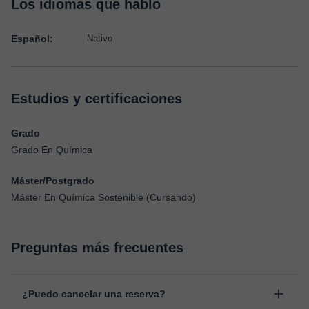
Los idiomas que hablo
Español:
Nativo
Estudios y certificaciones
Grado
Grado En Química
Máster/Postgrado
Máster En Química Sostenible (Cursando)
Preguntas más frecuentes
¿Puedo cancelar una reserva?