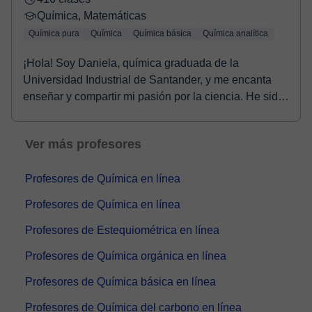
Química, Matemáticas
Química pura
Química
Química básica
Química analítica
¡Hola! Soy Daniela, química graduada de la
Universidad Industrial de Santander, y me encanta
enseñar y compartir mi pasión por la ciencia. He sido
tut...
Ver más profesores
Profesores de Química en línea
Profesores de Química en línea
Profesores de Estequiométrica en línea
Profesores de Química orgánica en línea
Profesores de Química básica en línea
Profesores de Química del carbono en línea