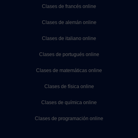
Clases de francés online
Clases de alemán online
Clases de italiano online
Clases de portugués online
Clases de matemáticas online
Clases de física online
Clases de química online
Clases de programación online