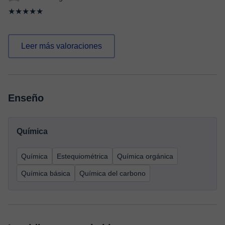
★★★★★
Leer más valoraciones
Enseño
Química
Química
Estequiométrica
Química orgánica
Química básica
Química del carbono