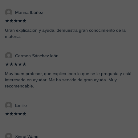
Marina Ibáñez
★★★★★
Gran explicación y ayuda, demuestra gran conocimiento de la
materia.
Carmen Sánchez león
★★★★★
Muy buen profesor, que explica todo lo que se le pregunta y está
interesado en ayudar. Me ha servido de gran ayuda. Muy
recomendable.
Emilio
★★★★★
Xinrui Wang