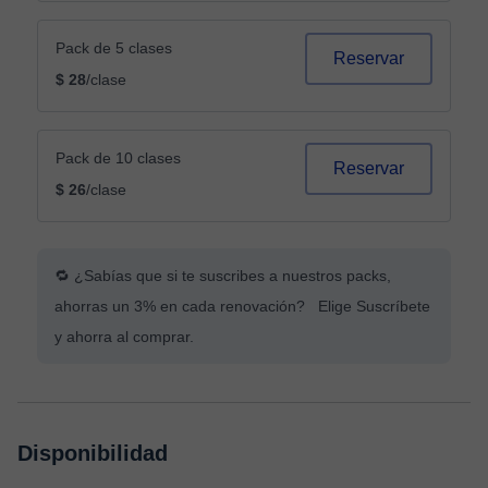
Pack de 5 clases
Reservar
$ 28
/clase
Pack de 10 clases
Reservar
$ 26
/clase
🔁 ¿Sabías que si te suscribes a nuestros packs,
ahorras un 3% en cada renovación? Elige Suscríbete
y ahorra al comprar.
Disponibilidad