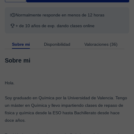
Normalmente responde en menos de 12 horas
+ de 10 años de exp. dando clases online
Sobre mi
Disponibilidad
Valoraciones (36)
Sobre mi
Hola.
Soy graduado en Química por la Universidad de Valencia. Tengo
un máster en Química y llevo impartiendo clases de repaso de
física y química desde la ESO hasta Bachillerato desde hace
doce años.