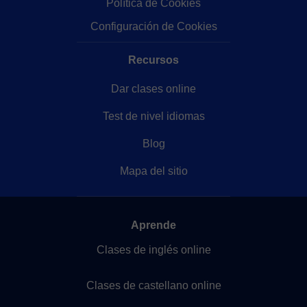
Política de Cookies
Configuración de Cookies
Recursos
Dar clases online
Test de nivel idiomas
Blog
Mapa del sitio
Aprende
Clases de inglés online
Clases de castellano online