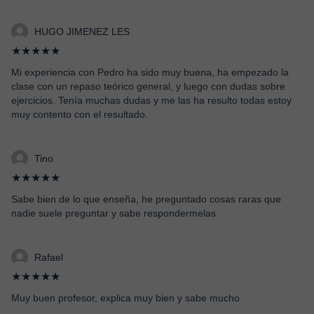
HUGO JIMENEZ LES
★★★★★
Mi experiencia con Pedro ha sido muy buena, ha empezado la
clase con un repaso teórico general, y luego con dudas sobre
ejercicios. Tenía muchas dudas y me las ha resulto todas estoy
muy contento con el resultado.
Tino
★★★★★
Sabe bien de lo que enseña, he preguntado cosas raras que
nadie suele preguntar y sabe respondermelas
Rafael
★★★★★
Muy buen profesor, explica muy bien y sabe mucho