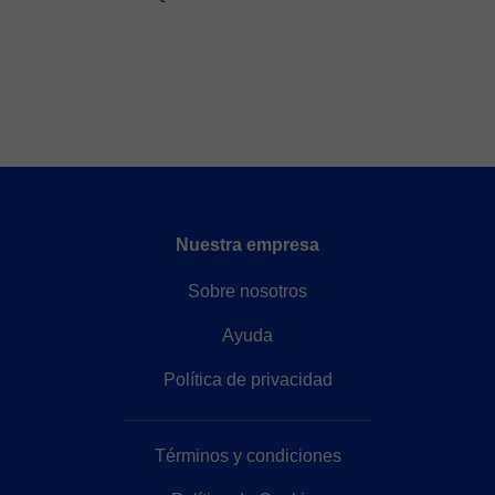
Nuestra empresa
Sobre nosotros
Ayuda
Política de privacidad
Términos y condiciones