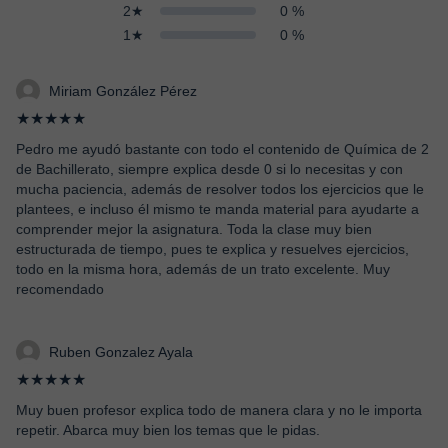
2★
0 %
1★
0 %
Miriam González Pérez
★★★★★
Pedro me ayudó bastante con todo el contenido de Química de 2
de Bachillerato, siempre explica desde 0 si lo necesitas y con
mucha paciencia, además de resolver todos los ejercicios que le
plantees, e incluso él mismo te manda material para ayudarte a
comprender mejor la asignatura. Toda la clase muy bien
estructurada de tiempo, pues te explica y resuelves ejercicios,
todo en la misma hora, además de un trato excelente. Muy
recomendado
Ruben Gonzalez Ayala
★★★★★
Muy buen profesor explica todo de manera clara y no le importa
repetir. Abarca muy bien los temas que le pidas.