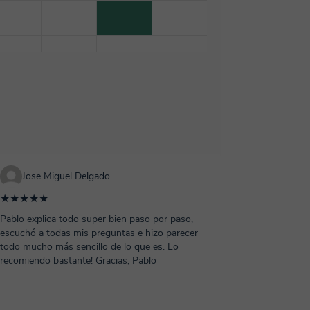
Jose Miguel Delgado
★★★★★
Pablo explica todo super bien paso por paso,
escuchó a todas mis preguntas e hizo parecer
todo mucho más sencillo de lo que es. Lo
recomiendo bastante! Gracias, Pablo