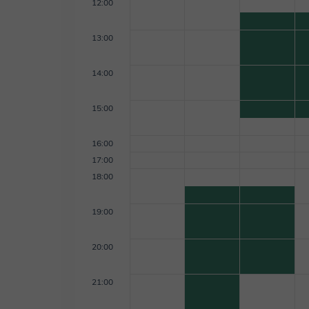
12:00
13:00
14:00
15:00
16:00
17:00
18:00
19:00
20:00
21:00