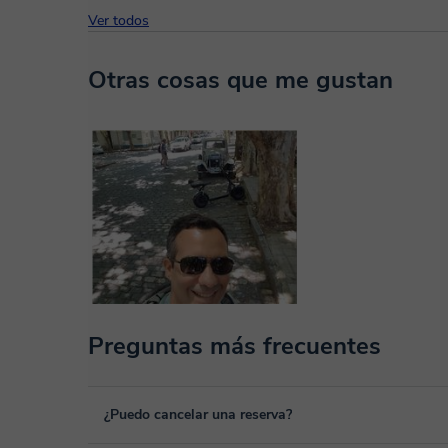
Ver todos
Otras cosas que me gustan
Preguntas más frecuentes
¿Puedo cancelar una reserva?