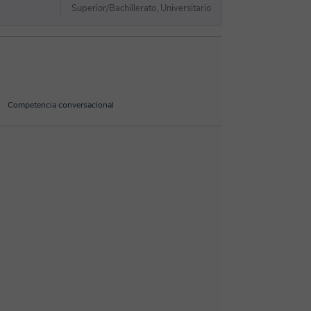
Superior/Bachillerato, Universitario
Competencia conversacional