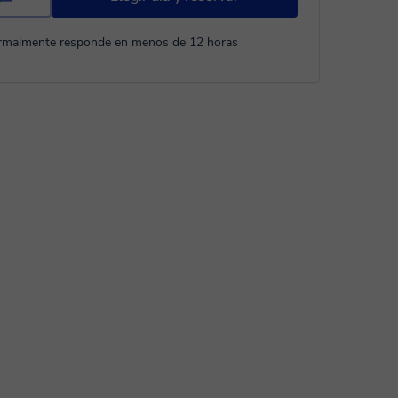
rmalmente responde en menos de 12 horas