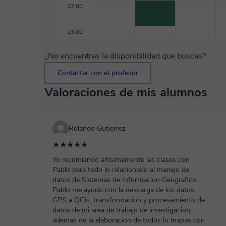
22:00
23:00
¿No encuentras la disponibilidad que buscas?
Contactar con el profesor
Valoraciones de mis alumnos
Rolando Gutierrez
★★★★★
Yo recomiendo altisimamente las clases con
Pablo para todo lo relacionado al manejo de
datos de Sistemas de Informacion Geografico;
Pablo me ayudo con la descarga de los datos
GPS a QGis, transformacion y procesamiento de
datos de mi area de trabajo de investigacion,
ademas de la elaboracion de todos lo mapas con