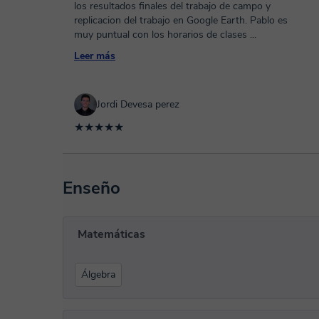
los resultados finales del trabajo de campo y
replicacion del trabajo en Google Earth. Pablo es
muy puntual con los horarios de clases
...
Leer más
Jordi Devesa perez
★★★★★
Enseño
Matemáticas
Álgebra