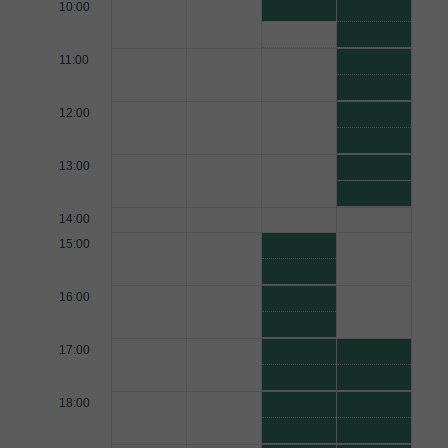
10:00
11:00
12:00
13:00
14:00
15:00
16:00
17:00
18:00