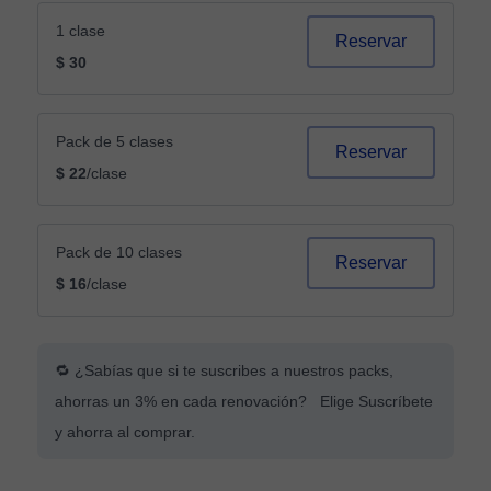
1 clase
Reservar
$ 30
Pack de 5 clases
Reservar
$ 22
/clase
Pack de 10 clases
Reservar
$ 16
/clase
🔁 ¿Sabías que si te suscribes a nuestros packs,
ahorras un 3% en cada renovación? Elige Suscríbete
y ahorra al comprar.