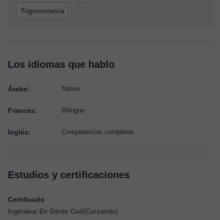
Trigonometría
Los idiomas que hablo
Árabe:
Nativo
Francés:
Bilingüe
Inglés:
Competencias completas
Estudios y certificaciones
Certificado
Ingénieur En Génie Civil(Cursando)