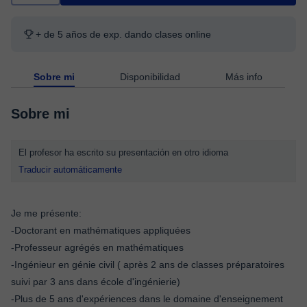
+ de 5 años de exp. dando clases online
Sobre mi
Disponibilidad
Más info
Sobre mi
El profesor ha escrito su presentación en otro idioma
Traducir automáticamente
Je me présente:
-Doctorant en mathématiques appliquées
-Professeur agrégés en mathématiques
-Ingénieur en génie civil ( après 2 ans de classes préparatoires
suivi par 3 ans dans école d'ingénierie)
-Plus de 5 ans d'expériences dans le domaine d'enseignement