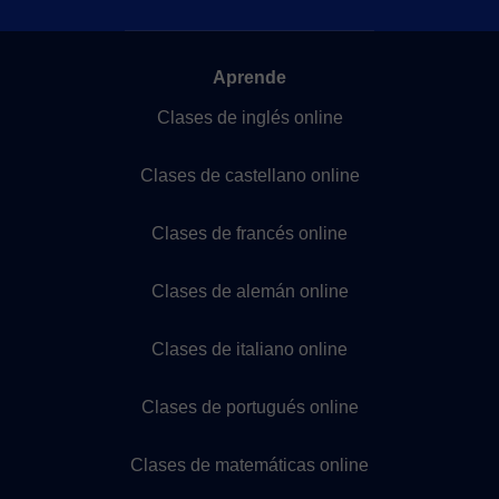
Aprende
Clases de inglés online
Clases de castellano online
Clases de francés online
Clases de alemán online
Clases de italiano online
Clases de portugués online
Clases de matemáticas online