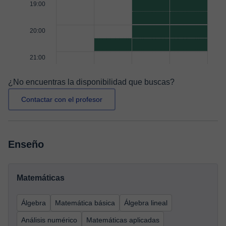
19:00
20:00
21:00
¿No encuentras la disponibilidad que buscas?
Contactar con el profesor
Enseño
Matemáticas
Álgebra
Matemática básica
Álgebra lineal
Análisis numérico
Matemáticas aplicadas