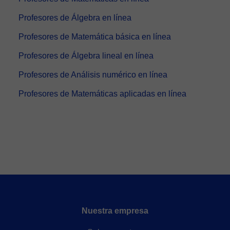
Profesores de Álgebra en línea
Profesores de Matemática básica en línea
Profesores de Álgebra lineal en línea
Profesores de Análisis numérico en línea
Profesores de Matemáticas aplicadas en línea
Nuestra empresa