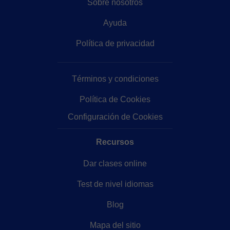
Sobre nosotros
Ayuda
Política de privacidad
Términos y condiciones
Política de Cookies
Configuración de Cookies
Recursos
Dar clases online
Test de nivel idiomas
Blog
Mapa del sitio