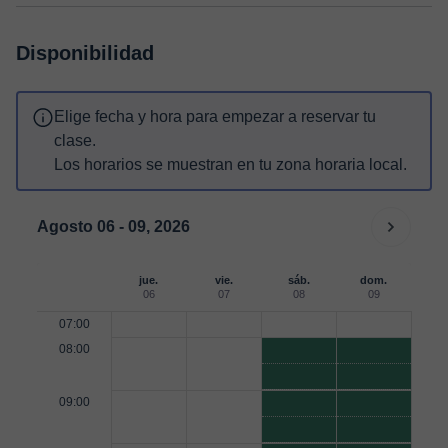
Disponibilidad
Elige fecha y hora para empezar a reservar tu
clase.
Los horarios se muestran en tu zona horaria local.
Agosto 06 - 09, 2026
jue.
vie.
sáb.
dom.
06
07
08
09
07:00
08:00
09:00