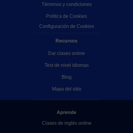
Términos y condiciones
Política de Cookies
Configuración de Cookies
Recursos
Dar clases online
Test de nivel idiomas
Blog
Mapa del sitio
Aprende
Clases de inglés online