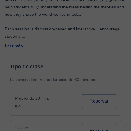
help students truly understand the ideas behind the theories and
how they shape the world we live in today.
Each session is discussion-based and interactive. I encourage
students
...
Leer más
Tipo de clase
Las clases tienen una duración de 60 minutos
Prueba de 20 min.
Reservar
$ 0
1 clase
Reservar