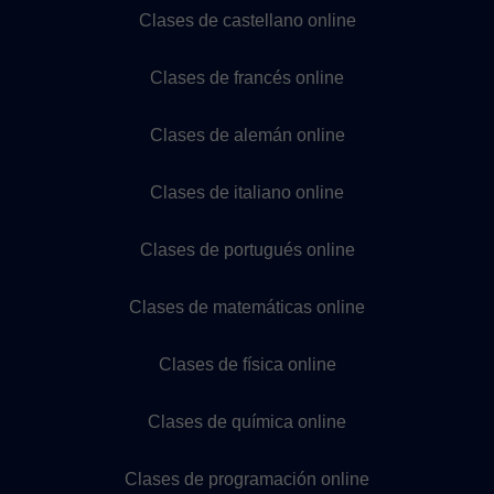
Clases de castellano online
Clases de francés online
Clases de alemán online
Clases de italiano online
Clases de portugués online
Clases de matemáticas online
Clases de física online
Clases de química online
Clases de programación online