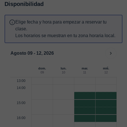
Disponibilidad
Elige fecha y hora para empezar a reservar tu
clase.
Los horarios se muestran en tu zona horaria local.
Agosto 09 - 12, 2026
dom.
lun.
mar.
mié.
09
10
11
12
13:00
14:00
15:00
16:00