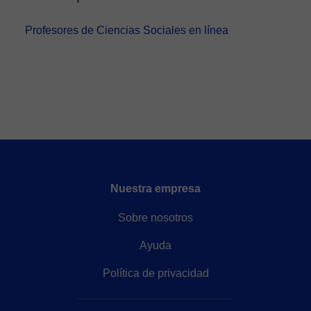
Profesores de Ciencias Sociales en línea
Nuestra empresa
Sobre nosotros
Ayuda
Política de privacidad