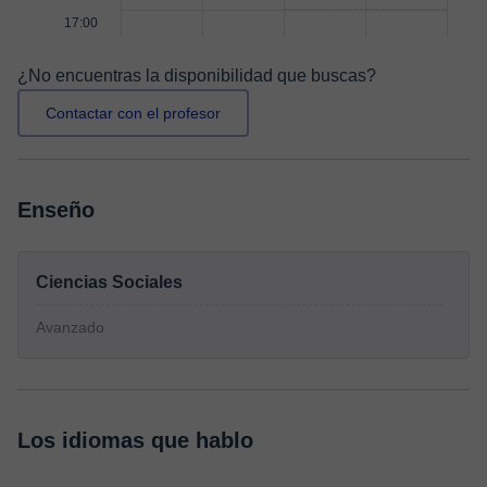
17:00
¿No encuentras la disponibilidad que buscas?
Contactar con el profesor
Enseño
Ciencias Sociales
Avanzado
Los idiomas que hablo