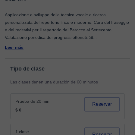
Applicazione e sviluppo della tecnica vocale e ricerca
personalizzata del repertorio lirico e moderno. Cura del fraseggio
e dei recitativi per il repertorio dal Barocco al Settecento.
Valutazione periodica dei progressi ottenuti. St
...
Leer más
Tipo de clase
Las clases tienen una duración de 60 minutos
Prueba de 20 min.
Reservar
$ 0
1 clase
Reservar