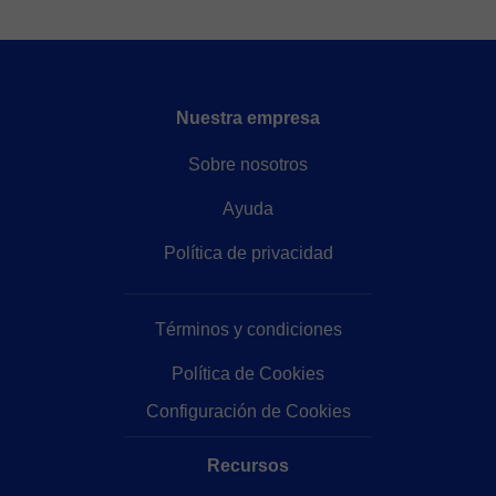
Nuestra empresa
Sobre nosotros
Ayuda
Política de privacidad
Términos y condiciones
Política de Cookies
Configuración de Cookies
Recursos