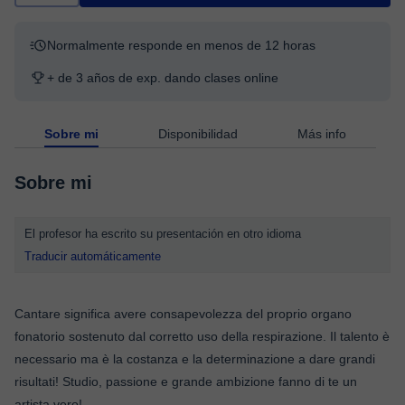
Normalmente responde en menos de 12 horas
+ de 3 años de exp. dando clases online
Sobre mi
Disponibilidad
Más info
Sobre mi
El profesor ha escrito su presentación en otro idioma
Traducir automáticamente
Cantare significa avere consapevolezza del proprio organo
fonatorio sostenuto dal corretto uso della respirazione. Il talento è
necessario ma è la costanza e la determinazione a dare grandi
risultati! Studio, passione e grande ambizione fanno di te un
artista vero!