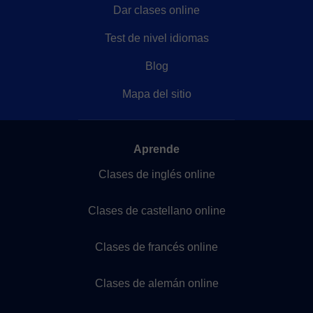
Dar clases online
Test de nivel idiomas
Blog
Mapa del sitio
Aprende
Clases de inglés online
Clases de castellano online
Clases de francés online
Clases de alemán online