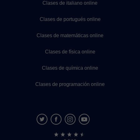
Clases de italiano online
Clases de portugués online
Clases de matemáticas online
Clases de física online
Clases de química online
Clases de programación online