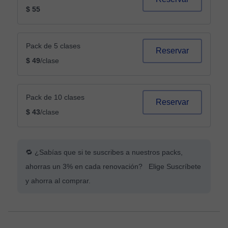
$ 55
Pack de 5 clases
Reservar
$ 49
/clase
Pack de 10 clases
Reservar
$ 43
/clase
🔁 ¿Sabías que si te suscribes a nuestros packs,
ahorras un 3% en cada renovación? Elige Suscríbete
y ahorra al comprar.