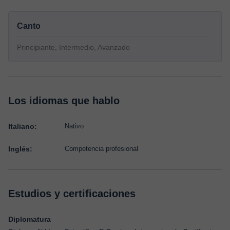
Canto
Principiante, Intermedio, Avanzado
Los idiomas que hablo
Italiano:
Nativo
Inglés:
Competencia profesional
Estudios y certificaciones
Diplomatura