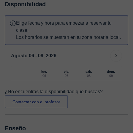
Disponibilidad
Elige fecha y hora para empezar a reservar tu
clase.
Los horarios se muestran en tu zona horaria local.
Agosto 06 - 09, 2026
jue.
vie.
sáb.
dom.
06
07
08
09
¿No encuentras la disponibilidad que buscas?
Contactar con el profesor
Enseño