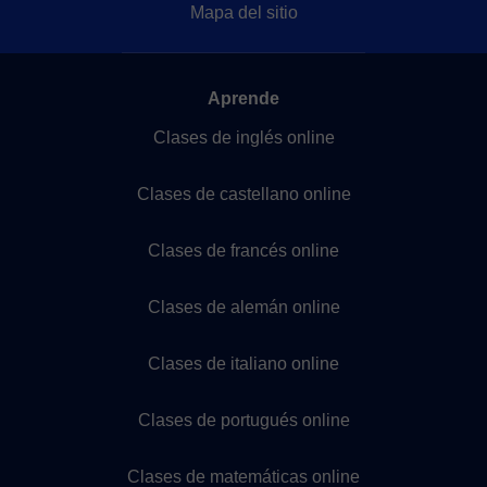
Mapa del sitio
Aprende
Clases de inglés online
Clases de castellano online
Clases de francés online
Clases de alemán online
Clases de italiano online
Clases de portugués online
Clases de matemáticas online