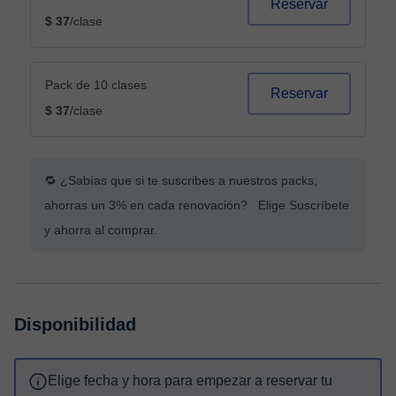
Reservar
$ 37
/clase
Pack de 10 clases
Reservar
$ 37
/clase
🔁 ¿Sabías que si te suscribes a nuestros packs,
ahorras un 3% en cada renovación? Elige Suscríbete
y ahorra al comprar.
Disponibilidad
Elige fecha y hora para empezar a reservar tu