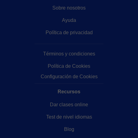
Sobre nosotros
Ayuda
Política de privacidad
Términos y condiciones
Política de Cookies
Configuración de Cookies
Recursos
Dar clases online
Test de nivel idiomas
Blog