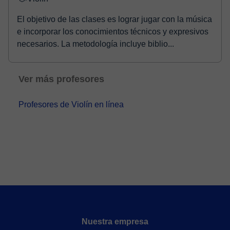
El objetivo de las clases es lograr jugar con la música
e incorporar los conocimientos técnicos y expresivos
necesarios. La metodología incluye biblio...
Ver más profesores
Profesores de Violín en línea
Nuestra empresa