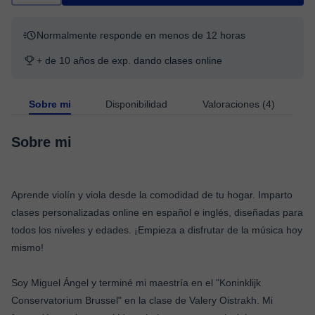
Normalmente responde en menos de 12 horas
+ de 10 años de exp. dando clases online
Sobre mi
Disponibilidad
Valoraciones (4)
Sobre mi
Aprende violín y viola desde la comodidad de tu hogar. Imparto
clases personalizadas online en español e inglés, diseñadas para
todos los niveles y edades. ¡Empieza a disfrutar de la música hoy
mismo!
Soy Miguel Ángel y terminé mi maestría en el "Koninklijk
Conservatorium Brussel" en la clase de Valery Oistrakh. Mi