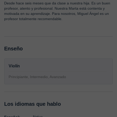
Desde hace seis meses que da clase a nuestra hija. Es un buen
profesor, atento y profesional. Nuestra Marta está contenta y
motivada en su aprendizaje. Para nosotros, Miguel Ángel es un
profesor totalmente recomendable.
Enseño
Violín
Principiante, Intermedio, Avanzado
Los idiomas que hablo
Nativo