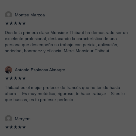
Montse Marzoa
★★★★★
Desde la primera clase Monsieur Thibaut ha demostrado ser un
excelente profesional, destacando la característica de una
persona que desempeña su trabajo con pericia, aplicación,
seriedad, honradez y eficacia. Merci Monsieur Thibaut
Antonio Espinosa Almagro
★★★★★
Thibaut es el mejor profesor de francés que he tenido hasta
ahora.... Es muy metódico, riguroso, te hace trabajar... Si es lo
que buscas, es tu profesor perfecto.
Meryem
★★★★★