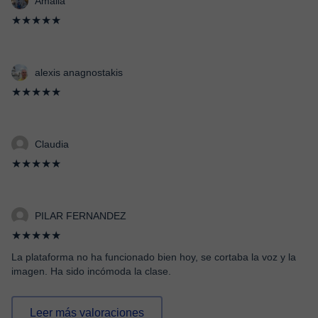
Amalia
★★★★★
alexis anagnostakis
★★★★★
Claudia
★★★★★
PILAR FERNANDEZ
★★★★★
La plataforma no ha funcionado bien hoy, se cortaba la voz y la
imagen. Ha sido incómoda la clase.
Leer más valoraciones