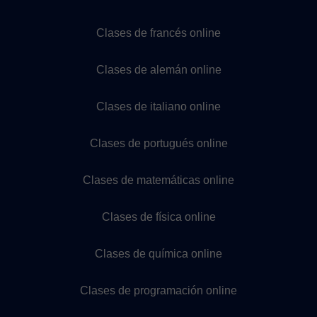
Clases de francés online
Clases de alemán online
Clases de italiano online
Clases de portugués online
Clases de matemáticas online
Clases de física online
Clases de química online
Clases de programación online