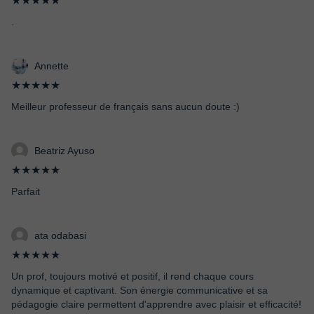
★★★★★
.
Annette
★★★★★
Meilleur professeur de français sans aucun doute :)
Beatriz Ayuso
★★★★★
Parfait
ata odabasi
★★★★★
Un prof, toujours motivé et positif, il rend chaque cours
dynamique et captivant. Son énergie communicative et sa
pédagogie claire permettent d'apprendre avec plaisir et efficacité!