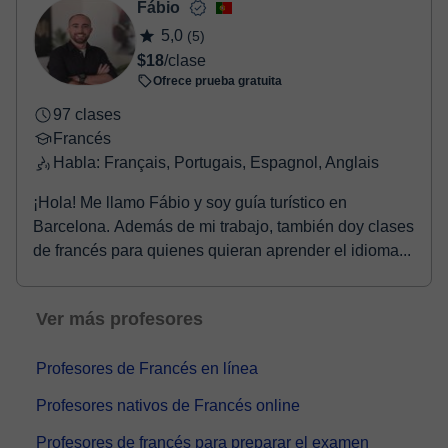
Fábio
5,0
(5)
$18
/clase
Ofrece prueba gratuita
97 clases
Francés
Habla: Français, Portugais, Espagnol, Anglais
¡Hola! Me llamo Fábio y soy guía turístico en
Barcelona. Además de mi trabajo, también doy clases
de francés para quienes quieran aprender el idioma...
Ver más profesores
Profesores de Francés en línea
Profesores nativos de Francés online
Profesores de francés para preparar el examen