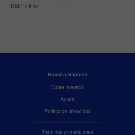
DELF online
Nuestra empresa
Sobre nosotros
Ayuda
Política de privacidad
Términos y condiciones