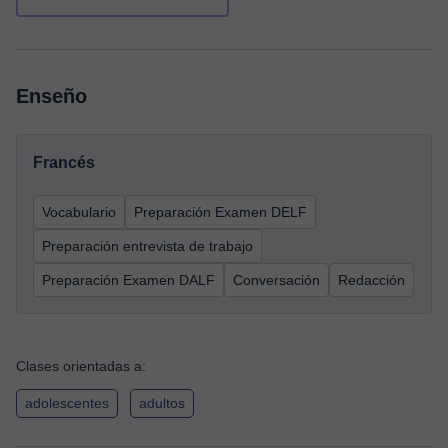
Enseño
Francés
Vocabulario
Preparación Examen DELF
Preparación entrevista de trabajo
Preparación Examen DALF
Conversación
Redacción
Clases orientadas a:
adolescentes
adultos