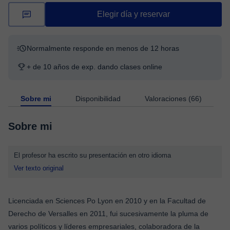
Elegir día y reservar
Normalmente responde en menos de 12 horas
+ de 10 años de exp. dando clases online
Sobre mi
Disponibilidad
Valoraciones (66)
Sobre mi
El profesor ha escrito su presentación en otro idioma
Ver texto original
Licenciada en Sciences Po Lyon en 2010 y en la Facultad de
Derecho de Versalles en 2011, fui sucesivamente la pluma de
varios políticos y líderes empresariales, colaboradora de la