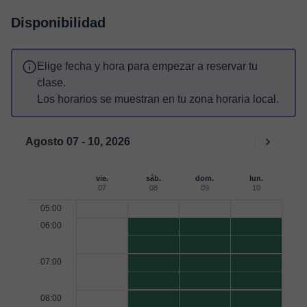
Disponibilidad
Elige fecha y hora para empezar a reservar tu
clase.
Los horarios se muestran en tu zona horaria local.
Agosto 07 - 10, 2026
vie.
sáb.
dom.
lun.
07
08
09
10
05:00
06:00
07:00
08:00