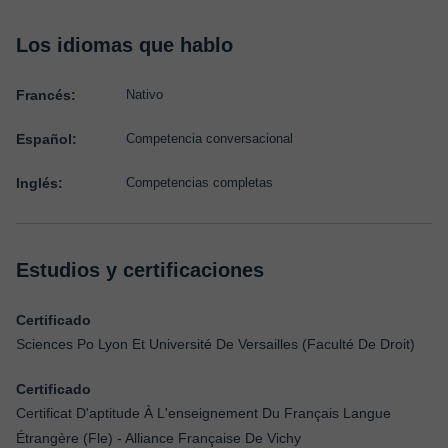
Los idiomas que hablo
Francés:
Nativo
Español:
Competencia conversacional
Inglés:
Competencias completas
Estudios y certificaciones
Certificado
Sciences Po Lyon Et Université De Versailles (Faculté De Droit)
Certificado
Certificat D'aptitude À L'enseignement Du Français Langue
Étrangère (Fle) - Alliance Française De Vichy