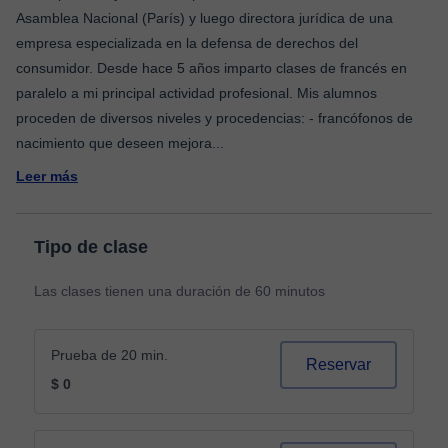
Asamblea Nacional (París) y luego directora jurídica de una
empresa especializada en la defensa de derechos del
consumidor. Desde hace 5 años imparto clases de francés en
paralelo a mi principal actividad profesional. Mis alumnos
proceden de diversos niveles y procedencias: - francófonos de
nacimiento que deseen mejora
...
Leer más
Tipo de clase
Las clases tienen una duración de 60 minutos
Prueba de 20 min.
Reservar
$ 0