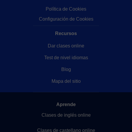
Política de Cookies
Configuración de Cookies
Recursos
Dar clases online
Test de nivel idiomas
Blog
Mapa del sitio
Aprende
Clases de inglés online
Clases de castellano online