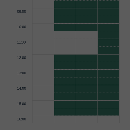
09:00
10:00
11:00
12:00
13:00
14:00
15:00
16:00