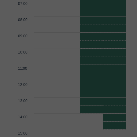
07:00
08:00
09:00
10:00
11:00
12:00
13:00
14:00
15:00