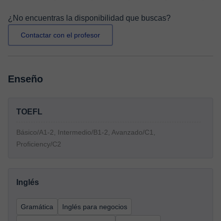
¿No encuentras la disponibilidad que buscas?
Contactar con el profesor
Enseño
TOEFL
Básico/A1-2, Intermedio/B1-2, Avanzado/C1,
Proficiency/C2
Inglés
Gramática
Inglés para negocios