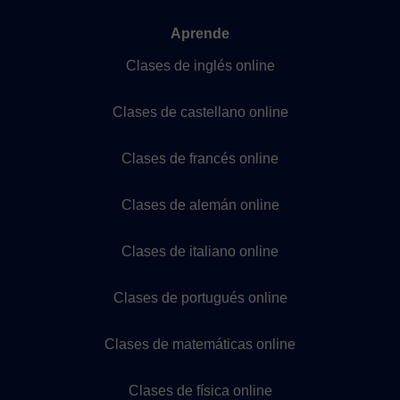
Aprende
Clases de inglés online
Clases de castellano online
Clases de francés online
Clases de alemán online
Clases de italiano online
Clases de portugués online
Clases de matemáticas online
Clases de física online