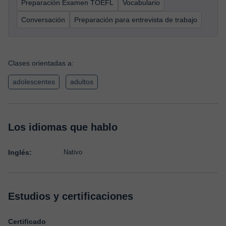
Preparación Examen TOEFL
Vocabulario
Conversación
Preparación para entrevista de trabajo
Clases orientadas a:
adolescentes
adultos
Los idiomas que hablo
Inglés:
Nativo
Estudios y certificaciones
Certificado