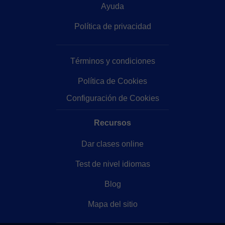
Ayuda
Política de privacidad
Términos y condiciones
Política de Cookies
Configuración de Cookies
Recursos
Dar clases online
Test de nivel idiomas
Blog
Mapa del sitio