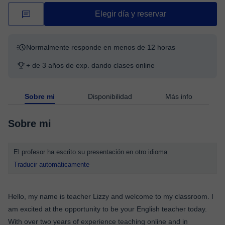
Elegir día y reservar
Normalmente responde en menos de 12 horas
+ de 3 años de exp. dando clases online
Sobre mi
Disponibilidad
Más info
Sobre mi
El profesor ha escrito su presentación en otro idioma
Traducir automáticamente
Hello, my name is teacher Lizzy and welcome to my classroom. I
am excited at the opportunity to be your English teacher today.
With over two years of experience teaching online and in