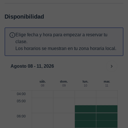
Disponibilidad
Elige fecha y hora para empezar a reservar tu
clase.
Los horarios se muestran en tu zona horaria local.
Agosto 08 - 11, 2026
sáb.
dom.
lun.
mar.
08
09
10
11
04:00
05:00
06:00