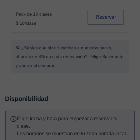
Pack de 10 clases
Reservar
$ 18
/clase
🔁 ¿Sabías que si te suscribes a nuestros packs,
ahorras un 3% en cada renovación? Elige Suscríbete
y ahorra al comprar.
Disponibilidad
Elige fecha y hora para empezar a reservar tu
clase.
Los horarios se muestran en tu zona horaria local.