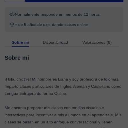
Normalmente responde en menos de 12 horas
+ de 5 años de exp. dando clases online
Sobre mi
Disponibilidad
Valoraciones (8)
Sobre mi
¡Hola, chic@s! Mi nombre es Liana y soy profesora de Idiomas.
Imparto clases particulares de Inglés, Alemán y Castellano como
Lengua Extrajera de forma Online.
Me encanta preparar mis clases con medios visuales e
interactivos para incentivar a mis alumnos en el aprendizaje. Mis
clases se basan en un alto enfoque conversacional y tienen