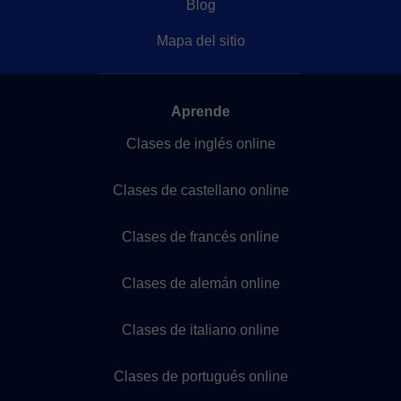
Blog
Mapa del sitio
Aprende
Clases de inglés online
Clases de castellano online
Clases de francés online
Clases de alemán online
Clases de italiano online
Clases de portugués online