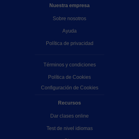
Nuestra empresa
Sobre nosotros
Ayuda
Política de privacidad
Términos y condiciones
Política de Cookies
Configuración de Cookies
Recursos
Dar clases online
Test de nivel idiomas