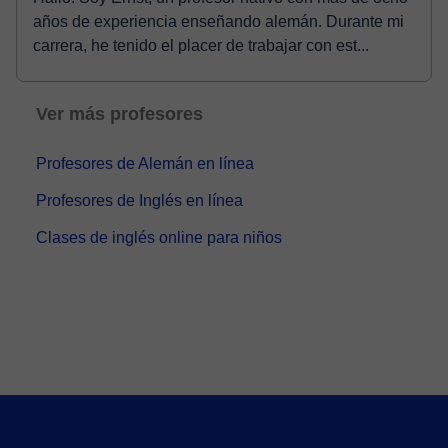
años de experiencia enseñando alemán. Durante mi
carrera, he tenido el placer de trabajar con est...
Ver más profesores
Profesores de Alemán en línea
Profesores de Inglés en línea
Clases de inglés online para niños