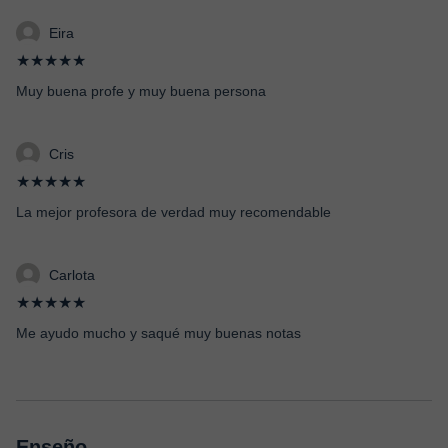
Eira
★★★★★
Muy buena profe y muy buena persona
Cris
★★★★★
La mejor profesora de verdad muy recomendable
Carlota
★★★★★
Me ayudo mucho y saqué muy buenas notas
Enseño