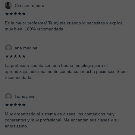
Cristian romero
★★★★★
Es la mejor profesora! Te ayuda cuando lo necesitas y explica
muy bien, 100% recomendada
ana medina
★★★★★
La profesora cuenta con una buena metologia para el
aprendizaje, adicionalmente cuenta con mucha paciencia. Super
recomendada.
Liahoyanis
★★★★★
Muy organizado el sistema de clases, los contenidos muy
coherentes y muy profesional. Me encantan sus clases y su
entusiasmo.