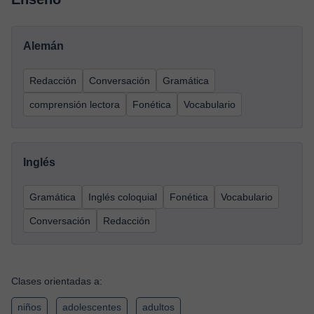
Alemán
Redacción
Conversación
Gramática
comprensión lectora
Fonética
Vocabulario
Inglés
Gramática
Inglés coloquial
Fonética
Vocabulario
Conversación
Redacción
Clases orientadas a:
niños
adolescentes
adultos