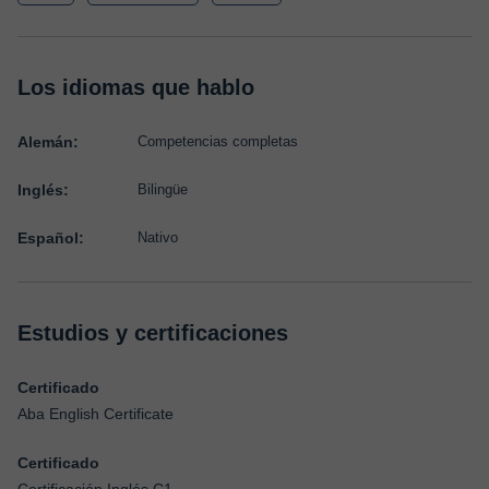
Los idiomas que hablo
Alemán:
Competencias completas
Inglés:
Bilingüe
Español:
Nativo
Estudios y certificaciones
Certificado
Aba English Certificate
Certificado