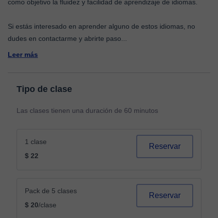
como objetivo la fluidez y facilidad de aprendizaje de idiomas.
Si estás interesado en aprender alguno de estos idiomas, no
dudes en contactarme y abrirte paso
...
Leer más
Tipo de clase
Las clases tienen una duración de 60 minutos
1 clase
Reservar
$ 22
Pack de 5 clases
Reservar
$ 20
/clase