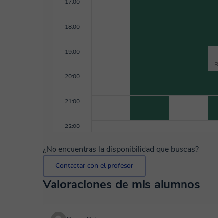
17:00
18:00
19:00
R
20:00
21:00
22:00
¿No encuentras la disponibilidad que buscas?
Contactar con el profesor
Valoraciones de mis alumnos