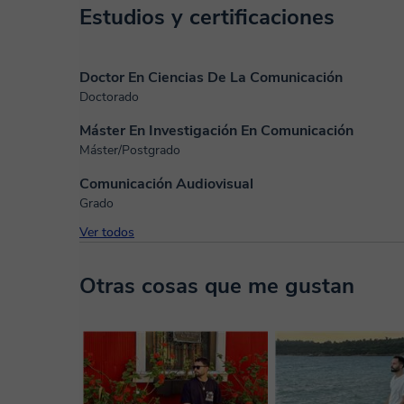
Estudios y certificaciones
Doctor En Ciencias De La Comunicación
Doctorado
Máster En Investigación En Comunicación
Máster/Postgrado
Comunicación Audiovisual
Grado
Ver todos
Otras cosas que me gustan