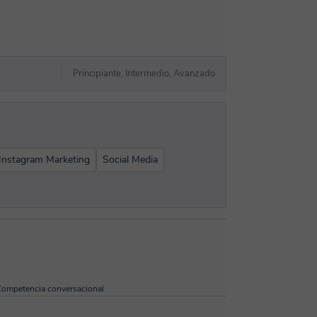
Principiante, Intermedio, Avanzado
Instagram Marketing
Social Media
ompetencia conversacional