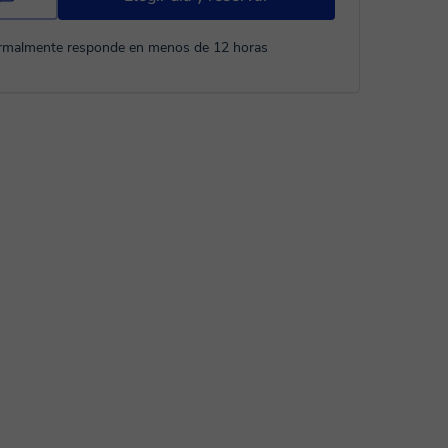
rmalmente responde en menos de 12 horas