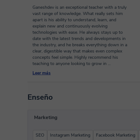
Ganeshdev is an exceptional teacher with a truly
vast range of knowledge. What really sets him
apart is his ability to understand, learn, and
explain new and continuously evolving
technologies with ease. He always stays up to
date with the latest trends and developments in
the industry, and he breaks everything down in a
clear, digestible way that makes even complex
concepts feel simple. Highly recommend his
teaching to anyone looking to grow in
...
Leer más
Enseño
Marketing
SEO
Instagram Marketing
Facebook Marketing