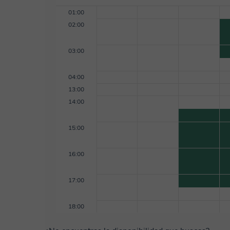
01:00
02:00
03:00
04:00
13:00
14:00
15:00
16:00
17:00
18:00