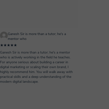
Ganesh Sir is more than a tutor; he's a
mentor who
★★★★★
Ganesh Sir is more than a tutor; he's a mentor
who is actively working in the field he teaches.
For anyone serious about building a career in
digital marketing or scaling their own brand, I
highly recommend him. You will walk away with
practical skills and a deep understanding of the
modern digital landscape.