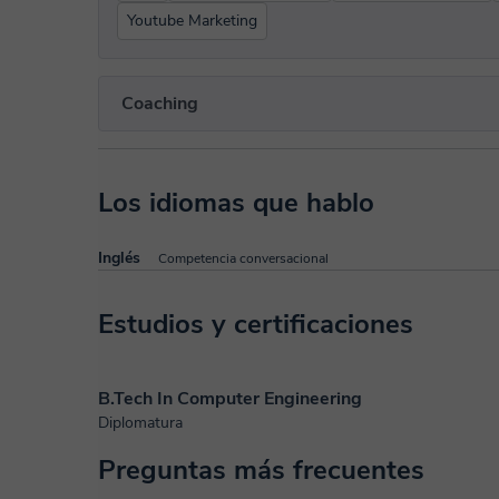
Youtube Marketing
Coaching
Los idiomas que hablo
Inglés
Competencia conversacional
Estudios y certificaciones
B.Tech In Computer Engineering
Diplomatura
Preguntas más frecuentes