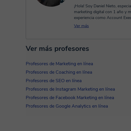
¡Hola! Soy Daniel Nieto, especia
marketing digital con 1 año y 
experiencia como Account Exec
Ver más
Ver más profesores
Profesores de Marketing en línea
Profesores de Coaching en línea
Profesores de SEO en línea
Profesores de Instagram Marketing en línea
Profesores de Facebook Marketing en línea
Profesores de Google Analytics en línea