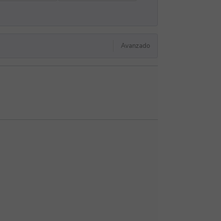
Avanzado