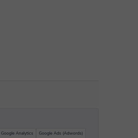
Google Analytics
Google Ads (Adwords)