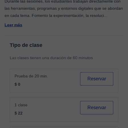
Durante las sesiones, los estudiantes trabajan directamente con
las herramientas, programas y entornos digitales que se abordan
en cada tema. Fomento la experimentación, la resoluci
...
Leer más
Tipo de clase
Las clases tienen una duración de 60 minutos
Prueba de 20 min.
Reservar
$ 0
1 clase
Reservar
$ 22