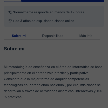
Normalmente responde en menos de 12 horas
+ de 3 años de exp. dando clases online
Sobre mi
Disponibilidad
Más info
Sobre mi
Mi metodología de enseñanza en el área de Informática se basa
principalmente en el aprendizaje práctico y participativo.
Considero que la mejor forma de adquirir competencias
tecnológicas es “aprendiendo haciendo”, por ello, mis clases se
desarrollan a través de actividades dinámicas, interactivas y 100
% prácticas.