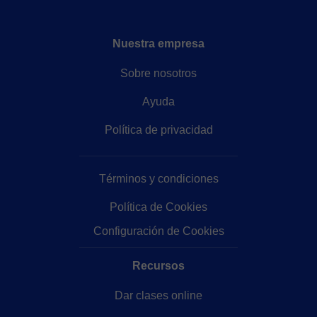
Nuestra empresa
Sobre nosotros
Ayuda
Política de privacidad
Términos y condiciones
Política de Cookies
Configuración de Cookies
Recursos
Dar clases online