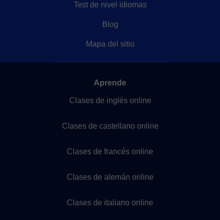
Test de nivel idiomas
Blog
Mapa del sitio
Aprende
Clases de inglés online
Clases de castellano online
Clases de francés online
Clases de alemán online
Clases de italiano online