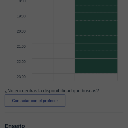
18:00
19:00
20:00
21:00
22:00
23:00
¿No encuentras la disponibilidad que buscas?
Contactar con el profesor
Enseño