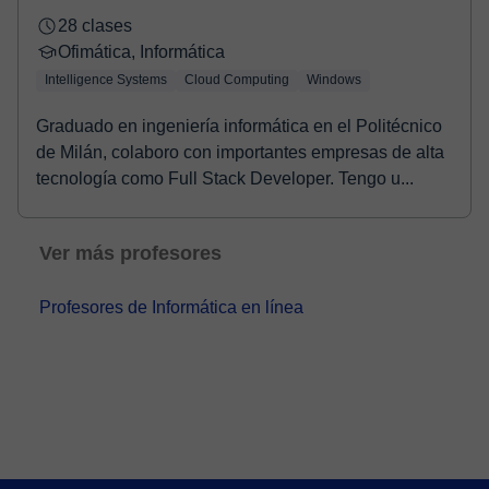
28 clases
Ofimática, Informática
Intelligence Systems
Cloud Computing
Windows
Graduado en ingeniería informática en el Politécnico
de Milán, colaboro con importantes empresas de alta
tecnología como Full Stack Developer. Tengo u...
Ver más profesores
Profesores de Informática en línea