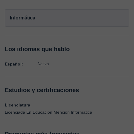
Informática
Los idiomas que hablo
Español:
Nativo
Estudios y certificaciones
Licenciatura
Licenciada En Educación Mención Informática