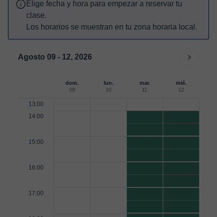
Elige fecha y hora para empezar a reservar tu
clase.
Los horarios se muestran en tu zona horaria local.
Agosto 09 - 12, 2026
dom.
lun.
mar.
mié.
09
10
11
12
13:00
14:00
15:00
16:00
17:00