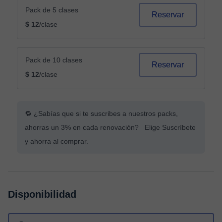
Pack de 5 clases
Reservar
$ 12
/clase
Pack de 10 clases
Reservar
$ 12
/clase
🔁 ¿Sabías que si te suscribes a nuestros packs,
ahorras un 3% en cada renovación? Elige Suscríbete
y ahorra al comprar.
Disponibilidad