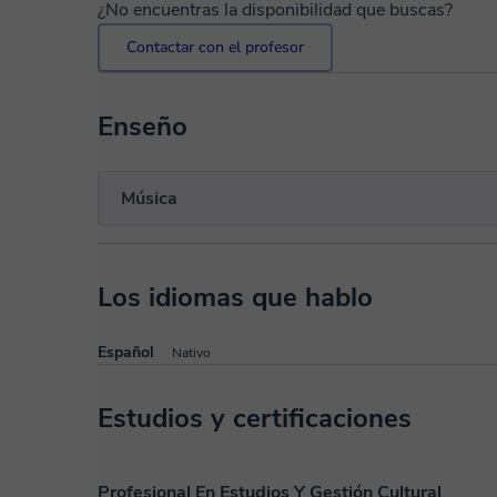
¿No encuentras la disponibilidad que buscas?
Contactar con el profesor
Enseño
Música
Los idiomas que hablo
Español
Nativo
Estudios y certificaciones
Profesional En Estudios Y Gestión Cultural