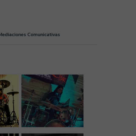
 Mediaciones Comunicativas