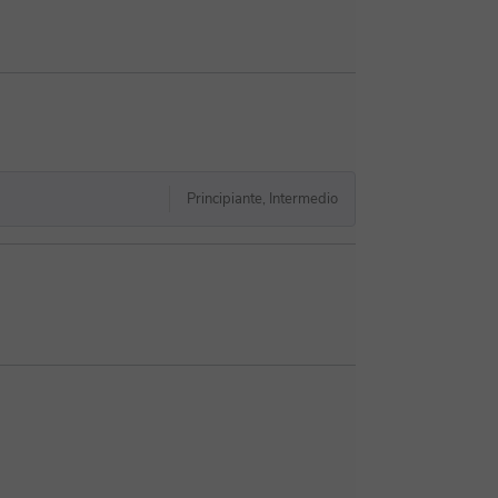
Principiante, Intermedio