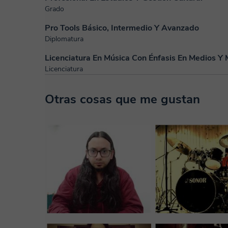
Grado
Pro Tools Básico, Intermedio Y Avanzado
Diplomatura
Licenciatura En Música Con Énfasis En Medios Y
Licenciatura
Otras cosas que me gustan