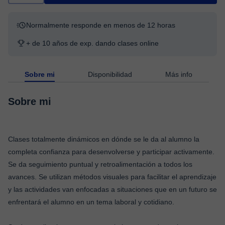
Normalmente responde en menos de 12 horas
+ de 10 años de exp. dando clases online
Sobre mi
Disponibilidad
Más info
Sobre mi
Clases totalmente dinámicos en dónde se le da al alumno la
completa confianza para desenvolverse y participar activamente.
Se da seguimiento puntual y retroalimentación a todos los
avances. Se utilizan métodos visuales para facilitar el aprendizaje
y las actividades van enfocadas a situaciones que en un futuro se
enfrentará el alumno en un tema laboral y cotidiano.