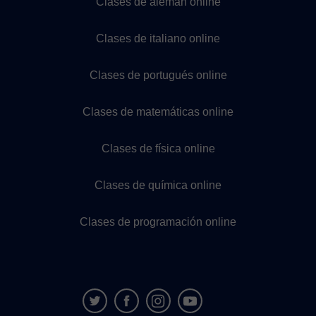
Clases de alemán online
Clases de italiano online
Clases de portugués online
Clases de matemáticas online
Clases de física online
Clases de química online
Clases de programación online