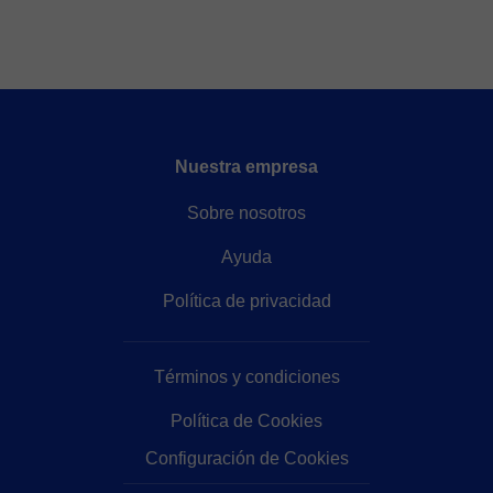
Nuestra empresa
Sobre nosotros
Ayuda
Política de privacidad
Términos y condiciones
Política de Cookies
Configuración de Cookies