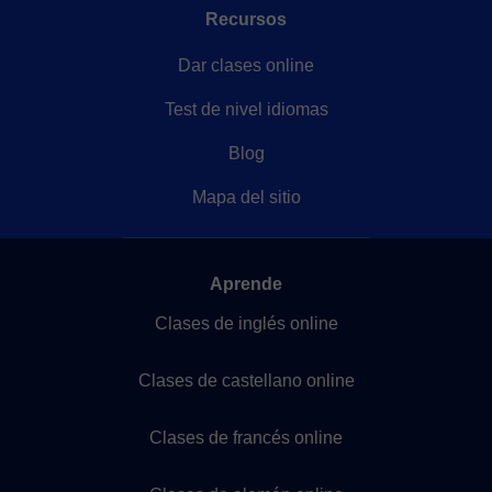
Recursos
Dar clases online
Test de nivel idiomas
Blog
Mapa del sitio
Aprende
Clases de inglés online
Clases de castellano online
Clases de francés online