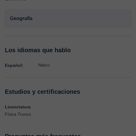
Geografía
Los idiomas que hablo
Español:
Nativo
Estudios y certificaciones
Licenciatura
Física Trunco