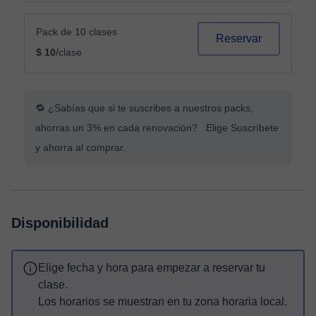
Pack de 10 clases
Reservar
$ 10
/clase
🔁 ¿Sabías que si te suscribes a nuestros packs,
ahorras un 3% en cada renovación? Elige Suscríbete
y ahorra al comprar.
Disponibilidad
Elige fecha y hora para empezar a reservar tu
clase.
Los horarios se muestran en tu zona horaria local.