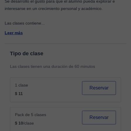
Se desarrollo el gusto para que el alumno pueda explorar e
interesarse en un crecimiento personal y académico.
Las clases contiene
...
Leer más
Tipo de clase
Las clases tienen una duración de 60 minutos
1 clase
Reservar
$ 11
Pack de 5 clases
Reservar
$ 10
/clase