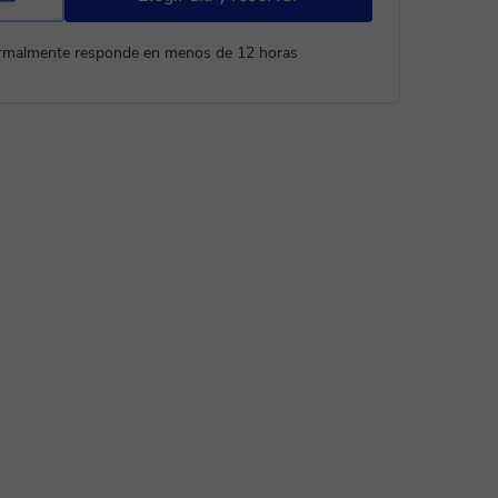
rmalmente responde en menos de 12 horas