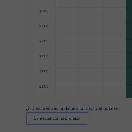
18:00
19:00
20:00
21:00
22:00
23:00
¿No encuentras la disponibilidad que buscas?
Contactar con el profesor