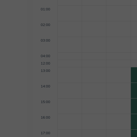
01:00
02:00
03:00
04:00
12:00
13:00
14:00
15:00
16:00
17:00