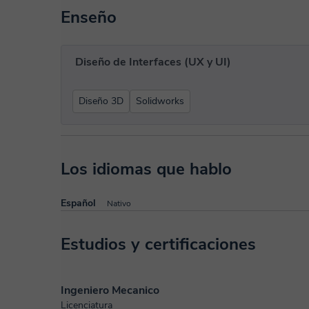
Enseño
Diseño de Interfaces (UX y UI)
Diseño 3D
Solidworks
Los idiomas que hablo
Español
Nativo
Estudios y certificaciones
Ingeniero Mecanico
Licenciatura