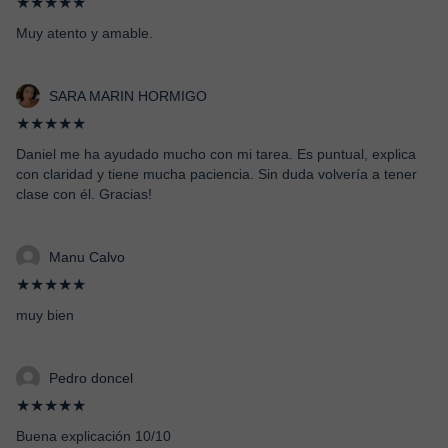
★★★★★
Muy atento y amable.
SARA MARIN HORMIGO
★★★★★
Daniel me ha ayudado mucho con mi tarea. Es puntual, explica
con claridad y tiene mucha paciencia. Sin duda volvería a tener
clase con él. Gracias!
Manu Calvo
★★★★★
muy bien
Pedro doncel
★★★★★
Buena explicación 10/10