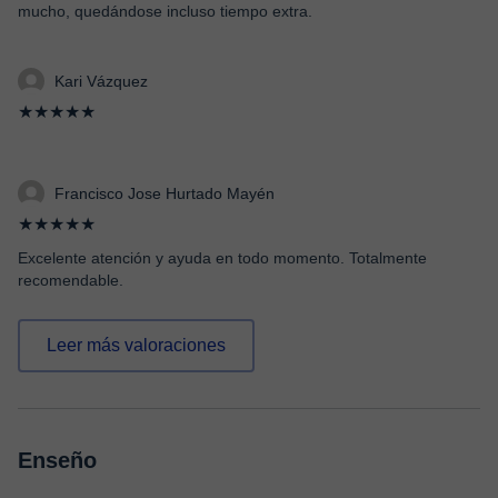
mucho, quedándose incluso tiempo extra.
Kari Vázquez
★★★★★
Francisco Jose Hurtado Mayén
★★★★★
Excelente atención y ayuda en todo momento. Totalmente
recomendable.
Leer más valoraciones
Enseño