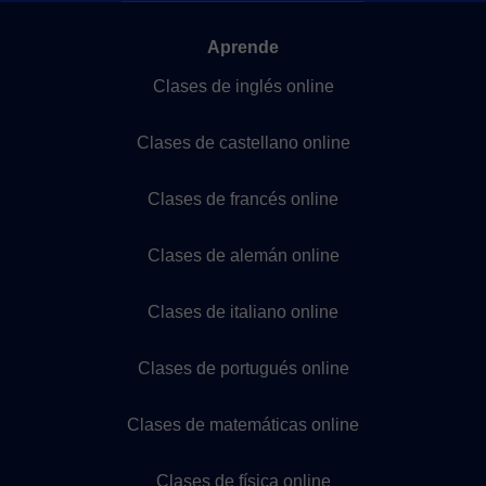
Aprende
Clases de inglés online
Clases de castellano online
Clases de francés online
Clases de alemán online
Clases de italiano online
Clases de portugués online
Clases de matemáticas online
Clases de física online