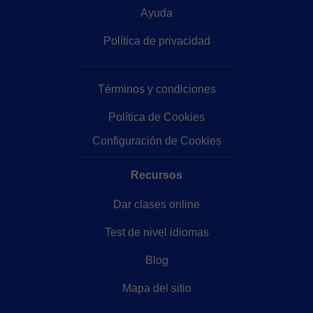
Ayuda
Política de privacidad
Términos y condiciones
Política de Cookies
Configuración de Cookies
Recursos
Dar clases online
Test de nivel idiomas
Blog
Mapa del sitio