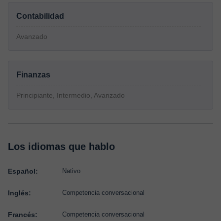
Contabilidad
Avanzado
Finanzas
Principiante, Intermedio, Avanzado
Los idiomas que hablo
Español:
Nativo
Inglés:
Competencia conversacional
Francés:
Competencia conversacional