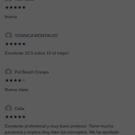
★★★★★
buena
YOANICA MONTALVO
★★★★★
Excelente 10.5 sobre 10 el mejor!
Pol Bosch Crespo
★★★★
★
Buena clase
Celia
★★★★★
Excelente profesional y muy buen profesor. Tiene mucha
paciencia y explica muy bien los conceptos. Me ha ayudado