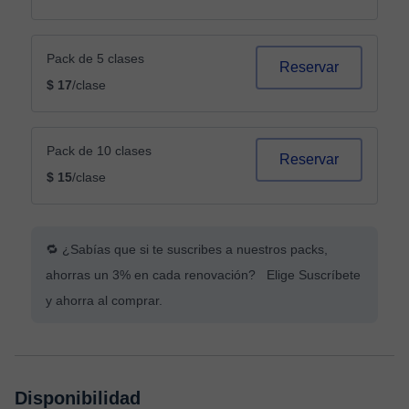
Pack de 5 clases
Reservar
$ 17
/clase
Pack de 10 clases
Reservar
$ 15
/clase
🔁 ¿Sabías que si te suscribes a nuestros packs,
ahorras un 3% en cada renovación? Elige Suscríbete
y ahorra al comprar.
Disponibilidad