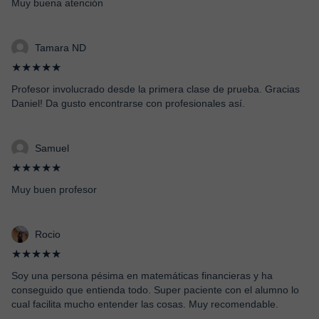
Muy buena atención
Tamara ND
★★★★★
Profesor involucrado desde la primera clase de prueba. Gracias
Daniel! Da gusto encontrarse con profesionales así.
Samuel
★★★★★
Muy buen profesor
Rocio
★★★★★
Soy una persona pésima en matemáticas financieras y ha
conseguido que entienda todo. Super paciente con el alumno lo
cual facilita mucho entender las cosas. Muy recomendable.