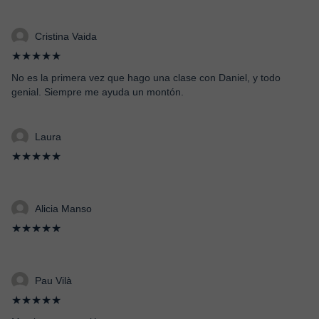
Cristina Vaida
★★★★★
No es la primera vez que hago una clase con Daniel, y todo
genial. Siempre me ayuda un montón.
Laura
★★★★★
Alicia Manso
★★★★★
Pau Vilà
★★★★★