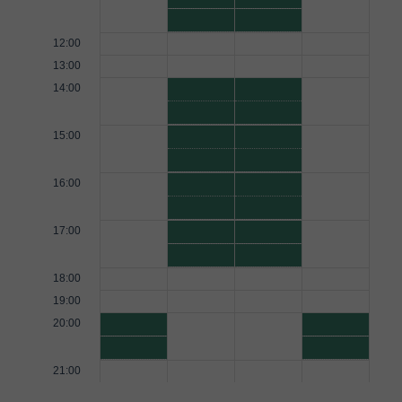
12:00
13:00
14:00
15:00
16:00
17:00
18:00
19:00
20:00
21:00