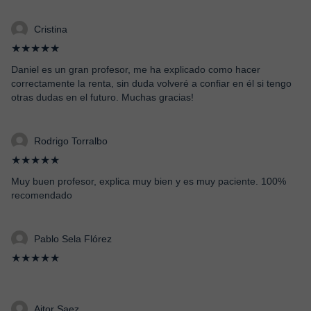
Cristina
★★★★★
Daniel es un gran profesor, me ha explicado como hacer
correctamente la renta, sin duda volveré a confiar en él si tengo
otras dudas en el futuro. Muchas gracias!
Rodrigo Torralbo
★★★★★
Muy buen profesor, explica muy bien y es muy paciente. 100%
recomendado
Pablo Sela Flórez
★★★★★
Aitor Saez