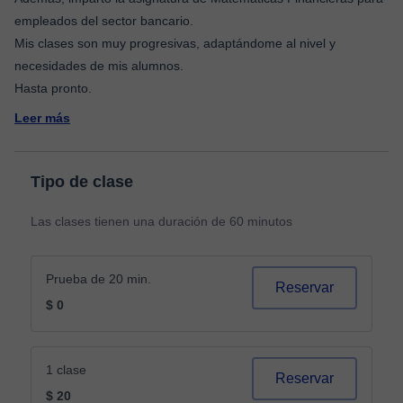
empleados del sector bancario.
Mis clases son muy progresivas, adaptándome al nivel y
necesidades de mis alumnos.
Leer más
Tipo de clase
Las clases tienen una duración de 60 minutos
Prueba de 20 min.
Reservar
$ 0
1 clase
Reservar
$ 20