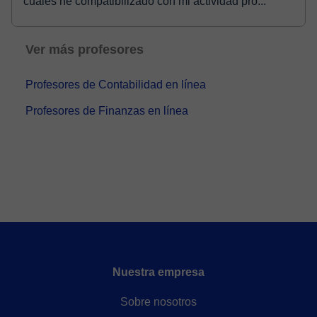
cuales he compatibilizado con mi actividad pro...
Ver más profesores
Profesores de Contabilidad en línea
Profesores de Finanzas en línea
Nuestra empresa
Sobre nosotros