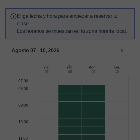
Elige fecha y hora para empezar a reservar tu
clase.
Los horarios se muestran en tu zona horaria local.
Agosto 07 - 10, 2026
vie.
sáb.
dom.
lun.
07
08
09
10
07:00
08:00
09:00
10:00
11:00