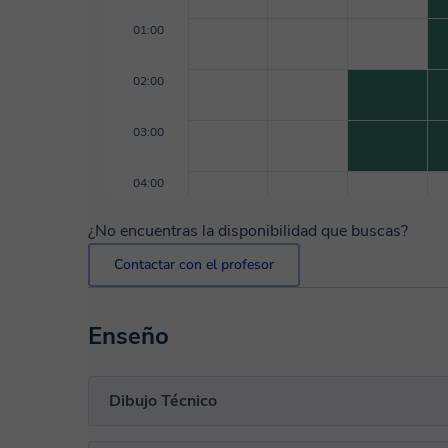
01:00
02:00
03:00
04:00
¿No encuentras la disponibilidad que buscas?
Contactar con el profesor
Enseño
Dibujo Técnico