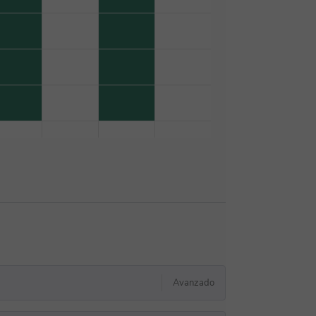
Avanzado