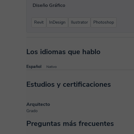
Diseño Gráfico
Revit
InDesign
Ilustrator
Photoshop
Los idiomas que hablo
Español
Nativo
Estudios y certificaciones
Arquitecto
Grado
Preguntas más frecuentes