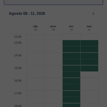
Agosto 08 - 11, 2026
sáb.
dom.
lun.
mar.
08
09
10
11
12:00
13:00
14:00
15:00
16:00
17:00
18:00