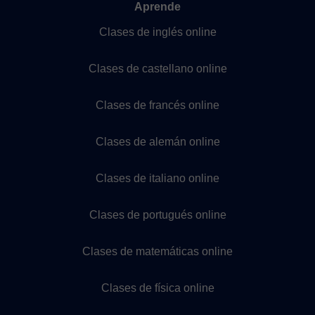
Aprende
Clases de inglés online
Clases de castellano online
Clases de francés online
Clases de alemán online
Clases de italiano online
Clases de portugués online
Clases de matemáticas online
Clases de física online