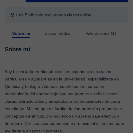
+ de 5 años de exp. dando clases online
Sobre mi
Disponibilidad
Valoraciones (1)
Sobre mi
Soy Licenciada en Bioquímica con experiencia en clases
particulares y ayudantías en la universidad, especializada en
Química y Biología. Además, cuento con un curso en
metodología del aprendizaje que me permite diseñar clases
claras, estructuradas y adaptadas a las necesidades de cada
estudiante. Mi enfoque es facilitar la comprensión profunda de
conceptos científicos, promoviendo un aprendizaje efectivo y
duradero. Ofrezco acompañamiento profesional y cercano para
ayudarte a alcanzar tus metas
...