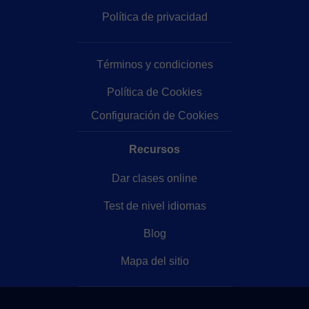
Política de privacidad
Términos y condiciones
Política de Cookies
Configuración de Cookies
Recursos
Dar clases online
Test de nivel idiomas
Blog
Mapa del sitio