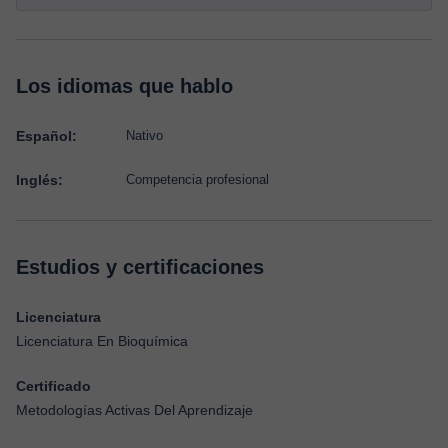
Los idiomas que hablo
Español:
Nativo
Inglés:
Competencia profesional
Estudios y certificaciones
Licenciatura
Licenciatura En Bioquímica
Certificado
Metodologías Activas Del Aprendizaje