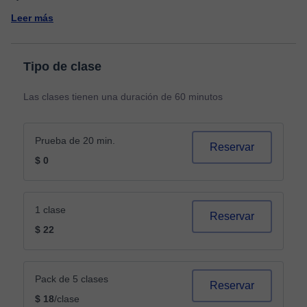
Leer más
Tipo de clase
Las clases tienen una duración de 60 minutos
Prueba de 20 min.
Reservar
$ 0
1 clase
Reservar
$ 22
Pack de 5 clases
Reservar
$ 18
/clase