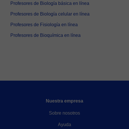
Profesores de Biología básica en línea
Profesores de Biología celular en línea
Profesores de Fisiología en línea
Profesores de Bioquímica en línea
Nuestra empresa
Sobre nosotros
Ayuda