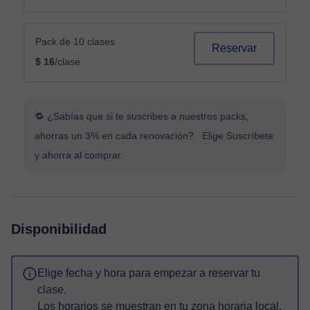
Pack de 10 clases
Reservar
$ 16
/clase
🔁 ¿Sabías que si te suscribes a nuestros packs,
ahorras un 3% en cada renovación? Elige Suscríbete
y ahorra al comprar.
Disponibilidad
Elige fecha y hora para empezar a reservar tu
clase.
Los horarios se muestran en tu zona horaria local.