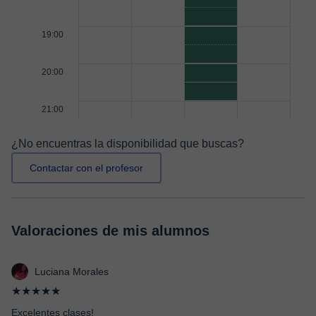
19:00
20:00
21:00
¿No encuentras la disponibilidad que buscas?
Contactar con el profesor
Valoraciones de mis alumnos
Luciana Morales
★★★★★
Excelentes clases!