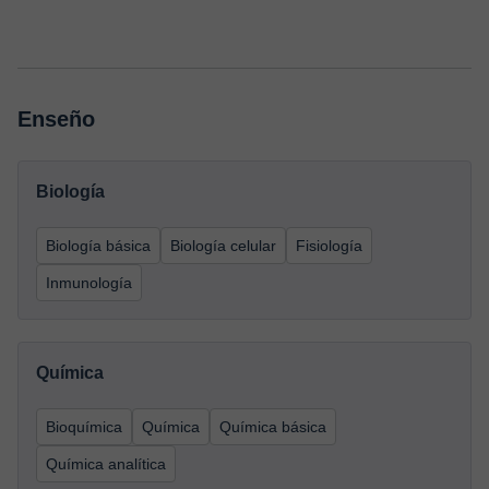
Enseño
Biología
Biología básica
Biología celular
Fisiología
Inmunología
Química
Bioquímica
Química
Química básica
Química analítica