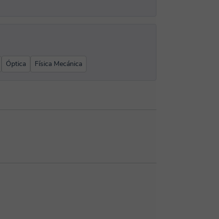
Óptica
Física Mecánica