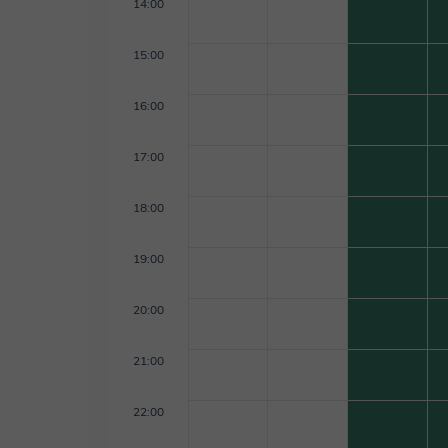
14:00
15:00
16:00
17:00
18:00
19:00
20:00
21:00
22:00