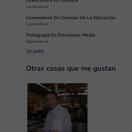
Licenciatura En Química
Licenciatura
Licenciatura En Ciencias De La Educación
Licenciatura
Pedagogía En Enseñanza Media
Diplomatura
Ver todos
Otras cosas que me gustan