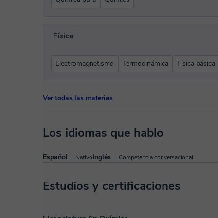
Física
Electromagnetismo
Termodinámica
Física básica
Ver todas las materias
Los idiomas que hablo
Español
Inglés
Nativo
Competencia conversacional
Estudios y certificaciones