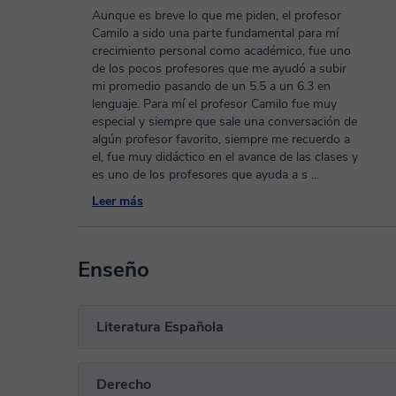
Aunque es breve lo que me piden, el profesor
Camilo a sido una parte fundamental para mí
crecimiento personal como académico, fue uno
de los pocos profesores que me ayudó a subir
mi promedio pasando de un 5.5 a un 6.3 en
lenguaje. Para mí el profesor Camilo fue muy
especial y siempre que sale una conversación de
algún profesor favorito, siempre me recuerdo a
el, fue muy didáctico en el avance de las clases y
es uno de los profesores que ayuda a s
...
Leer más
Enseño
Literatura Española
Derecho