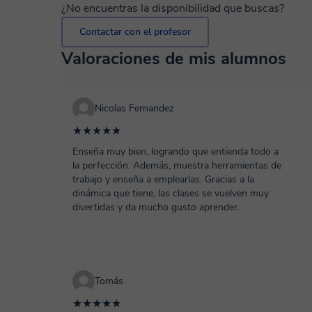
¿No encuentras la disponibilidad que buscas?
Contactar con el profesor
Valoraciones de mis alumnos
Nicolas Fernandez
★★★★★
Enseña muy bien, logrando que entienda todo a
la perfección. Además, muestra herramientas de
trabajo y enseña a emplearlas. Gracias a la
dinámica que tiene, las clases se vuelven muy
divertidas y da mucho gusto aprender.
Tomás
★★★★★