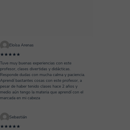
Eloísa Arenas
★★★★★
Tuve muy buenas experiencias con este
profesor, clases divertidas y didácticas.
Responde dudas con mucha calma y paciencia.
Aprendí bastantes cosas con este profesor, a
pesar de haber tenido clases hace 2 años y
medio aún tengo la materia que aprendí con el
marcada en mi cabeza
Sebastián
★★★★★