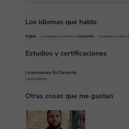
Los idiomas que hablo
Inglés
Japonés
Competencia profesional
Competencia básic
Estudios y certificaciones
Licenciatura En Derecho
Licenciatura
Otras cosas que me gustan