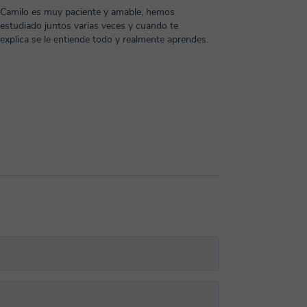
Camilo es muy paciente y amable, hemos
estudiado juntos varias veces y cuando te
explica se le entiende todo y realmente aprendes.