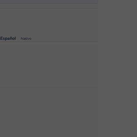
Español
a
Nativo