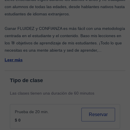
con alumnos de todas las edades, desde hablantes nativos hasta
estudiantes de idiomas extranjeros.
Ganar FLUIDEZ y CONFIANZA es más fácil con una metodología
centrada en el estudiante y el contenido. Baso mis lecciones en
los 🎯 objetivos de aprendizaje de mis estudiantes. ¡Todo lo que
necesitas es una mente abierta y sed de aprender,
...
Leer más
Tipo de clase
Las clases tienen una duración de 60 minutos
Prueba de 20 min.
Reservar
$ 0