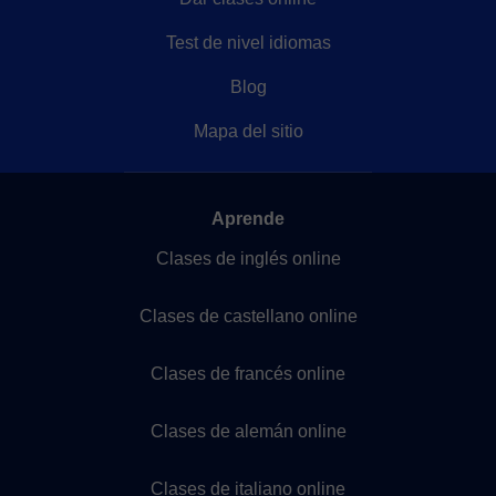
Test de nivel idiomas
Blog
Mapa del sitio
Aprende
Clases de inglés online
Clases de castellano online
Clases de francés online
Clases de alemán online
Clases de italiano online