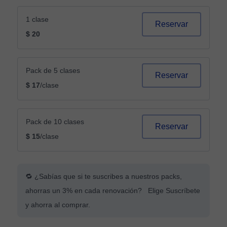
1 clase
Reservar
$ 20
Pack de 5 clases
Reservar
$ 17
/clase
Pack de 10 clases
Reservar
$ 15
/clase
🔁 ¿Sabías que si te suscribes a nuestros packs,
ahorras un 3% en cada renovación? Elige Suscríbete
y ahorra al comprar.