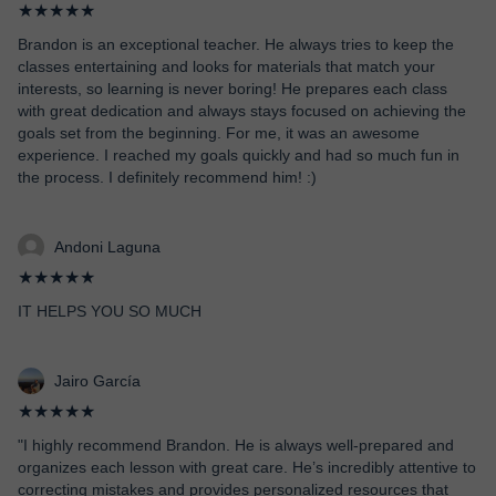
★★★★★
Brandon is an exceptional teacher. He always tries to keep the
classes entertaining and looks for materials that match your
interests, so learning is never boring! He prepares each class
with great dedication and always stays focused on achieving the
goals set from the beginning. For me, it was an awesome
experience. I reached my goals quickly and had so much fun in
the process. I definitely recommend him! :)
Andoni Laguna
★★★★★
IT HELPS YOU SO MUCH
Jairo García
★★★★★
"I highly recommend Brandon. He is always well-prepared and
organizes each lesson with great care. He’s incredibly attentive to
correcting mistakes and provides personalized resources that