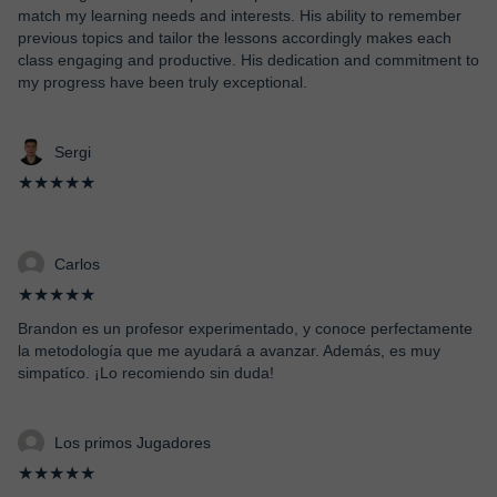
match my learning needs and interests. His ability to remember
previous topics and tailor the lessons accordingly makes each
class engaging and productive. His dedication and commitment to
my progress have been truly exceptional.
Sergi
★★★★★
Carlos
★★★★★
Brandon es un profesor experimentado, y conoce perfectamente
la metodología que me ayudará a avanzar. Además, es muy
simpatíco. ¡Lo recomiendo sin duda!
Los primos Jugadores
★★★★★