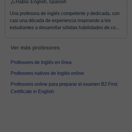
Habla: English, Spanish
Una profesora de inglés competente y dedicada, con
casi una década de experiencia inspirando a los
estudiantes a desarrollar sólidas habilidades de co...
Ver más profesores
Profesores de Inglés en línea
Profesores nativos de Inglés online
Profesores online para preparar el examen B2 First
Certificate in English