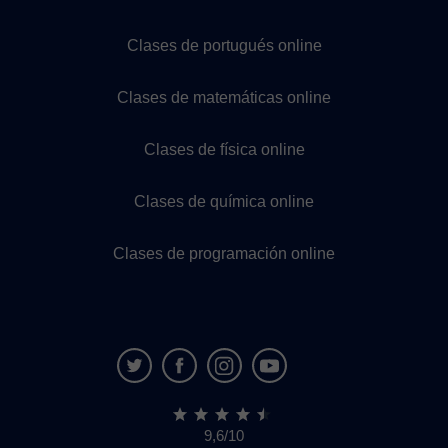
Clases de portugués online
Clases de matemáticas online
Clases de física online
Clases de química online
Clases de programación online
9,6/10