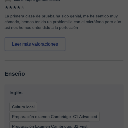
★★★★
★
La primera clase de prueba ha sido genial, me he sentido muy
cómodo, hemos tenido un problemilla con el micrófono pero aún
así nos hemos entendido a la perfección
Leer más valoraciones
Enseño
Inglés
Cultura local
Preparación examen Cambridge: C1 Advanced
Preparación Examen Cambridge: B2 First