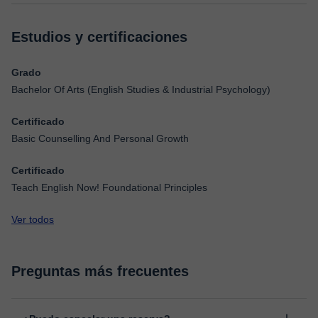
Estudios y certificaciones
Grado
Bachelor Of Arts (English Studies & Industrial Psychology)
Certificado
Basic Counselling And Personal Growth
Certificado
Teach English Now! Foundational Principles
Ver todos
Preguntas más frecuentes