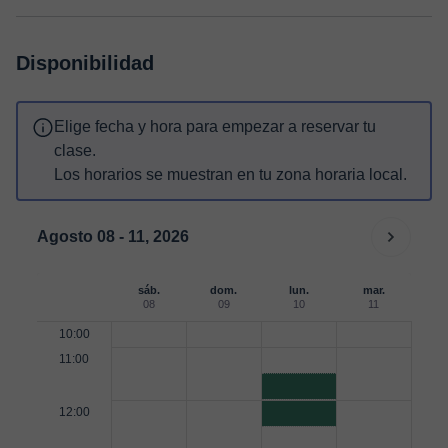
Disponibilidad
Elige fecha y hora para empezar a reservar tu
clase.
Los horarios se muestran en tu zona horaria local.
Agosto 08 - 11, 2026
sáb.
dom.
lun.
mar.
08
09
10
11
10:00
11:00
12:00