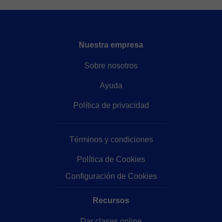
Nuestra empresa
Sobre nosotros
Ayuda
Política de privacidad
Términos y condiciones
Política de Cookies
Configuración de Cookies
Recursos
Dar clases online