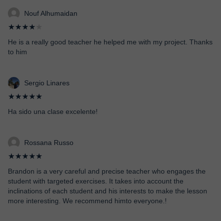
Nouf Alhumaidan
★★★★
★
He is a really good teacher he helped me with my project. Thanks
to him
Sergio Linares
★★★★★
Ha sido una clase excelente!
Rossana Russo
★★★★★
Brandon is a very careful and precise teacher who engages the
student with targeted exercises. It takes into account the
inclinations of each student and his interests to make the lesson
more interesting. We recommend himto everyone.!