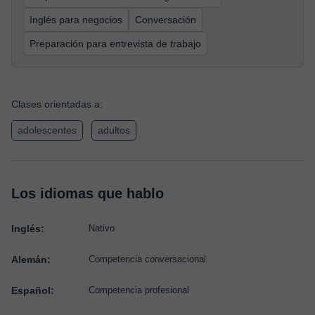
Inglés para negocios
Conversación
Preparación para entrevista de trabajo
Clases orientadas a:
adolescentes
adultos
Los idiomas que hablo
Inglés:
Nativo
Alemán:
Competencia conversacional
Español:
Competencia profesional