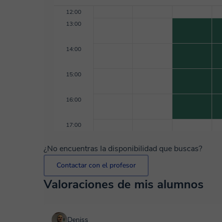
12:00
13:00
14:00
15:00
16:00
17:00
¿No encuentras la disponibilidad que buscas?
Contactar con el profesor
Valoraciones de mis alumnos
Deniss