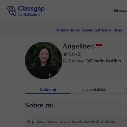
Busca
Profesores de diseño gráfico en línea
Angeline
5,0 (2)
1 clases
Diseño Gráfico
Sobre mi
Disponibilidad
Sobre mi
El profesor ha escrito su presentación en otro idioma