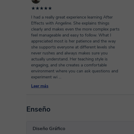
★★★★★
I had a really great experience learning After
Effects with Angeline. She explains things
clearly and makes even the more complex parts
feel manageable and easy to follow. What I
appreciated most is her patience and the way
she supports everyone at different levels she
never rushes and always makes sure you
actually understand. Her teaching style is
engaging, and she creates a comfortable
environment where you can ask questions and
experiment wi
...
Leer más
Enseño
Diseño Gráfico