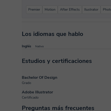
Premier
Motion
After Effects
Ilustrator
Phot
Los idiomas que hablo
Inglés
Nativo
Estudios y certificaciones
Bachelor Of Design
Grado
Adobe Illustrator
Certificado
Preguntas más frecuentes