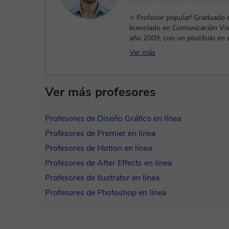
⭐ Profesor popular! Graduado
licenciado en Comunicación Vis
año 2009, con un postítulo en 
trabajando activamente en comp
Ver más
Ver más profesores
Profesores de Diseño Gráfico en línea
Profesores de Premier en línea
Profesores de Motion en línea
Profesores de After Effects en línea
Profesores de Ilustrator en línea
Profesores de Photoshop en línea