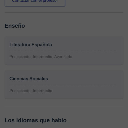
Contactar con el profesor
Enseño
Literatura Española
Principiante, Intermedio, Avanzado
Ciencias Sociales
Principiante, Intermedio
Los idiomas que hablo