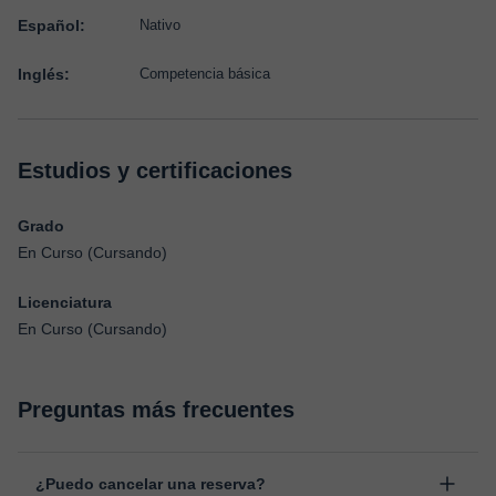
Español:
Nativo
Inglés:
Competencia básica
Estudios y certificaciones
Grado
En Curso (Cursando)
Licenciatura
En Curso (Cursando)
Preguntas más frecuentes
¿Puedo cancelar una reserva?