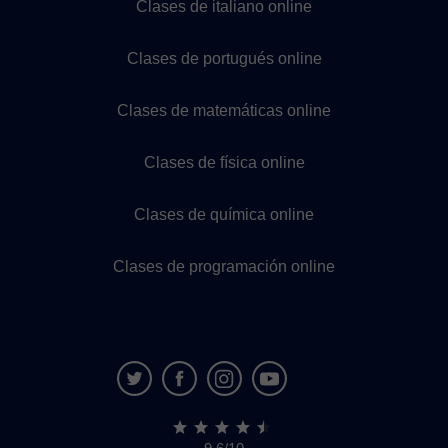
Clases de italiano online
Clases de portugués online
Clases de matemáticas online
Clases de física online
Clases de química online
Clases de programación online