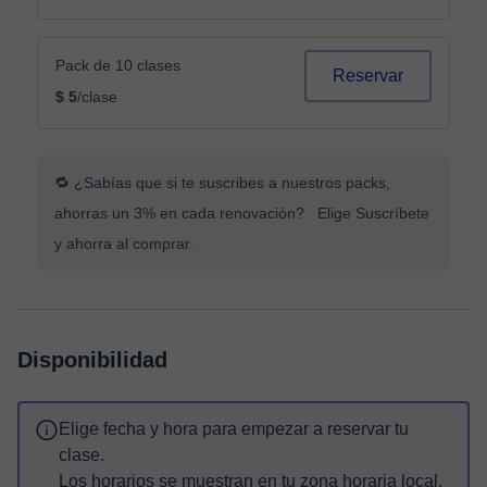
Pack de 10 clases
Reservar
$ 5
/clase
🔁 ¿Sabías que si te suscribes a nuestros packs,
ahorras un 3% en cada renovación? Elige Suscríbete
y ahorra al comprar.
Disponibilidad
Elige fecha y hora para empezar a reservar tu
clase.
Los horarios se muestran en tu zona horaria local.