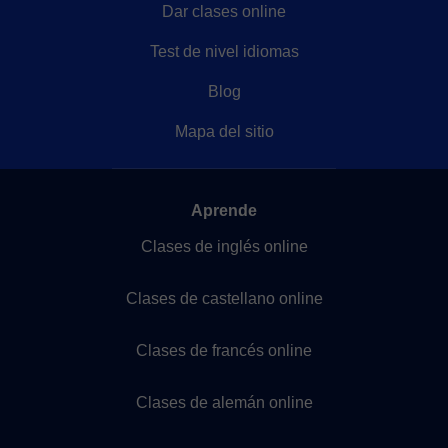
Dar clases online
Test de nivel idiomas
Blog
Mapa del sitio
Aprende
Clases de inglés online
Clases de castellano online
Clases de francés online
Clases de alemán online