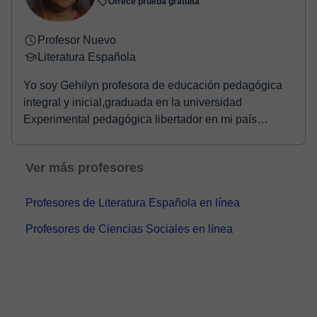
Ofrece prueba gratuita
Profesor Nuevo
Literatura Española
Yo soy Gehilyn profesora de educación pedagógica
integral y inicial,graduada en la universidad
Experimental pedagógica libertador en mi país
Venezuela...
Ver más profesores
Profesores de Literatura Española en línea
Profesores de Ciencias Sociales en línea