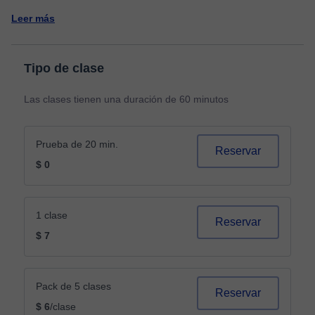
Leer más
Tipo de clase
Las clases tienen una duración de 60 minutos
Prueba de 20 min.
Reservar
$ 0
1 clase
Reservar
$ 7
Pack de 5 clases
Reservar
$ 6
/clase