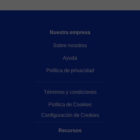
Nuestra empresa
Sobre nosotros
Ayuda
Política de privacidad
Términos y condiciones
Política de Cookies
Configuración de Cookies
Recursos