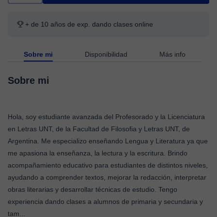
+ de 10 años de exp. dando clases online
Sobre mi
Disponibilidad
Más info
Sobre mi
Hola, soy estudiante avanzada del Profesorado y la Licenciatura
en Letras UNT, de la Facultad de Filosofia y Letras UNT, de
Argentina. Me especializo enseñando Lengua y Literatura ya que
me apasiona la enseñanza, la lectura y la escritura. Brindo
acompañamiento educativo para estudiantes de distintos niveles,
ayudando a comprender textos, mejorar la redacción, interpretar
obras literarias y desarrollar técnicas de estudio. Tengo
experiencia dando clases a alumnos de primaria y secundaria y
tam
...