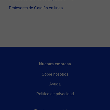
Profesores de Catalán en línea
Nuestra empresa
Sobre nosotros
Ayuda
Política de privacidad