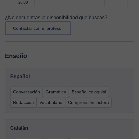
20:00
¿No encuentras la disponibilidad que buscas?
Contactar con el profesor
Enseño
Español
Conversación
Gramática
Español coloquial
Redacción
Vocabulario
Comprensión lectora
Catalán