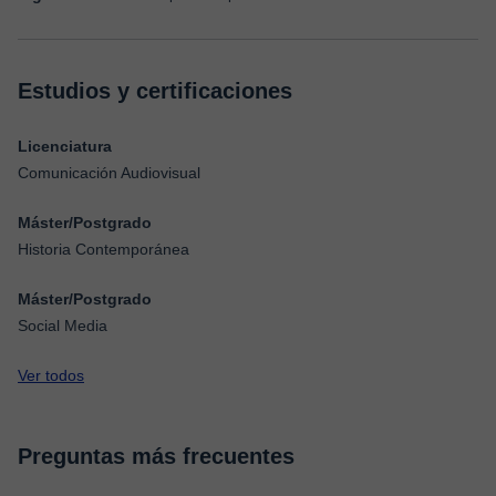
Estudios y certificaciones
Licenciatura
Comunicación Audiovisual
Máster/Postgrado
Historia Contemporánea
Máster/Postgrado
Social Media
Ver todos
Preguntas más frecuentes