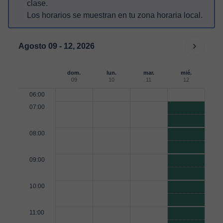
clase.
Los horarios se muestran en tu zona horaria local.
Agosto 09 - 12, 2026
dom.
lun.
mar.
mié.
09
10
11
12
06:00
07:00
08:00
09:00
10:00
11:00