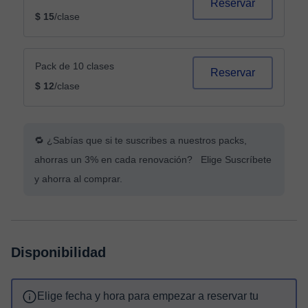
Reservar
$ 15
/clase
Pack de 10 clases
Reservar
$ 12
/clase
🔁 ¿Sabías que si te suscribes a nuestros packs,
ahorras un 3% en cada renovación? Elige Suscríbete
y ahorra al comprar.
Disponibilidad
Elige fecha y hora para empezar a reservar tu