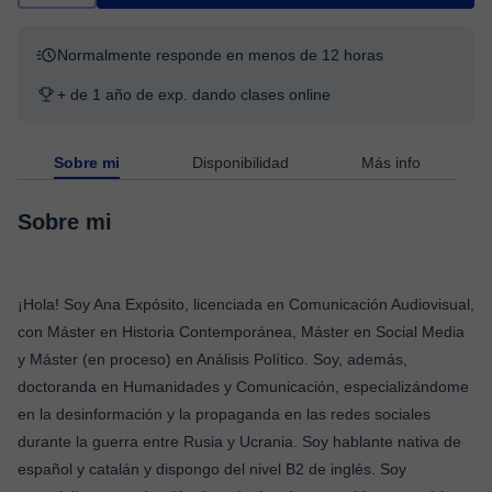
Normalmente responde en menos de 12 horas
+ de 1 año de exp. dando clases online
Sobre mi
Disponibilidad
Más info
Sobre mi
¡Hola! Soy Ana Expósito, licenciada en Comunicación Audiovisual,
con Máster en Historia Contemporánea, Máster en Social Media
y Máster (en proceso) en Análisis Político. Soy, además,
doctoranda en Humanidades y Comunicación, especializándome
en la desinformación y la propaganda en las redes sociales
durante la guerra entre Rusia y Ucrania. Soy hablante nativa de
español y catalán y dispongo del nivel B2 de inglés. Soy