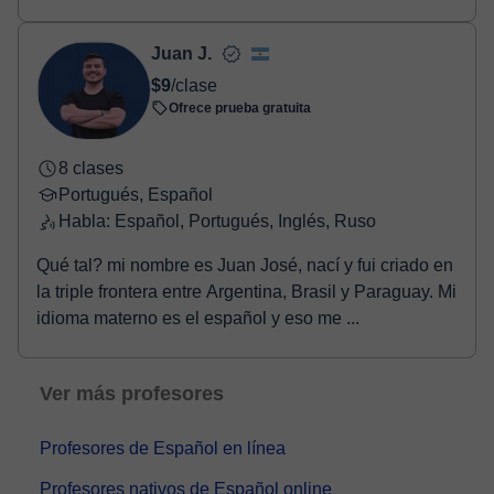
Juan J.
$9
/clase
Ofrece prueba gratuita
8 clases
Portugués, Español
Habla: Español, Portugués, Inglés, Ruso
Qué tal? mi nombre es Juan José, nací y fui criado en
la triple frontera entre Argentina, Brasil y Paraguay. Mi
idioma materno es el español y eso me ...
Ver más profesores
Profesores de Español en línea
Profesores nativos de Español online