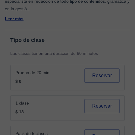
especialista en redacción de todo tipo de contenidos, gramática y
en la gestió
...
Leer más
Tipo de clase
Las clases tienen una duración de 60 minutos
Prueba de 20 min.
Reservar
$ 0
1 clase
Reservar
$ 18
Pack de 5 clases