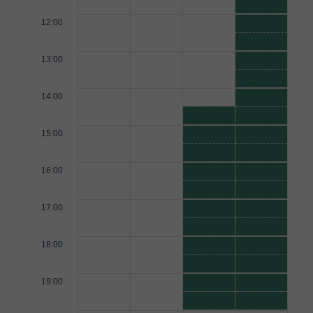
12:00
13:00
14:00
15:00
16:00
17:00
18:00
19:00