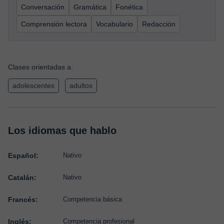
Conversación
Gramática
Fonética
Comprensión lectora
Vocabulario
Redacción
Clases orientadas a:
adolescentes
adultos
Los idiomas que hablo
Español:
Nativo
Catalán:
Nativo
Francés:
Competencia básica
Inglés:
Competencia profesional