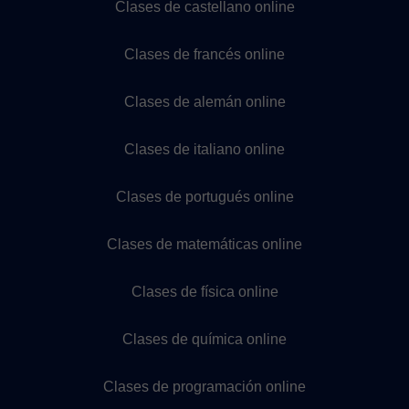
Clases de castellano online
Clases de francés online
Clases de alemán online
Clases de italiano online
Clases de portugués online
Clases de matemáticas online
Clases de física online
Clases de química online
Clases de programación online